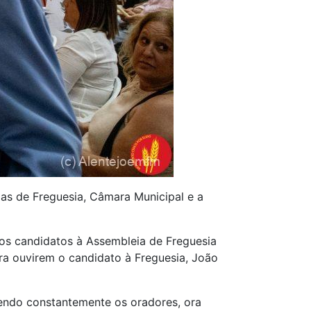
s de Freguesia, Câmara Municipal e a
os candidatos à Assembleia de Freguesia
a ouvirem o candidato à Freguesia, João
pendo constantemente os oradores, ora