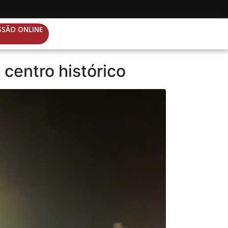
SSÃO ONLINE
centro histórico