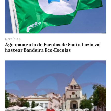
NOTÍCIAS
Agrupamento de Escolas de Santa Luzia vai
hastear Bandeira Eco-Escolas