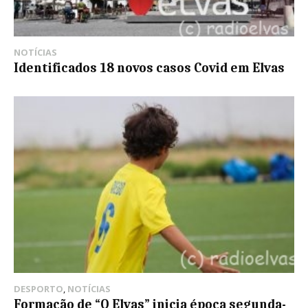
NOTÍCIAS
Identificados 18 novos casos Covid em Elvas
DESPORTO
,
NOTÍCIAS
Formação de “O Elvas” inicia época segunda-