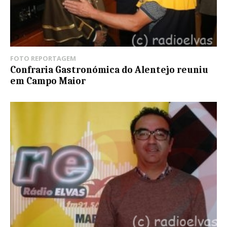
FOTO REPORTAGEM
Confraria Gastronómica do Alentejo reuniu
em Campo Maior