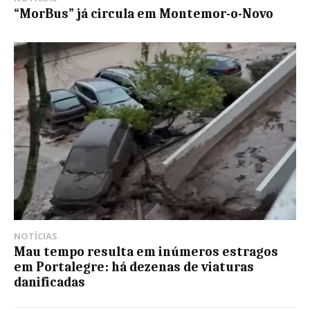
“MorBus” já circula em Montemor-o-Novo
NOTÍCIAS
Mau tempo resulta em inúmeros estragos
em Portalegre: há dezenas de viaturas
danificadas