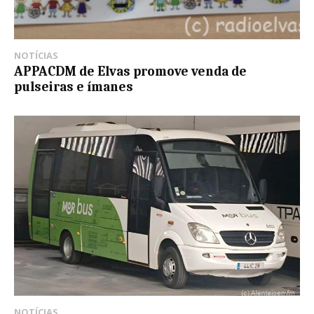
NOTÍCIAS
APPACDM de Elvas promove venda de
pulseiras e ímanes
NOTÍCIAS