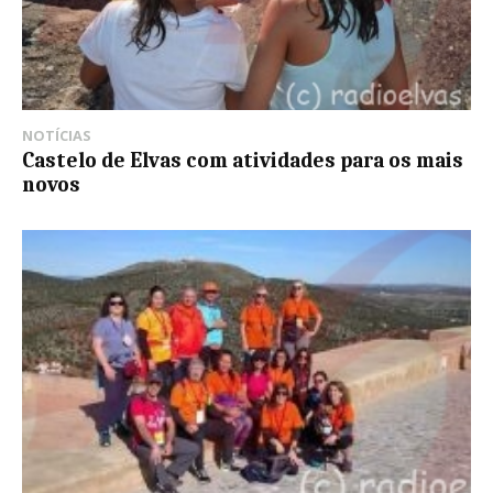
NOTÍCIAS
Castelo de Elvas com atividades para os mais
novos