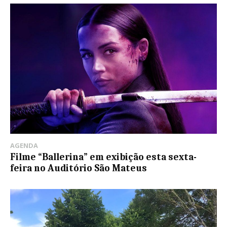
AGENDA
Filme “Ballerina” em exibição esta sexta-
feira no Auditório São Mateus