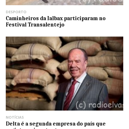
DESPORTO
Caminheiros da Ialbax participaram no
Festival Transalentejo
NOTÍCIAS
Delta é a segunda empresa do país que