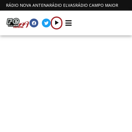
RÁDIO NOVA ANTENA
RÁDIO ELVAS
RÁDIO CAMPO MAIOR