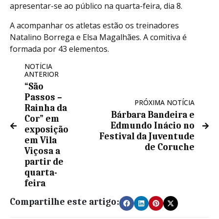
apresentar-se ao público na quarta-feira, dia 8.
A acompanhar os atletas estão os treinadores
Natalino Borrega e Elsa Magalhães. A comitiva é
formada por 43 elementos.
NOTÍCIA
ANTERIOR
“São
Passos –
PRÓXIMA NOTÍCIA
Rainha da
Bárbara Bandeira e
Cor” em
Edmundo Inácio no
exposição
Festival da Juventude
em Vila
de Coruche
Viçosa a
partir de
quarta-
feira
Compartilhe este artigo: