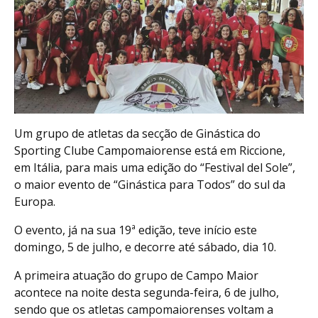
Um grupo de atletas da secção de Ginástica do
Sporting Clube Campomaiorense está em Riccione,
em Itália, para mais uma edição do “Festival del Sole”,
o maior evento de “Ginástica para Todos” do sul da
Europa.
O evento, já na sua 19ª edição, teve início este
domingo, 5 de julho, e decorre até sábado, dia 10.
A primeira atuação do grupo de Campo Maior
acontece na noite desta segunda-feira, 6 de julho,
sendo que os atletas campomaiorenses voltam a