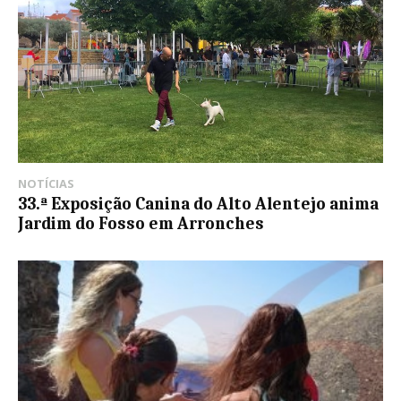
NOTÍCIAS
33.ª Exposição Canina do Alto Alentejo anima
Jardim do Fosso em Arronches