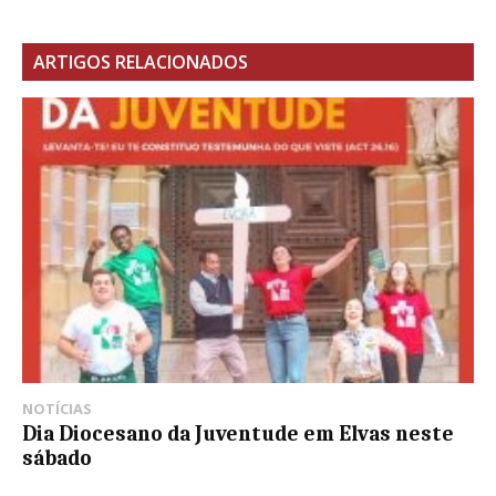
ARTIGOS RELACIONADOS
NOTÍCIAS
Dia Diocesano da Juventude em Elvas neste
sábado