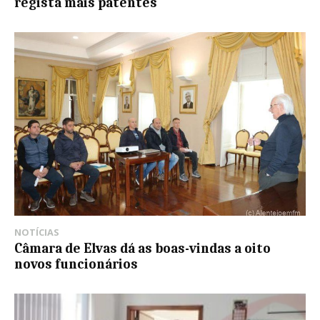
regista mais patentes
NOTÍCIAS
Câmara de Elvas dá as boas-vindas a oito
novos funcionários