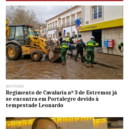
NOTÍCIAS
Regimento de Cavalaria nº 3 de Estremoz já
se encontra em Portalegre devido à
tempestade Leonardo