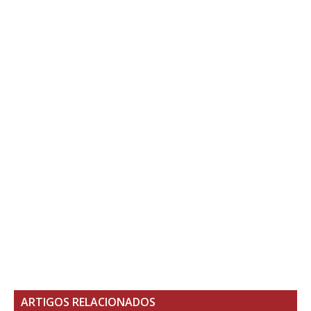
ARTIGOS RELACIONADOS