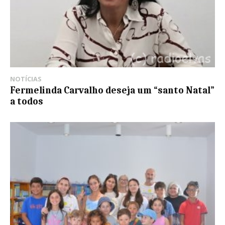
NOTÍCIAS
Fermelinda Carvalho deseja um “santo Natal”
a todos