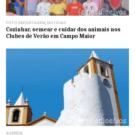
FOTO REPORTAGEM
,
NOTÍCIAS
Cozinhar, semear e cuidar dos animais nos
Clubes de Verão em Campo Maior
AGENDA