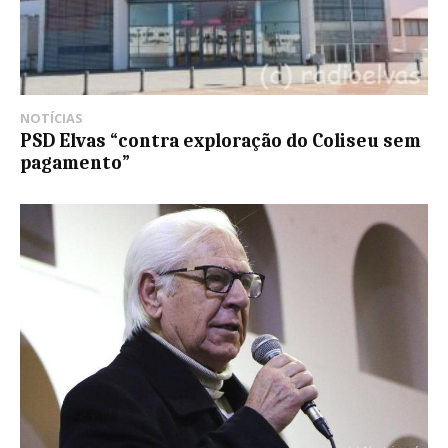
NOTÍCIAS
PSD Elvas “contra exploração do Coliseu sem
pagamento”