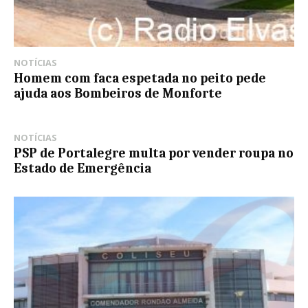
NOTÍCIAS
Homem com faca espetada no peito pede
ajuda aos Bombeiros de Monforte
NOTÍCIAS
PSP de Portalegre multa por vender roupa no
Estado de Emergência