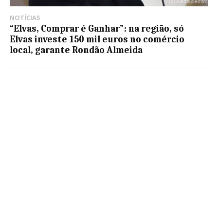
NOTÍCIAS
“Elvas, Comprar é Ganhar”: na região, só
Elvas investe 150 mil euros no comércio
local, garante Rondão Almeida