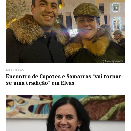
NOTÍCIAS
Encontro de Capotes e Samarras “vai tornar-
se uma tradição” em Elvas