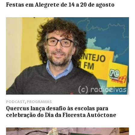
Festas em Alegrete de 14 a 20 de agosto
PODCAST
,
PROGRAMAS
Quercus lança desafio às escolas para
celebração do Dia da Floresta Autóctone