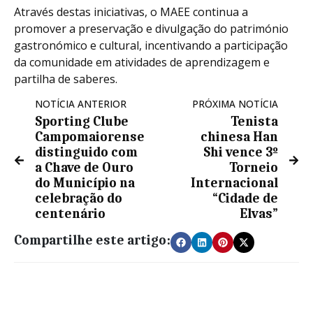
Através destas iniciativas, o MAEE continua a
promover a preservação e divulgação do património
gastronómico e cultural, incentivando a participação
da comunidade em atividades de aprendizagem e
partilha de saberes.
NOTÍCIA ANTERIOR
PRÓXIMA NOTÍCIA
Sporting Clube
Tenista
Campomaiorense
chinesa Han
distinguido com
Shi vence 3º
a Chave de Ouro
Torneio
do Município na
Internacional
celebração do
“Cidade de
centenário
Elvas”
Compartilhe este artigo: