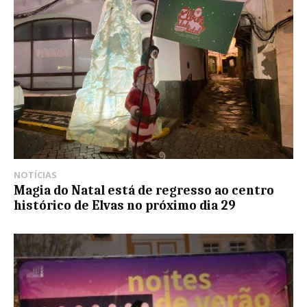
NOTÍCIAS
Magia do Natal está de regresso ao centro
histórico de Elvas no próximo dia 29