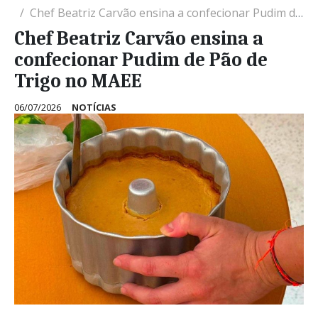
Chef Beatriz Carvão ensina a confecionar Pudim de Pão de Trigo no MAEE
Chef Beatriz Carvão ensina a
confecionar Pudim de Pão de
Trigo no MAEE
06/07/2026
NOTÍCIAS