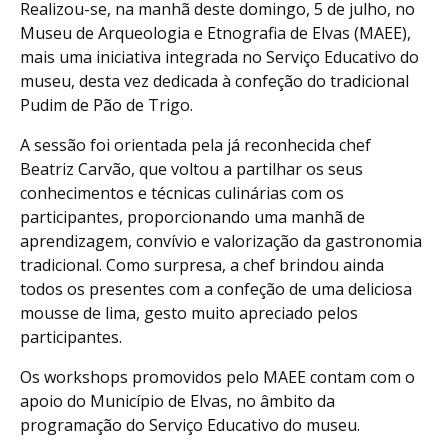
Realizou-se, na manhã deste domingo, 5 de julho, no
Museu de Arqueologia e Etnografia de Elvas (MAEE),
mais uma iniciativa integrada no Serviço Educativo do
museu, desta vez dedicada à confeção do tradicional
Pudim de Pão de Trigo.
A sessão foi orientada pela já reconhecida chef
Beatriz Carvão, que voltou a partilhar os seus
conhecimentos e técnicas culinárias com os
participantes, proporcionando uma manhã de
aprendizagem, convívio e valorização da gastronomia
tradicional. Como surpresa, a chef brindou ainda
todos os presentes com a confeção de uma deliciosa
mousse de lima, gesto muito apreciado pelos
participantes.
Os workshops promovidos pelo MAEE contam com o
apoio do Município de Elvas, no âmbito da
programação do Serviço Educativo do museu.