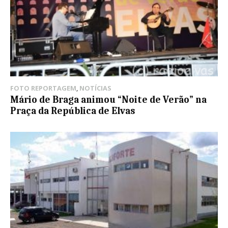
FOTO REPORTAGEM
,
NOTÍCIAS
Mário de Braga animou “Noite de Verão” na
Praça da República de Elvas