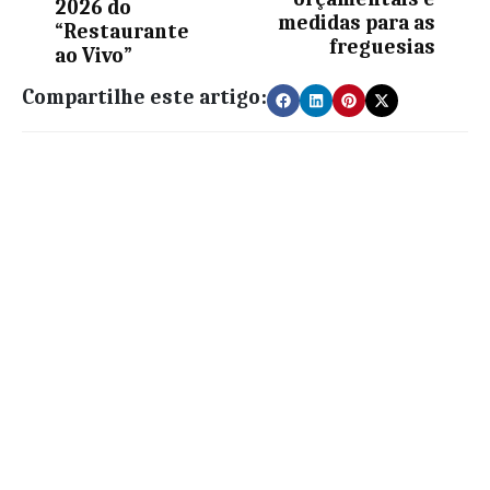
2026 do
medidas para as
“Restaurante
freguesias
ao Vivo”
Compartilhe este artigo: