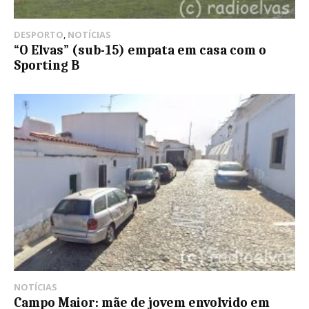
DESPORTO
,
NOTÍCIAS
“O Elvas” (sub-15) empata em casa com o
Sporting B
NOTÍCIAS
Campo Maior: mãe de jovem envolvido em