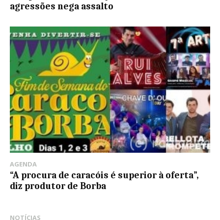
agressões nega assalto
AGENDA
“A procura de caracóis é superior à oferta”,
diz produtor de Borba
NOTÍCIAS