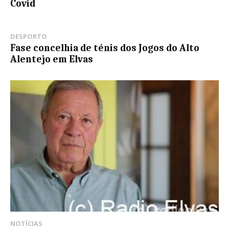
Covid
DESPORTO
Fase concelhia de ténis dos Jogos do Alto
Alentejo em Elvas
NOTÍCIAS