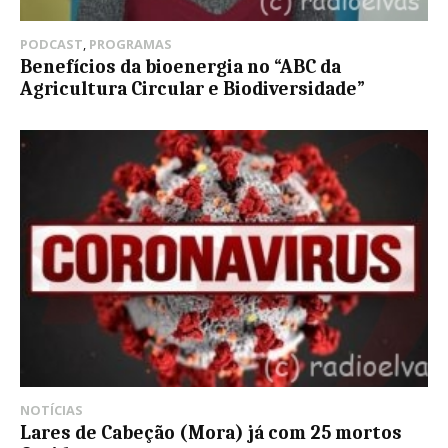
PODCAST
,
PROGRAMAS
Benefícios da bioenergia no “ABC da
Agricultura Circular e Biodiversidade”
NOTÍCIAS
Lares de Cabeção (Mora) já com 25 mortos