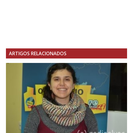
ARTIGOS RELACIONADOS