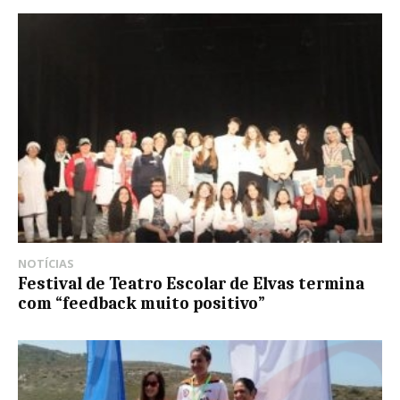
NOTÍCIAS
Festival de Teatro Escolar de Elvas termina
com “feedback muito positivo”