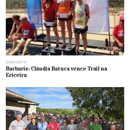
DESPORTO
Barbaris: Cláudia Batuca vence Trail na
Ericeira