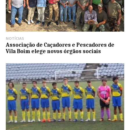
NOTÍCIAS
Associação de Caçadores e Pescadores de
Vila Boim elege novos órgãos sociais