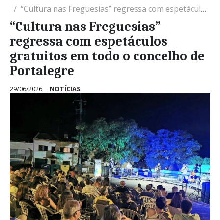
“Cultura nas Freguesias” regressa com espetáculos gratuitos em todo o concelho de Portalegre
“Cultura nas Freguesias”
regressa com espetáculos
gratuitos em todo o concelho de
Portalegre
29/06/2026
NOTÍCIAS