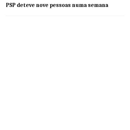
PSP deteve nove pessoas numa semana