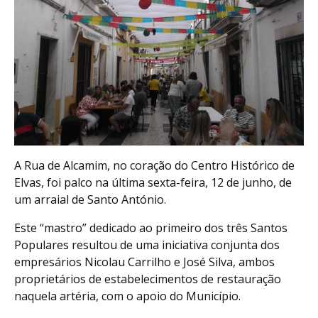
A Rua de Alcamim, no coração do Centro Histórico de
Elvas, foi palco na última sexta-feira, 12 de junho, de
um arraial de Santo António.
Este “mastro” dedicado ao primeiro dos três Santos
Populares resultou de uma iniciativa conjunta dos
empresários Nicolau Carrilho e José Silva, ambos
proprietários de estabelecimentos de restauração
naquela artéria, com o apoio do Município.