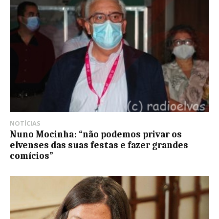
NOTÍCIAS
Nuno Mocinha: “não podemos privar os
elvenses das suas festas e fazer grandes
comícios”