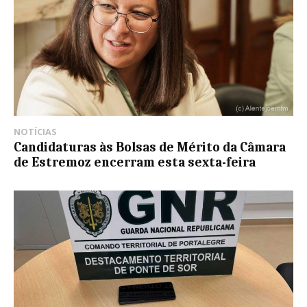
NOTÍCIAS
Candidaturas às Bolsas de Mérito da Câmara
de Estremoz encerram esta sexta-feira