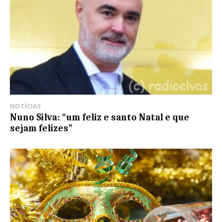
NOTÍCIAS
Nuno Silva: “um feliz e santo Natal e que
sejam felizes”