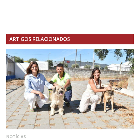
ARTIGOS RELACIONADOS
NOTÍCIAS