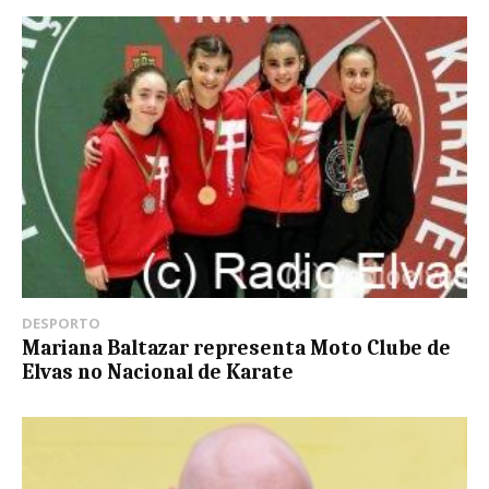
DESPORTO
Mariana Baltazar representa Moto Clube de
Elvas no Nacional de Karate