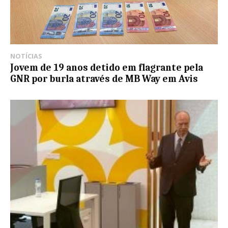
NOTÍCIAS
Jovem de 19 anos detido em flagrante pela
GNR por burla através de MB Way em Avis