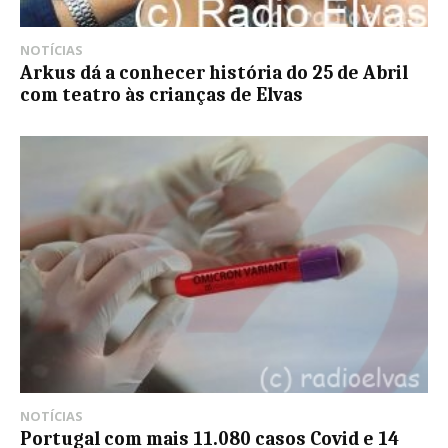
NOTÍCIAS
Arkus dá a conhecer história do 25 de Abril
com teatro às crianças de Elvas
NOTÍCIAS
Portugal com mais 11.080 casos Covid e 14