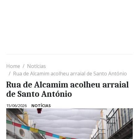
Home
Notícias
Rua de Alcamim acolheu arraial de Santo António
Rua de Alcamim acolheu arraial
de Santo António
15/06/2026
NOTÍCIAS