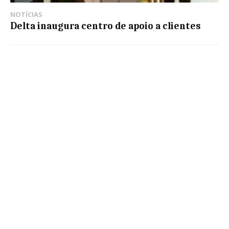
NOTÍCIAS
Delta inaugura centro de apoio a clientes