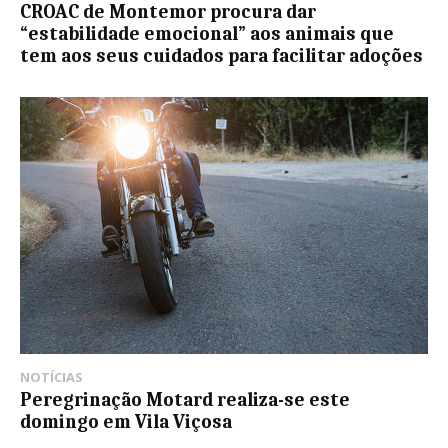
CROAC de Montemor procura dar
“estabilidade emocional” aos animais que
tem aos seus cuidados para facilitar adoções
NOTÍCIAS
Peregrinação Motard realiza-se este
domingo em Vila Viçosa