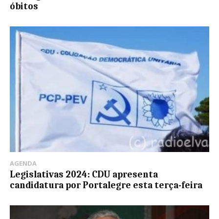
óbitos
AGENDA
Legislativas 2024: CDU apresenta
candidatura por Portalegre esta terça-feira