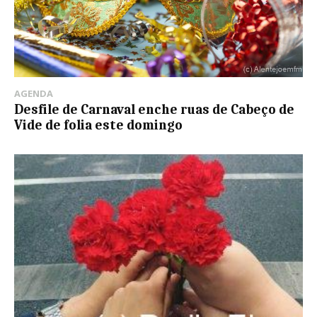
AGENDA
Desfile de Carnaval enche ruas de Cabeço de
Vide de folia este domingo