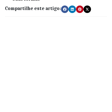
Compartilhe este artigo: