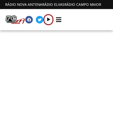
RÁDIO NOVA ANTENA
RÁDIO ELVAS
RÁDIO CAMPO MAIOR