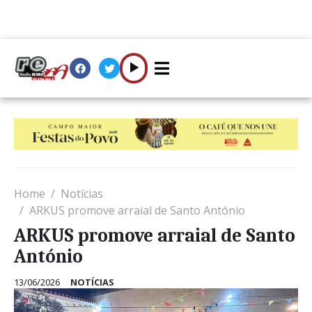
Home
Notícias
ARKUS promove arraial de Santo António
ARKUS promove arraial de Santo
António
13/06/2026
NOTÍCIAS