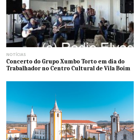
NOTÍCIAS
Concerto do Grupo Xumbo Torto em dia do
Trabalhador no Centro Cultural de Vila Boim