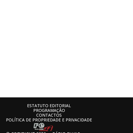
ESTATUTO EDITORIAL
PROGRAMAÇÃO
CONTACTOS
POLÍTICA DE PROPRIEDADE E PRIVACIDADE