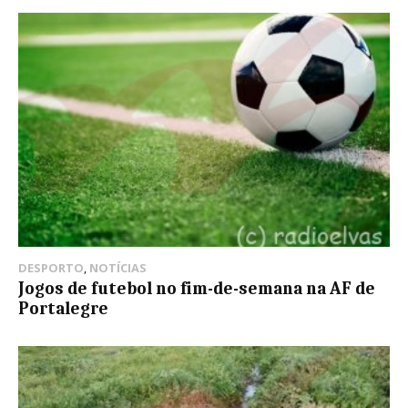
DESPORTO
,
NOTÍCIAS
Jogos de futebol no fim-de-semana na AF de
Portalegre