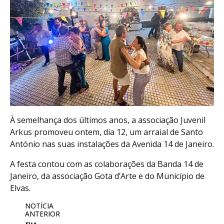
À semelhança dos últimos anos, a associação Juvenil
Arkus promoveu ontem, dia 12, um arraial de Santo
António nas suas instalações da Avenida 14 de Janeiro.
A festa contou com as colaborações da Banda 14 de
Janeiro, da associação Gota d’Arte e do Município de
Elvas.
NOTÍCIA
ANTERIOR