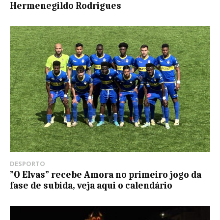
Hermenegildo Rodrigues
DESPORTO
”O Elvas” recebe Amora no primeiro jogo da
fase de subida, veja aqui o calendário