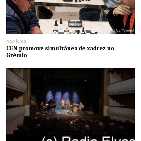
NOTÍCIAS
CEN promove simultânea de xadrez no
Grémio