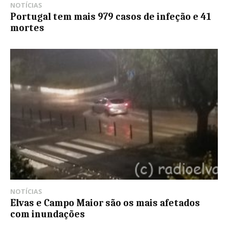
NOTÍCIAS
Portugal tem mais 979 casos de infeção e 41
mortes
NOTÍCIAS
Elvas e Campo Maior são os mais afetados
com inundações