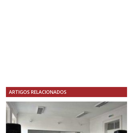
ARTIGOS RELACIONADOS