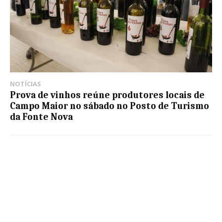
NOTÍCIAS
Prova de vinhos reúne produtores locais de
Campo Maior no sábado no Posto de Turismo
da Fonte Nova