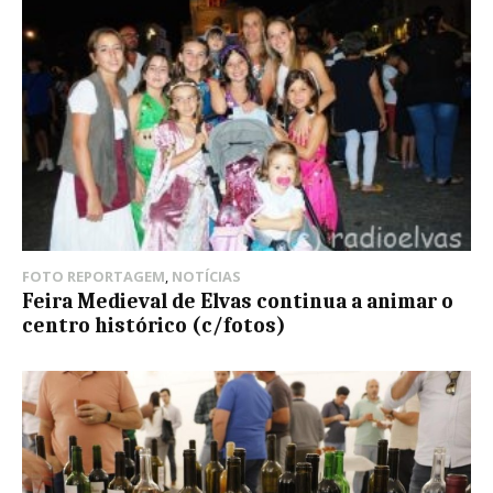
FOTO REPORTAGEM
,
NOTÍCIAS
Feira Medieval de Elvas continua a animar o
centro histórico (c/fotos)