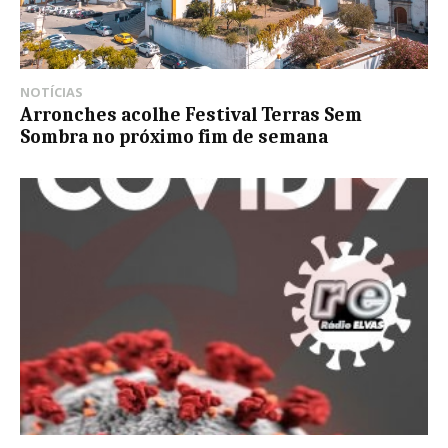
NOTÍCIAS
Arronches acolhe Festival Terras Sem
Sombra no próximo fim de semana