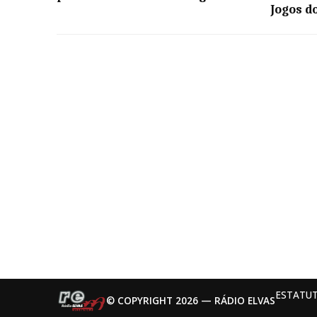
Jogos d
ESTATUT
© COPYRIGHT 2026 — RÁDIO ELVAS