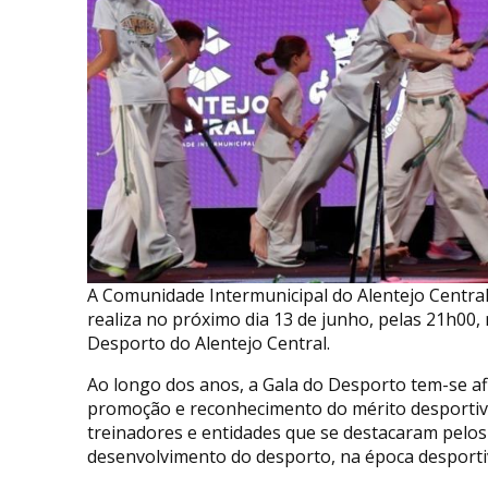
A Comunidade Intermunicipal do Alentejo Central 
realiza no próximo dia 13 de junho, pelas 21h00, 
Desporto do Alentejo Central.
Ao longo dos anos, a Gala do Desporto tem-se a
promoção e reconhecimento do mérito desportivo n
treinadores e entidades que se destacaram pelos
desenvolvimento do desporto, na época desporti