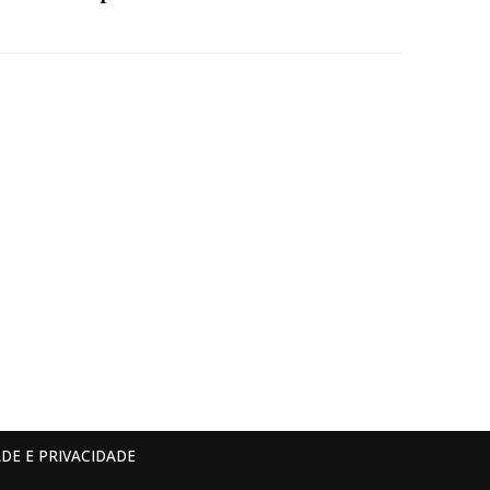
DE E PRIVACIDADE