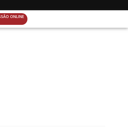
SSÃO ONLINE