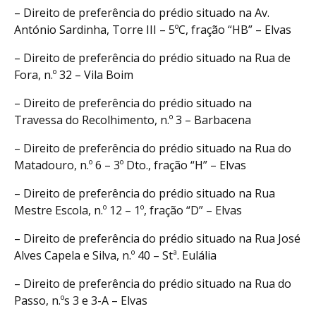
– Direito de preferência do prédio situado na Av.
António Sardinha, Torre III – 5ºC, fração “HB” – Elvas
– Direito de preferência do prédio situado na Rua de
Fora, n.º 32 – Vila Boim
– Direito de preferência do prédio situado na
Travessa do Recolhimento, n.º 3 – Barbacena
– Direito de preferência do prédio situado na Rua do
Matadouro, n.º 6 – 3º Dto., fração “H” – Elvas
– Direito de preferência do prédio situado na Rua
Mestre Escola, n.º 12 – 1º, fração “D” – Elvas
– Direito de preferência do prédio situado na Rua José
Alves Capela e Silva, n.º 40 – Stª. Eulália
– Direito de preferência do prédio situado na Rua do
Passo, n.ºs 3 e 3-A – Elvas