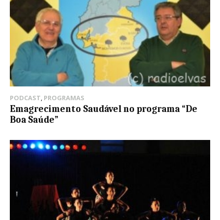
PODCAST
,
PROGRAMAS
Emagrecimento Saudável no programa “De
Boa Saúde”