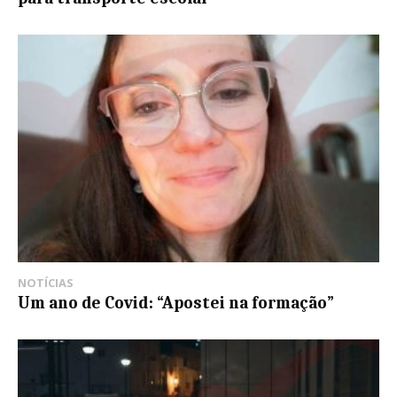
NOTÍCIAS
Um ano de Covid: “Apostei na formação”