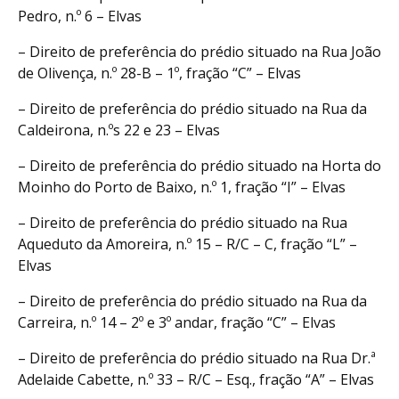
Pedro, n.º 6 – Elvas
– Direito de preferência do prédio situado na Rua João
de Olivença, n.º 28-B – 1º, fração “C” – Elvas
– Direito de preferência do prédio situado na Rua da
Caldeirona, n.ºs 22 e 23 – Elvas
– Direito de preferência do prédio situado na Horta do
Moinho do Porto de Baixo, n.º 1, fração “I” – Elvas
– Direito de preferência do prédio situado na Rua
Aqueduto da Amoreira, n.º 15 – R/C – C, fração “L” –
Elvas
– Direito de preferência do prédio situado na Rua da
Carreira, n.º 14 – 2º e 3º andar, fração “C” – Elvas
– Direito de preferência do prédio situado na Rua Dr.ª
Adelaide Cabette, n.º 33 – R/C – Esq., fração “A” – Elvas