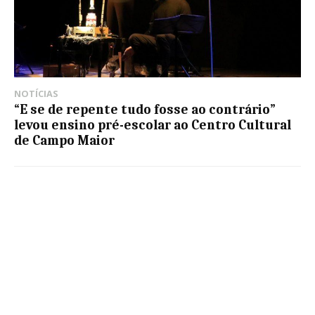
NOTÍCIAS
“E se de repente tudo fosse ao contrário”
levou ensino pré-escolar ao Centro Cultural
de Campo Maior