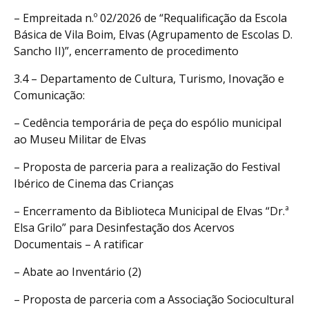
– Empreitada n.º 02/2026 de “Requalificação da Escola
Básica de Vila Boim, Elvas (Agrupamento de Escolas D.
Sancho II)”, encerramento de procedimento
3.4 – Departamento de Cultura, Turismo, Inovação e
Comunicação:
– Cedência temporária de peça do espólio municipal
ao Museu Militar de Elvas
– Proposta de parceria para a realização do Festival
Ibérico de Cinema das Crianças
– Encerramento da Biblioteca Municipal de Elvas “Dr.ª
Elsa Grilo” para Desinfestação dos Acervos
Documentais – A ratificar
– Abate ao Inventário (2)
– Proposta de parceria com a Associação Sociocultural