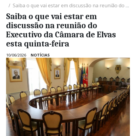
Saiba o que vai estar em discussão na reunião do Executivo da Câmara de Elvas esta quinta-feira
Saiba o que vai estar em
discussão na reunião do
Executivo da Câmara de Elvas
esta quinta-feira
10/06/2026
NOTÍCIAS