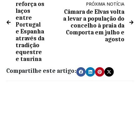
reforça os
PRÓXIMA NOTÍCIA
laços
Câmara de Elvas volta
entre
a levar a população do
Portugal
concelho à praia da
e Espanha
Comporta em julho e
através da
agosto
tradição
equestre
e taurina
Compartilhe este artigo: