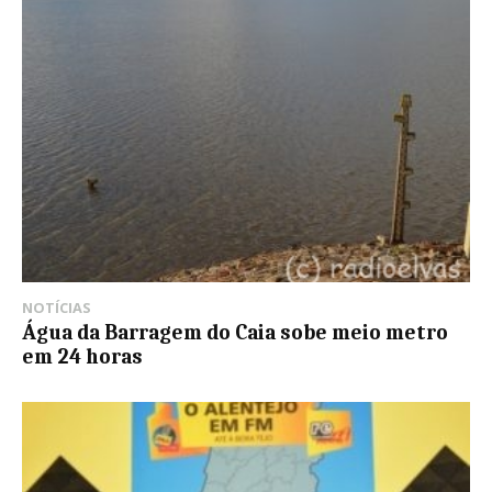
NOTÍCIAS
Água da Barragem do Caia sobe meio metro
em 24 horas