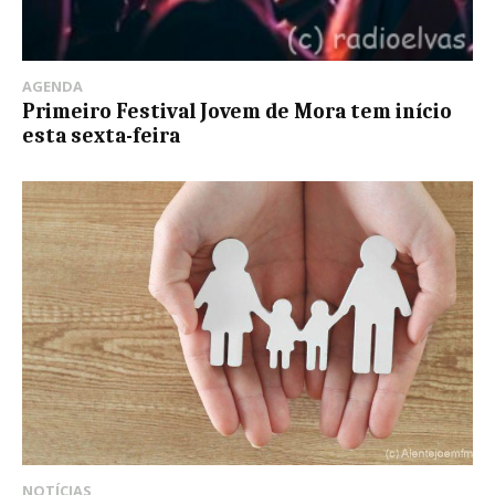
AGENDA
Primeiro Festival Jovem de Mora tem início
esta sexta-feira
NOTÍCIAS