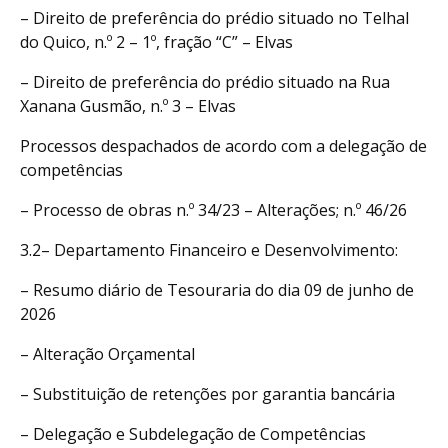
– Direito de preferência do prédio situado no Telhal
do Quico, n.º 2 – 1º, fração “C” – Elvas
– Direito de preferência do prédio situado na Rua
Xanana Gusmão, n.º 3 – Elvas
Processos despachados de acordo com a delegação de
competências
– Processo de obras n.º 34/23 – Alterações; n.º 46/26
3.2– Departamento Financeiro e Desenvolvimento:
– Resumo diário de Tesouraria do dia 09 de junho de
2026
– Alteração Orçamental
– Substituição de retenções por garantia bancária
– Delegação e Subdelegação de Competências