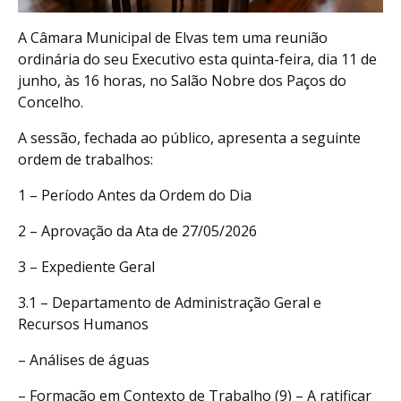
A Câmara Municipal de Elvas tem uma reunião
ordinária do seu Executivo esta quinta-feira, dia 11 de
junho, às 16 horas, no Salão Nobre dos Paços do
Concelho.
A sessão, fechada ao público, apresenta a seguinte
ordem de trabalhos:
1 – Período Antes da Ordem do Dia
2 – Aprovação da Ata de 27/05/2026
3 – Expediente Geral
3.1 – Departamento de Administração Geral e
Recursos Humanos
– Análises de águas
– Formação em Contexto de Trabalho (9) – A ratificar