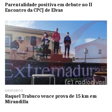
Parentalidade positiva em debate no II
Encontro da CPCJ de Elvas
DESPORTO
Raquel Trabuco vence prova de 15 km em
Mirandilla