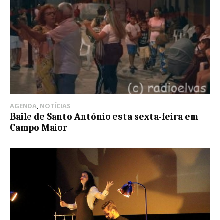
AGENDA
,
NOTÍCIAS
Baile de Santo António esta sexta-feira em
Campo Maior