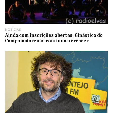
NOTÍCIAS
Ainda com inscrições abertas, Ginástica do
Campomaiorense continua a crescer