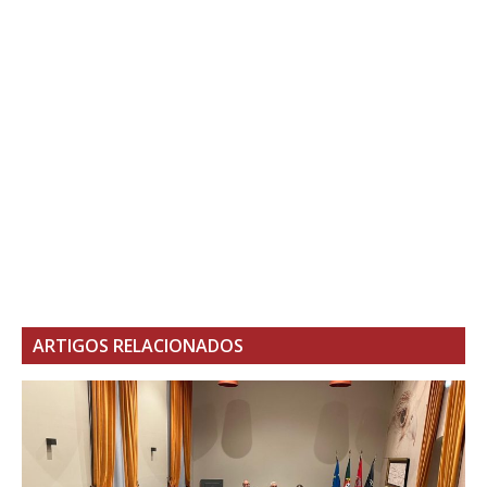
ARTIGOS RELACIONADOS