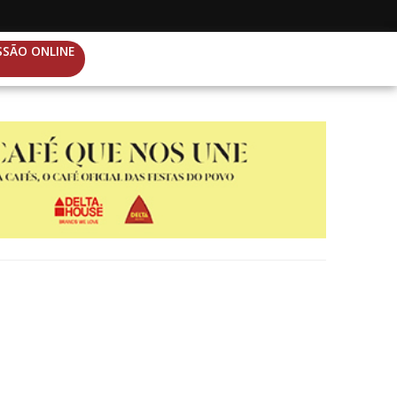
SSÃO ONLINE