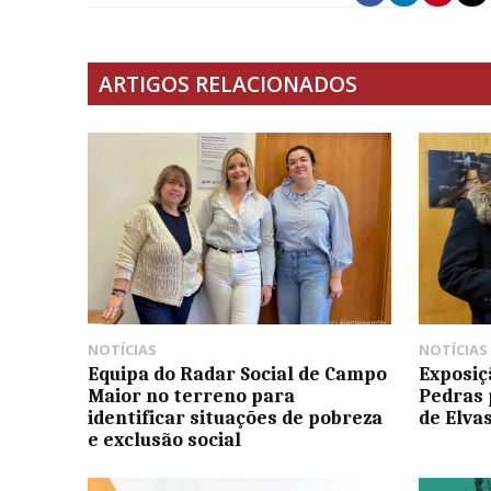
ARTIGOS RELACIONADOS
NOTÍCIAS
NOTÍCIAS
Equipa do Radar Social de Campo
Exposiç
Maior no terreno para
Pedras 
identificar situações de pobreza
de Elvas
e exclusão social