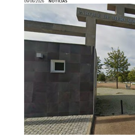
09/06/2026
NOTÍCIAS