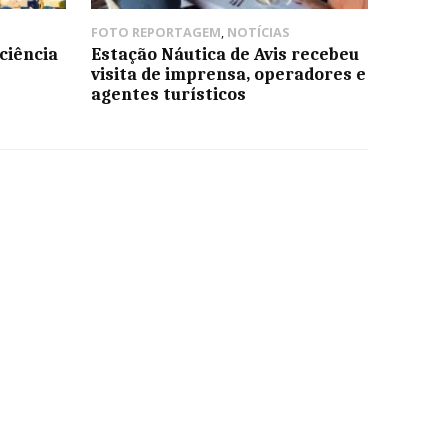
FOTO REPORTAGEM
,
NOTÍCIAS
ciência
Estação Náutica de Avis recebeu
visita de imprensa, operadores e
agentes turísticos