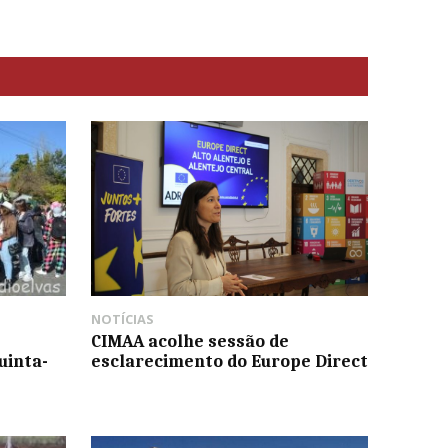
NOTÍCIAS
CIMAA acolhe sessão de
uinta-
esclarecimento do Europe Direct