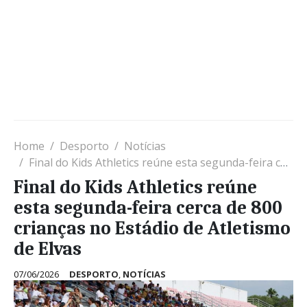
Home
Desporto
Notícias
Final do Kids Athletics reúne esta segunda-feira cerca de 800 crianças no Estádio de Atletismo de Elvas
Final do Kids Athletics reúne
esta segunda-feira cerca de 800
crianças no Estádio de Atletismo
de Elvas
07/06/2026
DESPORTO
,
NOTÍCIAS