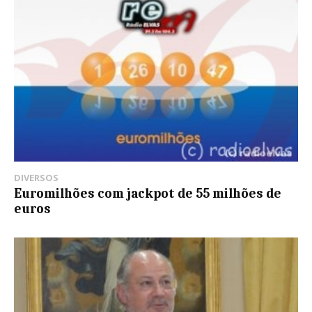
DIVERSOS
Euromilhões com jackpot de 55 milhões de
euros