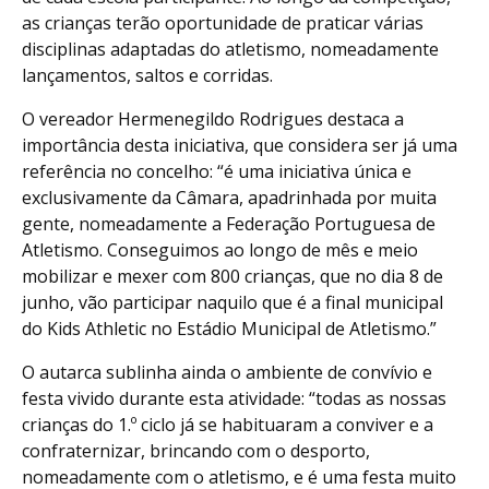
as crianças terão oportunidade de praticar várias
disciplinas adaptadas do atletismo, nomeadamente
lançamentos, saltos e corridas.
O vereador Hermenegildo Rodrigues destaca a
importância desta iniciativa, que considera ser já uma
referência no concelho: “é uma iniciativa única e
exclusivamente da Câmara, apadrinhada por muita
gente, nomeadamente a Federação Portuguesa de
Atletismo. Conseguimos ao longo de mês e meio
mobilizar e mexer com 800 crianças, que no dia 8 de
junho, vão participar naquilo que é a final municipal
do Kids Athletic no Estádio Municipal de Atletismo.”
O autarca sublinha ainda o ambiente de convívio e
festa vivido durante esta atividade: “todas as nossas
crianças do 1.º ciclo já se habituaram a conviver e a
confraternizar, brincando com o desporto,
nomeadamente com o atletismo, e é uma festa muito