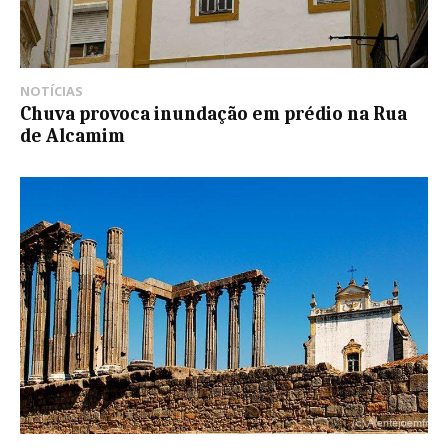
NOTÍCIAS
Chuva provoca inundação em prédio na Rua
de Alcamim