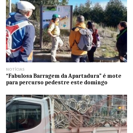
NOTÍCIAS
“Fabulosa Barragem da Apartadura” é mote
para percurso pedestre este domingo