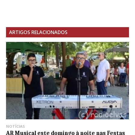
ARTIGOS RELACIONADOS
NOTÍCIAS
AR Musical este domingo à noite nas Festas