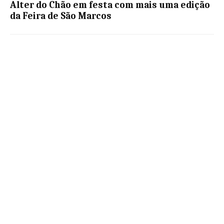
Alter do Chão em festa com mais uma edição
da Feira de São Marcos