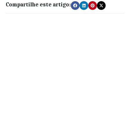
Compartilhe este artigo: