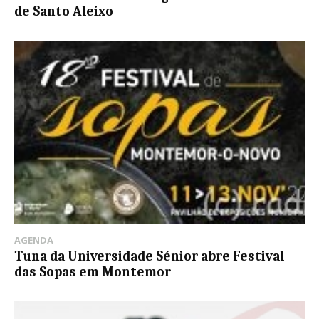
de Santo Aleixo
AGENDA
Tuna da Universidade Sénior abre Festival
das Sopas em Montemor