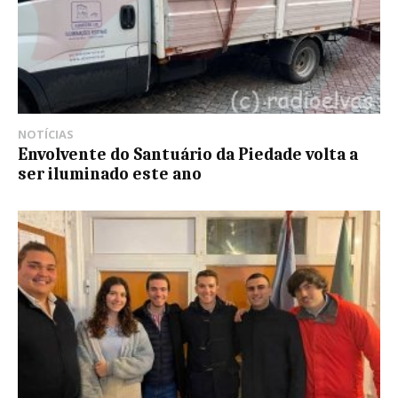
NOTÍCIAS
Envolvente do Santuário da Piedade volta a
ser iluminado este ano