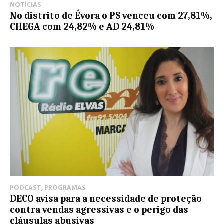
NOTÍCIAS
No distrito de Évora o PS venceu com 27,81%,
CHEGA com 24,82% e AD 24,81%
PODCAST
,
PROGRAMAS
DECO avisa para a necessidade de proteção
contra vendas agressivas e o perigo das
cláusulas abusivas