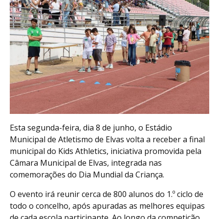
Esta segunda-feira, dia 8 de junho, o Estádio
Municipal de Atletismo de Elvas volta a receber a final
municipal do Kids Athletics, iniciativa promovida pela
Câmara Municipal de Elvas, integrada nas
comemorações do Dia Mundial da Criança.
O evento irá reunir cerca de 800 alunos do 1.º ciclo de
todo o concelho, após apuradas as melhores equipas
de cada escola participante. Ao longo da competição,