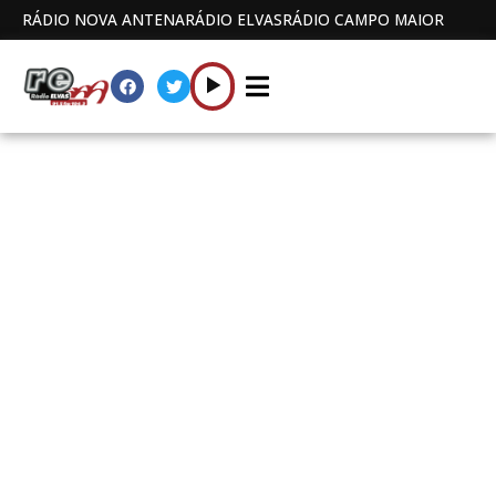
RÁDIO NOVA ANTENA
RÁDIO ELVAS
RÁDIO CAMPO MAIOR