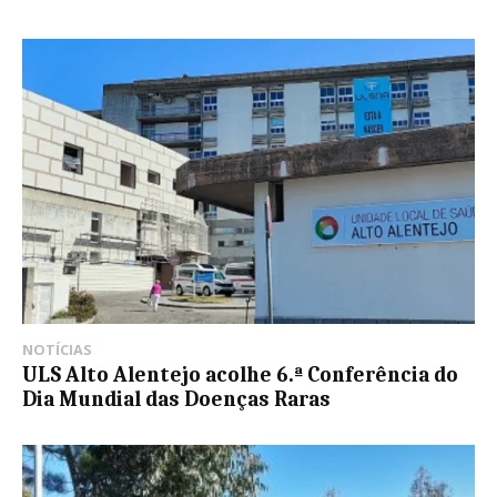
NOTÍCIAS
ULS Alto Alentejo acolhe 6.ª Conferência do
Dia Mundial das Doenças Raras