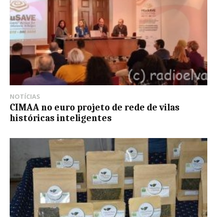
NOTÍCIAS
CIMAA no euro projeto de rede de vilas
históricas inteligentes