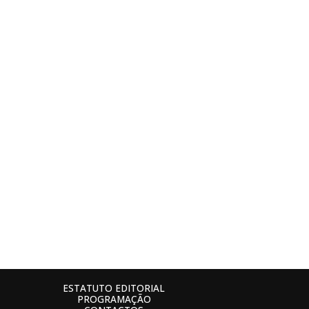
ESTATUTO EDITORIAL
PROGRAMAÇÃO