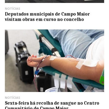
NOTÍCIAS
Deputados municipais de Campo Maior
visitam obras em curso no concelho
NOTÍCIAS
Sexta-feira há recolha de sangue no Centro
Comunitário de Campo Maior