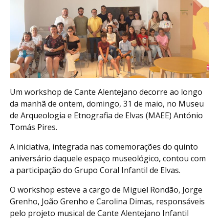
Um workshop de Cante Alentejano decorre ao longo
da manhã de ontem, domingo, 31 de maio, no Museu
de Arqueologia e Etnografia de Elvas (MAEE) António
Tomás Pires.
A iniciativa, integrada nas comemorações do quinto
aniversário daquele espaço museológico, contou com
a participação do Grupo Coral Infantil de Elvas.
O workshop esteve a cargo de Miguel Rondão, Jorge
Grenho, João Grenho e Carolina Dimas, responsáveis
pelo projeto musical de Cante Alentejano Infantil