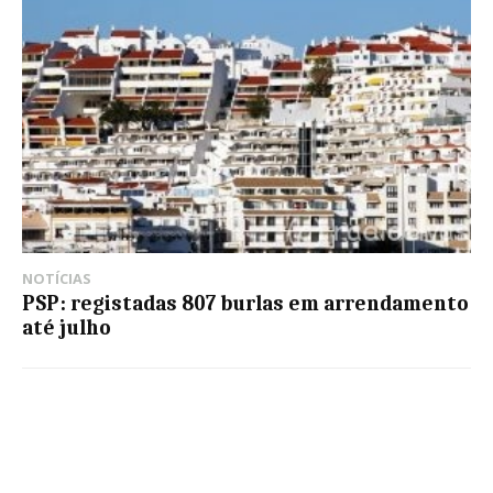
NOTÍCIAS
PSP: registadas 807 burlas em arrendamento
até julho