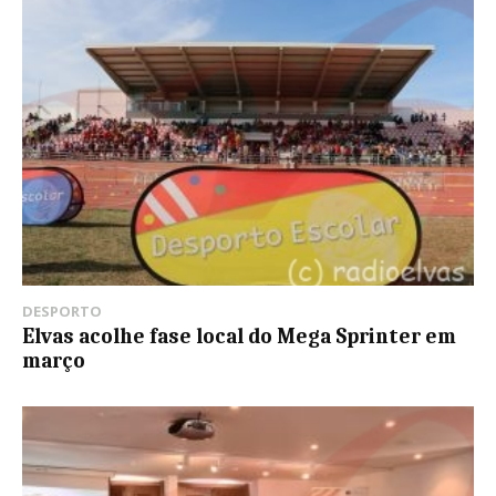
DESPORTO
Elvas acolhe fase local do Mega Sprinter em
março