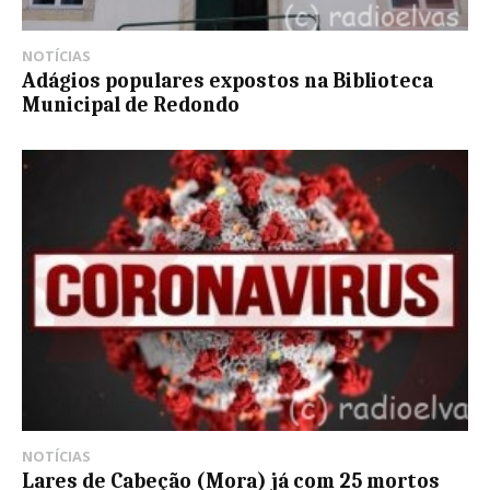
NOTÍCIAS
Adágios populares expostos na Biblioteca
Municipal de Redondo
NOTÍCIAS
Lares de Cabeção (Mora) já com 25 mortos