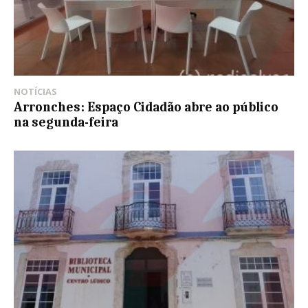
NOTÍCIAS
Arronches: Espaço Cidadão abre ao público
na segunda-feira