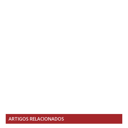
ARTIGOS RELACIONADOS