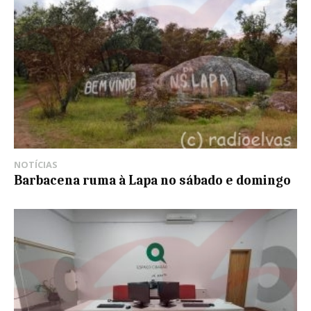
NOTÍCIAS
Barbacena ruma à Lapa no sábado e domingo