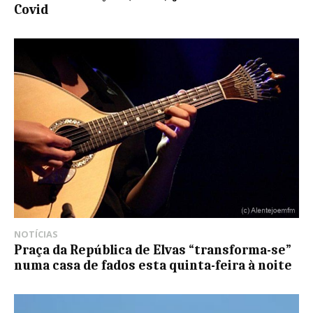
Covid
NOTÍCIAS
Praça da República de Elvas “transforma-se”
numa casa de fados esta quinta-feira à noite