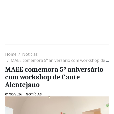
Home
Notícias
MAEE comemora 5º aniversário com workshop de Cante Alentejano
MAEE comemora 5º aniversário
com workshop de Cante
Alentejano
01/06/2026
NOTÍCIAS