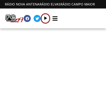
RÁDIO NOVA ANTENA
RÁDIO ELVAS
RÁDIO CAMPO MAIOR