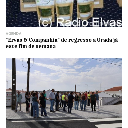
AGENDA
“Ervas & Companhia” de regresso a Orada já
este fim de semana