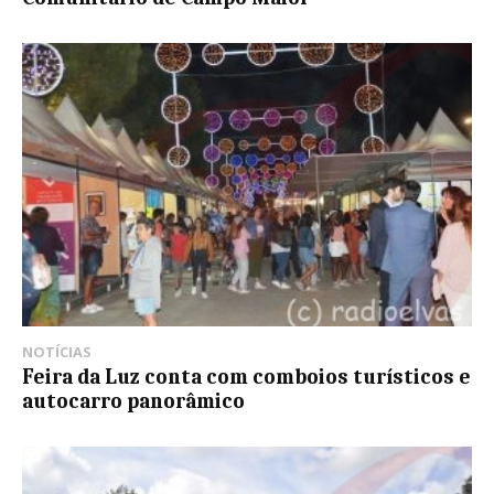
NOTÍCIAS
Feira da Luz conta com comboios turísticos e
autocarro panorâmico