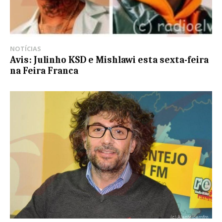
NOTÍCIAS
Avis: Julinho KSD e Mishlawi esta sexta-feira
na Feira Franca