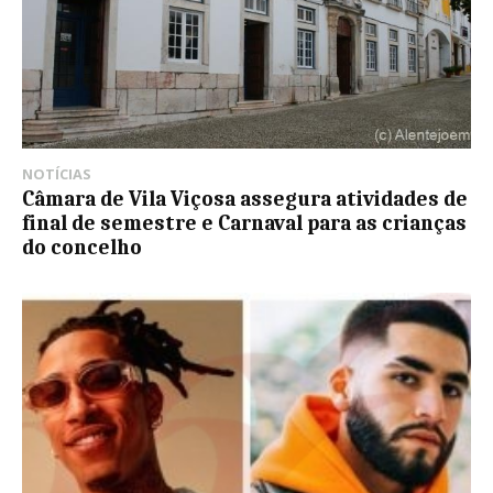
NOTÍCIAS
Câmara de Vila Viçosa assegura atividades de
final de semestre e Carnaval para as crianças
do concelho