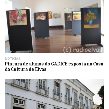
NOTÍCIAS
Pintura de alunas do GADICE exposta na Casa
da Cultura de Elvas