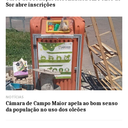
Sor abre inscrições
NOTÍCIAS
Câmara de Campo Maior apela ao bom senso
da população no uso dos oleões