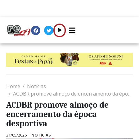
Home
Notícias
ACDBR promove almoço de encerramento da época desportiva
ACDBR promove almoço de
encerramento da época
desportiva
31/05/2026
NOTÍCIAS