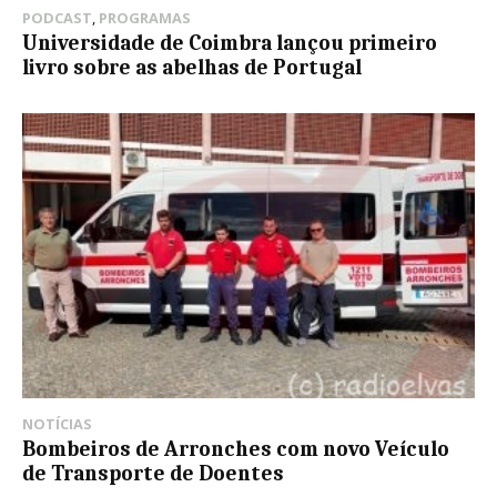
PODCAST
,
PROGRAMAS
Universidade de Coimbra lançou primeiro
livro sobre as abelhas de Portugal
NOTÍCIAS
Bombeiros de Arronches com novo Veículo
de Transporte de Doentes