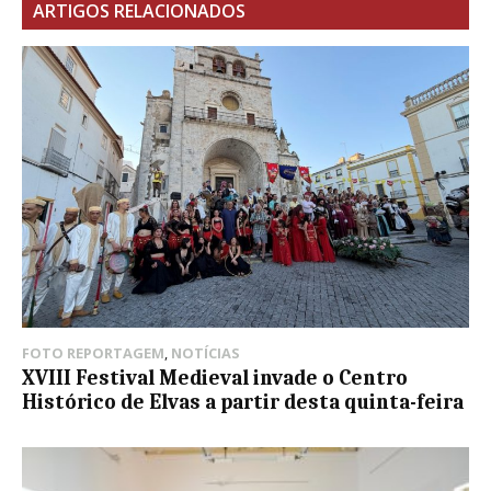
ARTIGOS RELACIONADOS
FOTO REPORTAGEM
,
NOTÍCIAS
XVIII Festival Medieval invade o Centro
Histórico de Elvas a partir desta quinta-feira