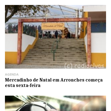
AGENDA
Mercadinho de Natal em Arronches começa
esta sexta-feira