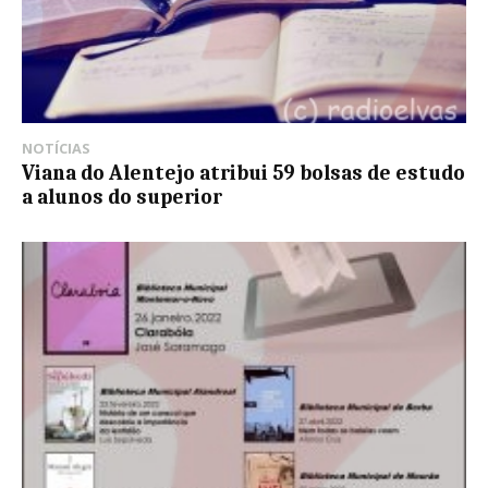
NOTÍCIAS
Viana do Alentejo atribui 59 bolsas de estudo
a alunos do superior