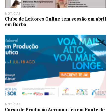
NOTÍCIAS
Clube de Leitores Online tem sessão em abril
em Borba
NOTÍCIAS
Curso de Produção Aeronáutica em Ponte de