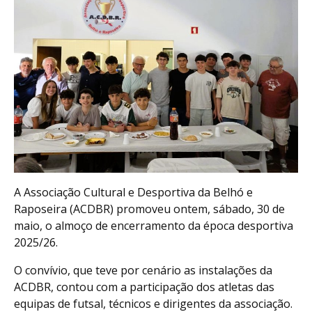
A Associação Cultural e Desportiva da Belhó e
Raposeira (ACDBR) promoveu ontem, sábado, 30 de
maio, o almoço de encerramento da época desportiva
2025/26.
O convívio, que teve por cenário as instalações da
ACDBR, contou com a participação dos atletas das
equipas de futsal, técnicos e dirigentes da associação.