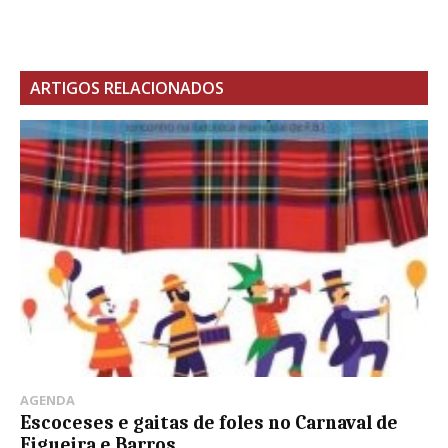
ARTIGOS RELACIONADOS
AGENDA
Escoceses e gaitas de foles no Carnaval de
Figueira e Barros