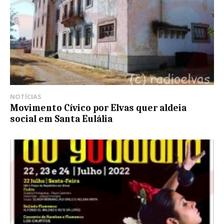
NOTÍCIAS
Movimento Cívico por Elvas quer aldeia
social em Santa Eulália