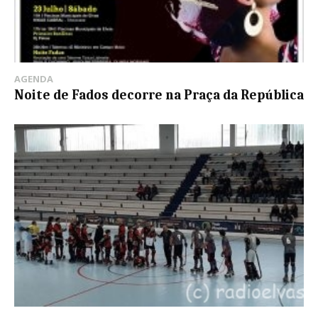
AGENDA
Noite de Fados decorre na Praça da República