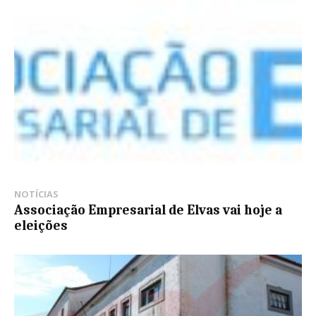
NOTÍCIAS
Associação Empresarial de Elvas vai hoje a
eleições