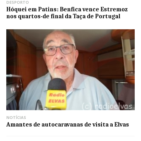
DESPORTO
Hóquei em Patins: Benfica vence Estremoz
nos quartos-de final da Taça de Portugal
NOTÍCIAS
Amantes de autocaravanas de visita a Elvas