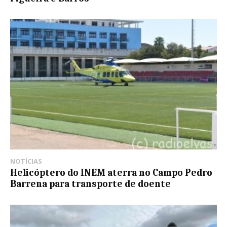
NOTÍCIAS
Helicóptero do INEM aterra no Campo Pedro
Barrena para transporte de doente