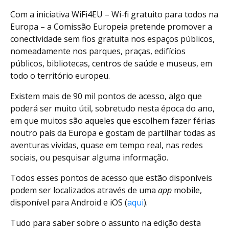
Com a iniciativa WiFi4EU – Wi-fi gratuito para todos na
Europa – a Comissão Europeia pretende promover a
conectividade sem fios gratuita nos espaços públicos,
nomeadamente nos parques, praças, edifícios
públicos, bibliotecas, centros de saúde e museus, em
todo o território europeu.
Existem mais de 90 mil pontos de acesso, algo que
poderá ser muito útil, sobretudo nesta época do ano,
em que muitos são aqueles que escolhem fazer férias
noutro país da Europa e gostam de partilhar todas as
aventuras vividas, quase em tempo real, nas redes
sociais, ou pesquisar alguma informação.
Todos esses pontos de acesso que estão disponíveis
podem ser localizados através de uma
app
mobile,
disponível para Android e iOS (
aqui
).
Tudo para saber sobre o assunto na edição desta