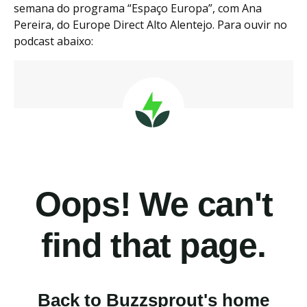
semana do programa “Espaço Europa”, com Ana
Pereira, do Europe Direct Alto Alentejo. Para ouvir no
podcast abaixo: