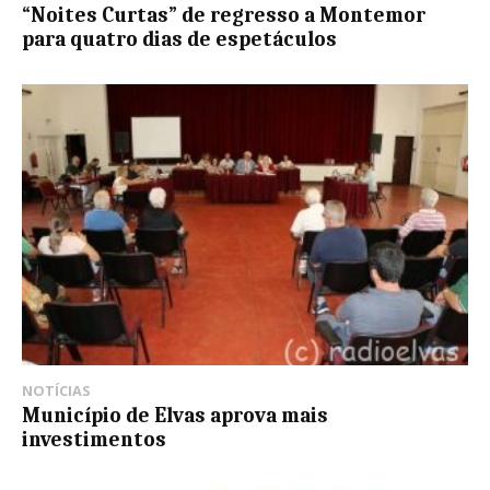
“Noites Curtas” de regresso a Montemor
para quatro dias de espetáculos
NOTÍCIAS
Município de Elvas aprova mais
investimentos