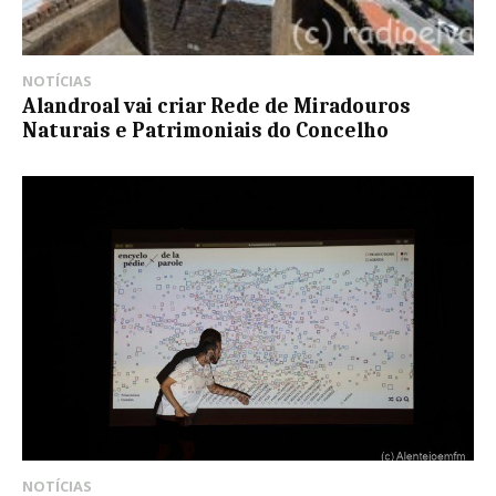
NOTÍCIAS
Alandroal vai criar Rede de Miradouros
Naturais e Patrimoniais do Concelho
NOTÍCIAS