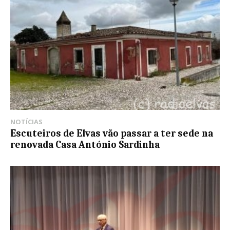
NOTÍCIAS
Escuteiros de Elvas vão passar a ter sede na
renovada Casa António Sardinha