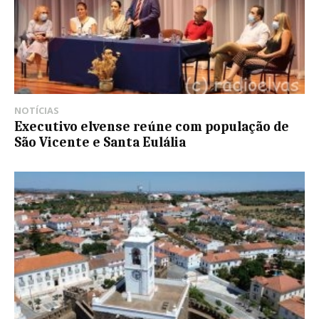
NOTÍCIAS
Executivo elvense reúne com população de
São Vicente e Santa Eulália