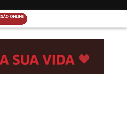
SSÃO ONLINE