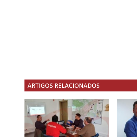
ARTIGOS RELACIONADOS