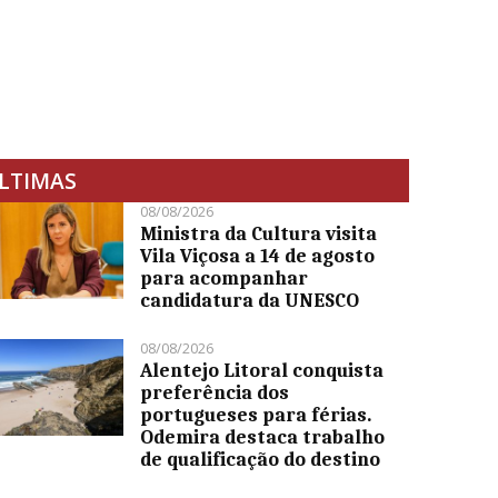
LTIMAS
08/08/2026
Ministra da Cultura visita
Vila Viçosa a 14 de agosto
para acompanhar
candidatura da UNESCO
08/08/2026
Alentejo Litoral conquista
preferência dos
portugueses para férias.
Odemira destaca trabalho
de qualificação do destino