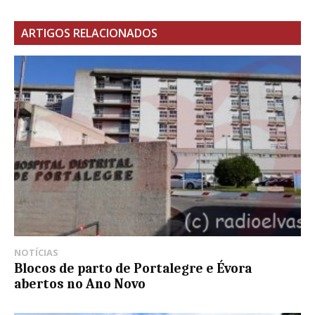
ARTIGOS RELACIONADOS
NOTÍCIAS
Blocos de parto de Portalegre e Évora
abertos no Ano Novo