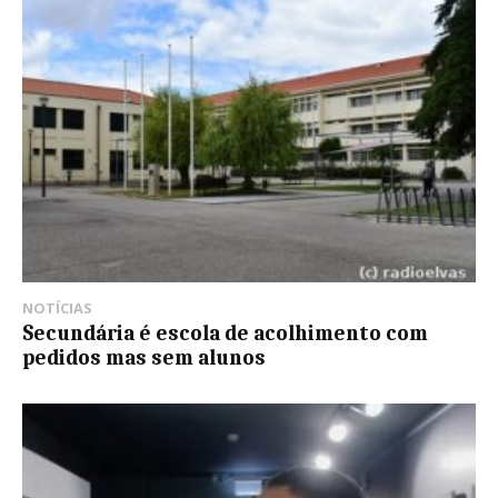
NOTÍCIAS
Secundária é escola de acolhimento com
pedidos mas sem alunos