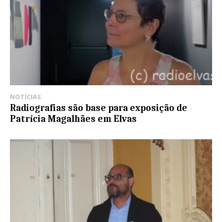
NOTÍCIAS
Radiografias são base para exposição de
Patrícia Magalhães em Elvas