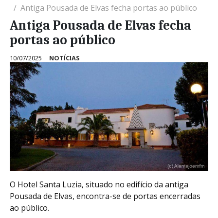
Antiga Pousada de Elvas fecha portas ao público
Antiga Pousada de Elvas fecha
portas ao público
10/07/2025
NOTÍCIAS
O Hotel Santa Luzia, situado no edifício da antiga
Pousada de Elvas, encontra-se de portas encerradas
ao público.