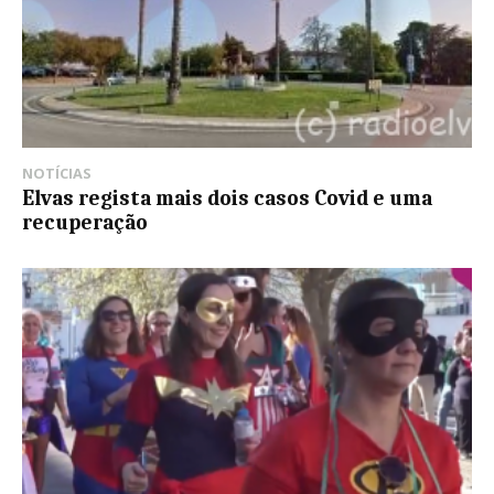
NOTÍCIAS
Elvas regista mais dois casos Covid e uma
recuperação