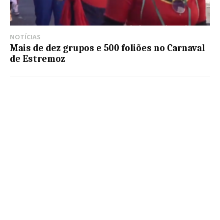
NOTÍCIAS
Mais de dez grupos e 500 foliões no Carnaval
de Estremoz