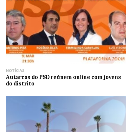
NOTÍCIAS
Autarcas do PSD reúnem online com jovens
do distrito