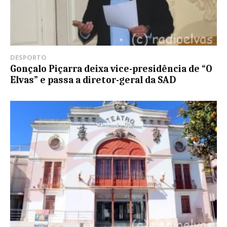
DESPORTO
Gonçalo Piçarra deixa vice-presidência de “O
Elvas” e passa a diretor-geral da SAD