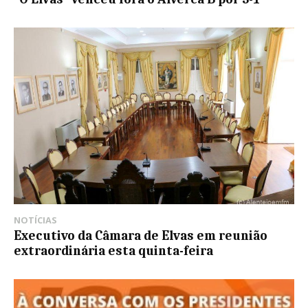
NOTÍCIAS
Executivo da Câmara de Elvas em reunião
extraordinária esta quinta-feira