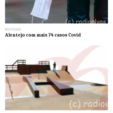
NOTÍCIAS
Alentejo com mais 74 casos Covid