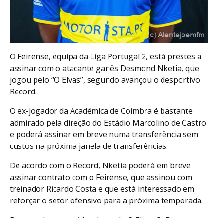
O Feirense, equipa da Liga Portugal 2, está prestes a
assinar com o atacante ganês Desmond Nketia, que
jogou pelo “O Elvas”, segundo avançou o desportivo
Record.
O ex-jogador da Académica de Coimbra é bastante
admirado pela direção do Estádio Marcolino de Castro
e poderá assinar em breve numa transferência sem
custos na próxima janela de transferências.
De acordo com o Record, Nketia poderá em breve
assinar contrato com o Feirense, que assinou com
treinador Ricardo Costa e que está interessado em
reforçar o setor ofensivo para a próxima temporada.