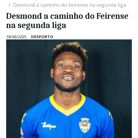
Desmond a caminho do Feirense na segunda liga
Desmond a caminho do Feirense
na segunda liga
18/06/2025
DESPORTO