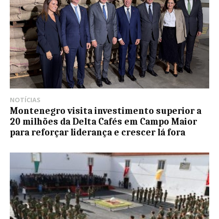
NOTÍCIAS
Montenegro visita investimento superior a
20 milhões da Delta Cafés em Campo Maior
para reforçar liderança e crescer lá fora