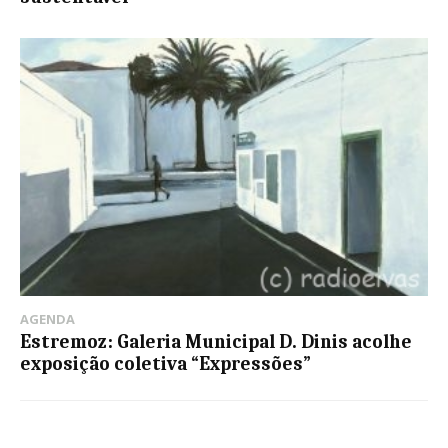
AGENDA
Estremoz: Galeria Municipal D. Dinis acolhe
exposição coletiva “Expressões”