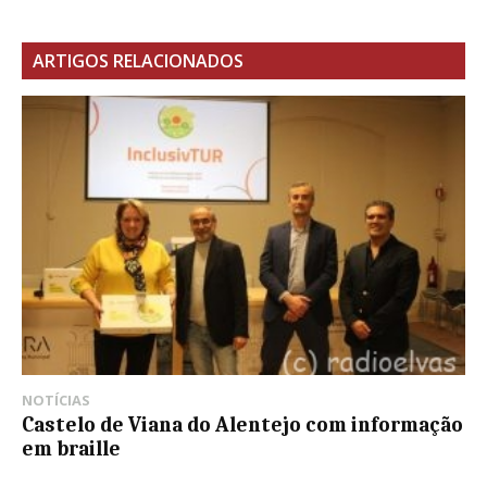
ARTIGOS RELACIONADOS
NOTÍCIAS
Castelo de Viana do Alentejo com informação
em braille