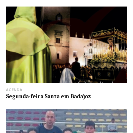
AGENDA
Segunda-feira Santa em Badajoz