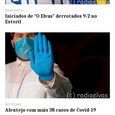
DESPORTO
Iniciados de “O Elvas” derrotados 9-2 no
Estoril
NOTÍCIAS
Alentejo com mais 38 casos de Covid-19