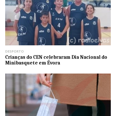
DESPORTO
Crianças do CEN celebraram Dia Nacional do
Minibasquete em Évora