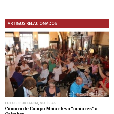
ARTIGOS RELACIONADOS
FOTO REPORTAGEM
,
NOTÍCIAS
Câmara de Campo Maior leva “maiores” a