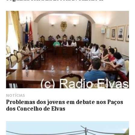
NOTÍCIAS
Problemas dos jovens em debate nos Paços
dos Concelho de Elvas