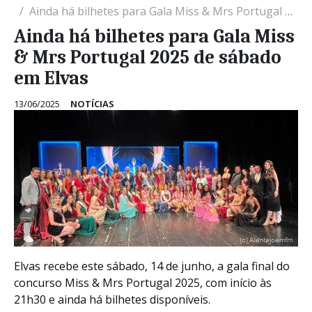
Ainda há bilhetes para Gala Miss & Mrs Portugal 2025 de sábado em Elvas
Ainda há bilhetes para Gala Miss
& Mrs Portugal 2025 de sábado
em Elvas
13/06/2025
NOTÍCIAS
Elvas recebe este sábado, 14 de junho, a gala final do
concurso Miss & Mrs Portugal 2025, com início às
21h30 e ainda há bilhetes disponíveis.