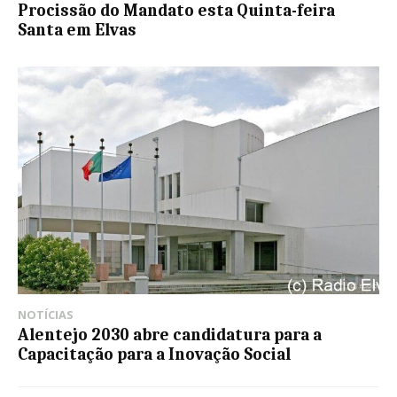
Procissão do Mandato esta Quinta-feira
Santa em Elvas
NOTÍCIAS
Alentejo 2030 abre candidatura para a
Capacitação para a Inovação Social