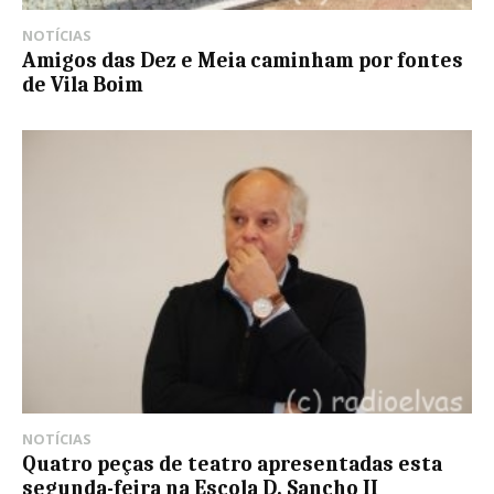
NOTÍCIAS
Amigos das Dez e Meia caminham por fontes
de Vila Boim
NOTÍCIAS
Quatro peças de teatro apresentadas esta
segunda-feira na Escola D. Sancho II