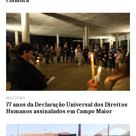
Coimbra
NOTÍCIAS
77 anos da Declaração Universal dos Direitos
Humanos assinalados em Campo Maior