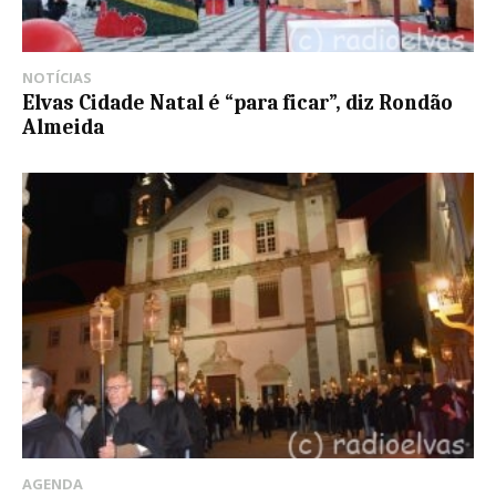
NOTÍCIAS
Elvas Cidade Natal é “para ficar”, diz Rondão
Almeida
AGENDA