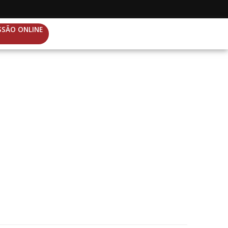
SSÃO ONLINE