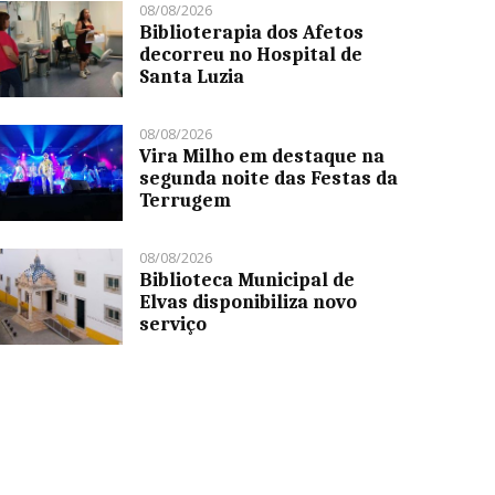
08/08/2026
Biblioterapia dos Afetos
decorreu no Hospital de
Santa Luzia
08/08/2026
Vira Milho em destaque na
segunda noite das Festas da
Terrugem
08/08/2026
Biblioteca Municipal de
Elvas disponibiliza novo
serviço