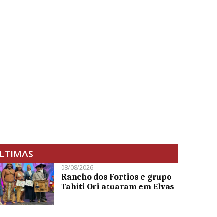
LTIMAS
08/08/2026
Rancho dos Fortios e grupo
Tahiti Ori atuaram em Elvas