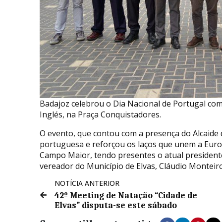
Badajoz celebrou o Dia Nacional de Portugal co
Inglés, na Praça Conquistadores.
O evento, que contou com a presença do Alcaide 
portuguesa e reforçou os laços que unem a Euro
Campo Maior, tendo presentes o atual president
vereador do Município de Elvas, Cláudio Monteiro
NOTÍCIA ANTERIOR
42º Meeting de Natação “Cidade de
Elvas” disputa-se este sábado