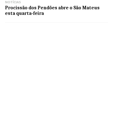
NOTÍCIAS
Procissão dos Pendões abre o São Mateus
esta quarta-feira