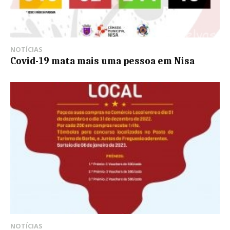
NOTÍCIAS
Covid-19 mata mais uma pessoa em Nisa
NOTÍCIAS