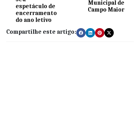
Municipal de
espetáculo de
Campo Maior
encerramento
do ano letivo
Compartilhe este artigo: