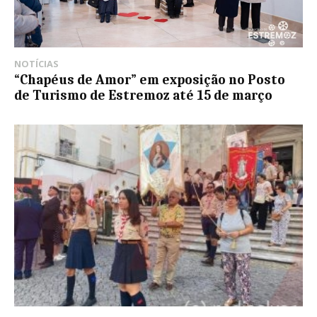
NOTÍCIAS
“Chapéus de Amor” em exposição no Posto
de Turismo de Estremoz até 15 de março