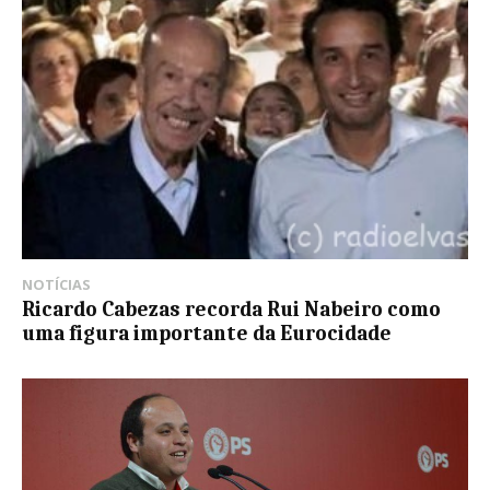
NOTÍCIAS
Ricardo Cabezas recorda Rui Nabeiro como
uma figura importante da Eurocidade