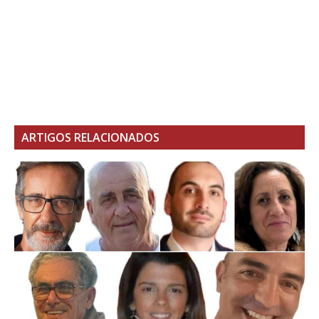
ARTIGOS RELACIONADOS