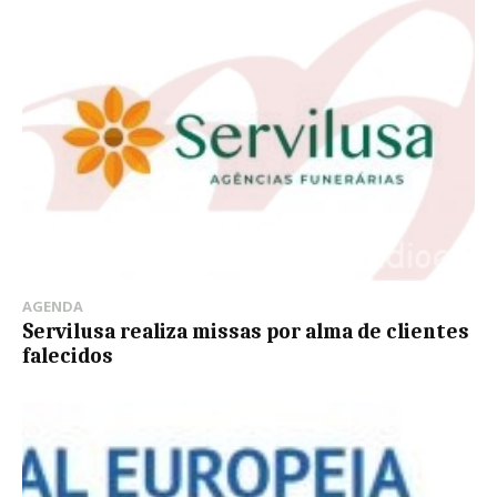
AGENDA
Servilusa realiza missas por alma de clientes
falecidos