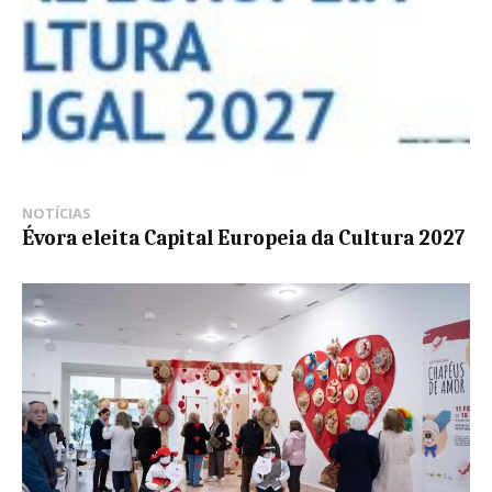
NOTÍCIAS
Évora eleita Capital Europeia da Cultura 2027