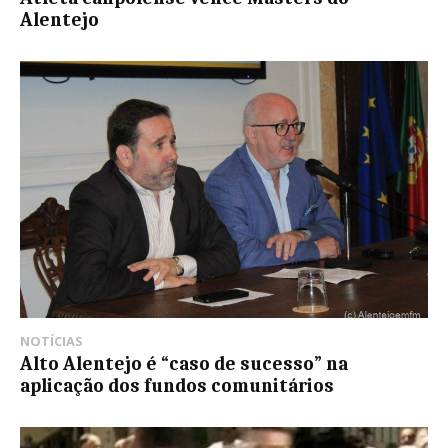
Alentejo
NOTÍCIAS
Alto Alentejo é “caso de sucesso” na
aplicação dos fundos comunitários