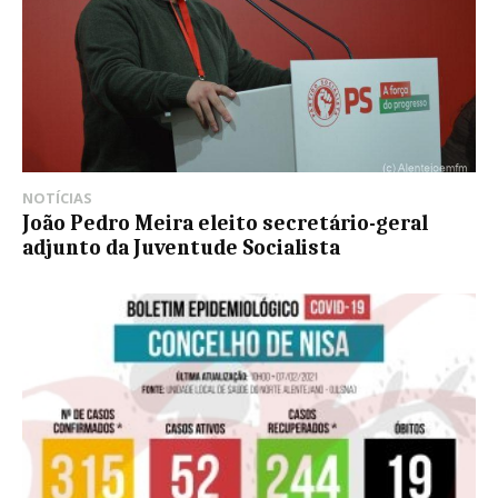
NOTÍCIAS
João Pedro Meira eleito secretário-geral
adjunto da Juventude Socialista