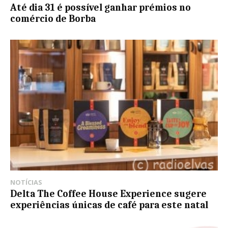
Até dia 31 é possível ganhar prémios no
comércio de Borba
NOTÍCIAS
Delta The Coffee House Experience sugere
experiências únicas de café para este natal