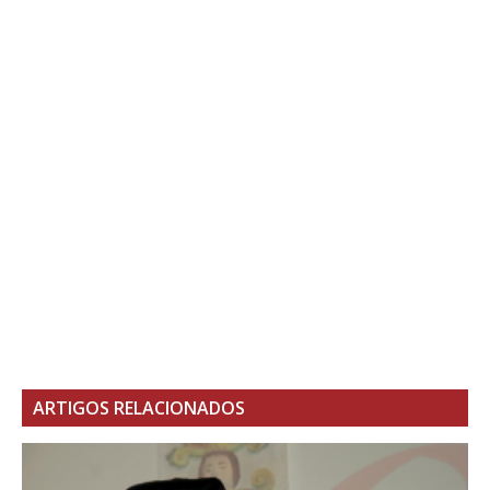
ARTIGOS RELACIONADOS