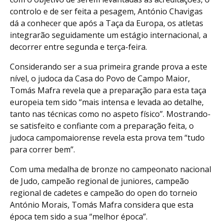
controlo e de ser feita a pesagem, António Chavigas
dá a conhecer que após a Taça da Europa, os atletas
integrarão seguidamente um estágio internacional, a
decorrer entre segunda e terça-feira.
Considerando ser a sua primeira grande prova a este
nível, o judoca da Casa do Povo de Campo Maior,
Tomás Mafra revela que a preparação para esta taça
europeia tem sido “mais intensa e levada ao detalhe,
tanto nas técnicas como no aspeto físico”. Mostrando-
se satisfeito e confiante com a preparação feita, o
judoca campomaiorense revela esta prova tem “tudo
para correr bem”.
Com uma medalha de bronze no campeonato nacional
de Judo, campeão regional de juniores, campeão
regional de cadetes e campeão do open do torneio
António Morais, Tomás Mafra considera que esta
época tem sido a sua “melhor época”.