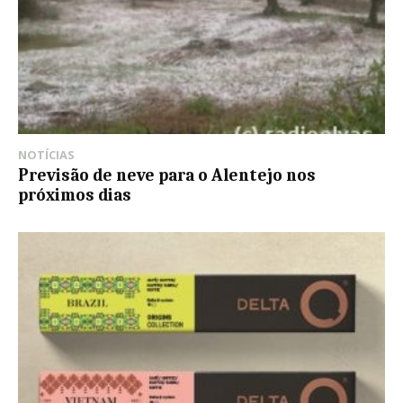
NOTÍCIAS
Previsão de neve para o Alentejo nos
próximos dias