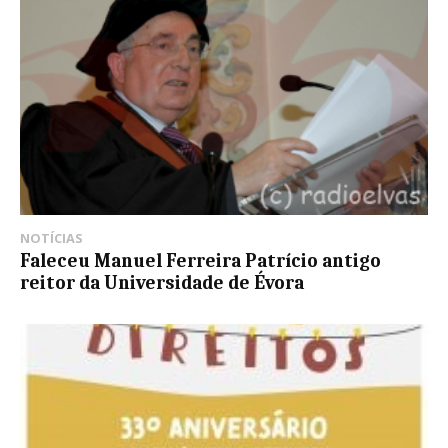
NOTÍCIAS
Faleceu Manuel Ferreira Patrício antigo
reitor da Universidade de Évora