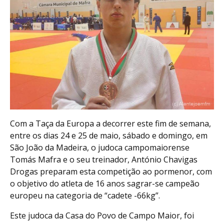
Com a Taça da Europa a decorrer este fim de semana,
entre os dias 24 e 25 de maio, sábado e domingo, em
São João da Madeira, o judoca campomaiorense
Tomás Mafra e o seu treinador, António Chavigas
Drogas preparam esta competição ao pormenor, com
o objetivo do atleta de 16 anos sagrar-se campeão
europeu na categoria de “cadete -66kg”.
Este judoca da Casa do Povo de Campo Maior, foi