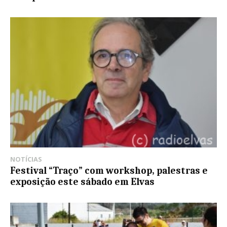
NOTÍCIAS
Festival “Traço” com workshop, palestras e
exposição este sábado em Elvas