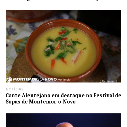
NOTÍCIAS
Cante Alentejano em destaque no Festival de
Sopas de Montemor-o-Novo