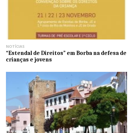
NOTÍCIAS
“Estendal de Direitos” em Borba na defesa de
crianças e jovens