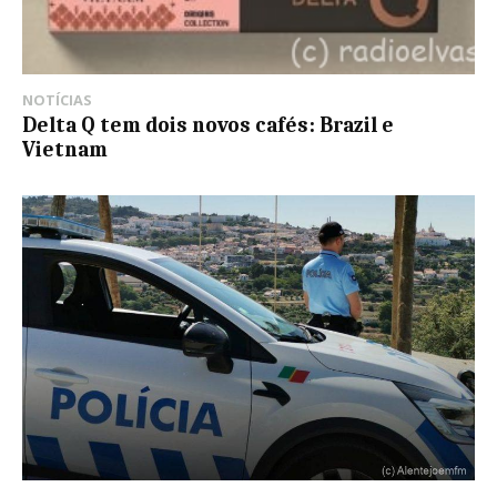
NOTÍCIAS
Delta Q tem dois novos cafés: Brazil e
Vietnam