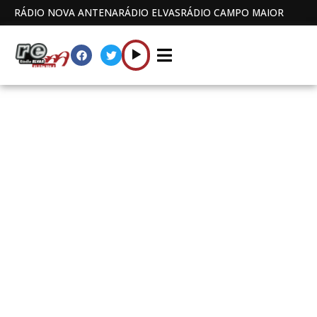
RÁDIO NOVA ANTENA
RÁDIO ELVAS
RÁDIO CAMPO MAIOR