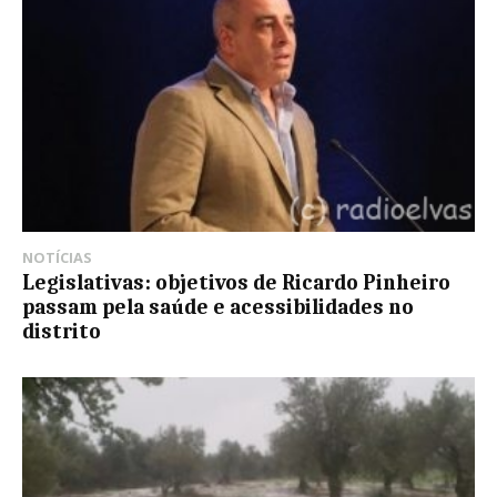
NOTÍCIAS
Legislativas: objetivos de Ricardo Pinheiro
passam pela saúde e acessibilidades no
distrito