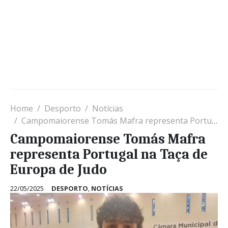
Home
Desporto
Notícias
Campomaiorense Tomás Mafra representa Portugal na Taça de Europa de Judo
Campomaiorense Tomás Mafra
representa Portugal na Taça de
Europa de Judo
22/05/2025
DESPORTO
,
NOTÍCIAS