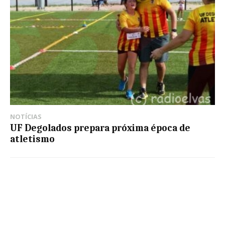
NOTÍCIAS
UF Degolados prepara próxima época de
atletismo