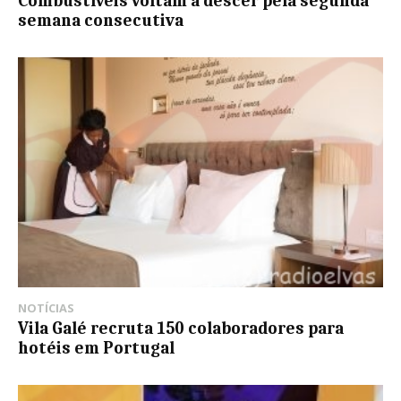
Combustíveis voltam a descer pela segunda
semana consecutiva
NOTÍCIAS
Vila Galé recruta 150 colaboradores para
hotéis em Portugal