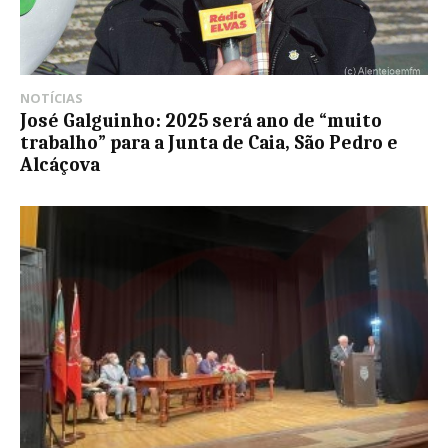
NOTÍCIAS
José Galguinho: 2025 será ano de “muito
trabalho” para a Junta de Caia, São Pedro e
Alcáçova