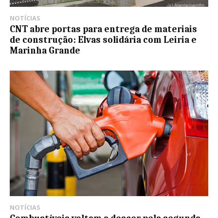
NOTÍCIAS
CNT abre portas para entrega de materiais
de construção: Elvas solidária com Leiria e
Marinha Grande
NOTÍCIAS