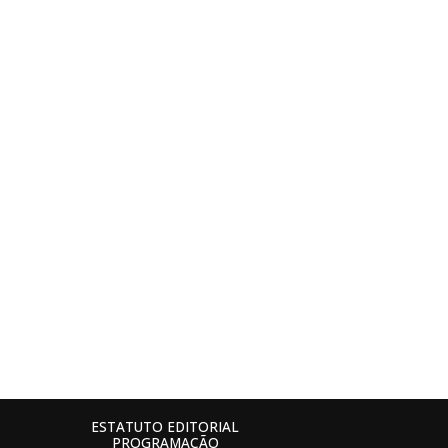
ESTATUTO EDITORIAL
PROGRAMAÇÃO