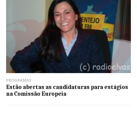
PROGRAMAS
Estão abertas as candidaturas para estágios
na Comissão Europeia