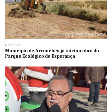
NOTÍCIAS
Município de Arronches já iniciou obra do
Parque Ecológico de Esperança