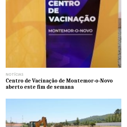
NOTÍCIAS
Centro de Vacinação de Montemor-o-Novo
aberto este fim de semana