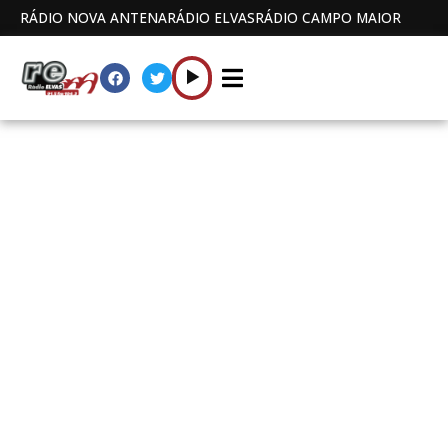
RÁDIO NOVA ANTENA
RÁDIO ELVAS
RÁDIO CAMPO MAIOR