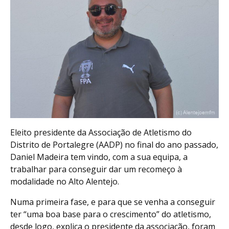
Eleito presidente da Associação de Atletismo do
Distrito de Portalegre (AADP) no final do ano passado,
Daniel Madeira tem vindo, com a sua equipa, a
trabalhar para conseguir dar um recomeço à
modalidade no Alto Alentejo.
Numa primeira fase, e para que se venha a conseguir
ter “uma boa base para o crescimento” do atletismo,
desde logo, explica o presidente da associação, foram