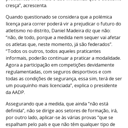
cresça”, acrescenta.
Quando questionado se considera que a polémica
licença para correr poderá vir a prejudicar o futuro do
atletismo no distrito, Daniel Madeira diz que não:
“não, de todo, porque a medida nem sequer vai afetar
os atletas que, neste momento, já são federados”.
“Todos os outros, todos aqueles praticantes
informais, poderão continuar a praticar a modalidade.
Agora a participação em competições devidamente
regulamentadas, com seguros desportivos e com
todas as condições de segurança, essa sim, terá de ser
um pouquinho mais licenciada”, explica o presidente
da AADP.
Assegurando que a medida, que ainda “não está
definida”, não se dirige aos setores de formação, irá,
por outro lado, aplicar-se às várias provas “que se
espalham pelo país e que não têm qualquer tipo de