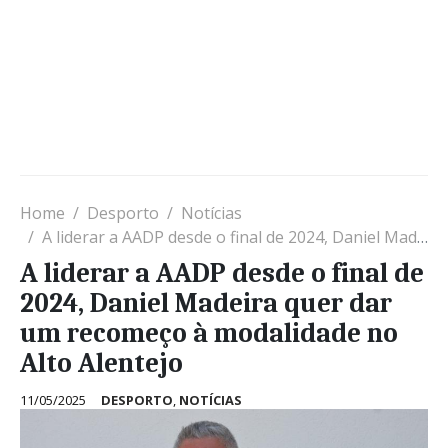
Home
Desporto
Notícias
A liderar a AADP desde o final de 2024, Daniel Madeira quer dar um recomeço à modalidade no Alto Alentejo
A liderar a AADP desde o final de
2024, Daniel Madeira quer dar
um recomeço à modalidade no
Alto Alentejo
11/05/2025
DESPORTO
,
NOTÍCIAS