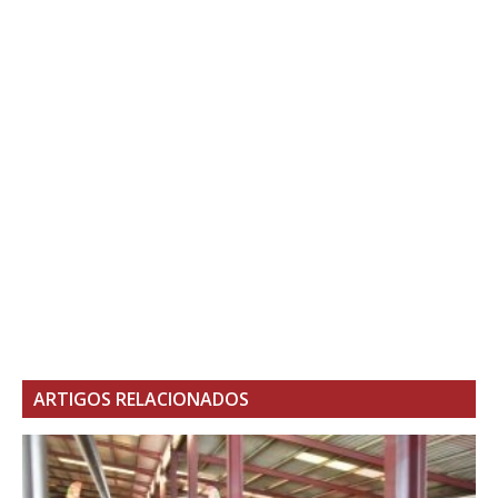
ARTIGOS RELACIONADOS