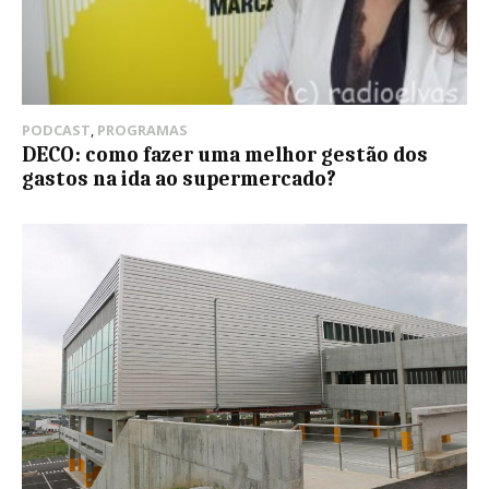
PODCAST
,
PROGRAMAS
DECO: como fazer uma melhor gestão dos
gastos na ida ao supermercado?