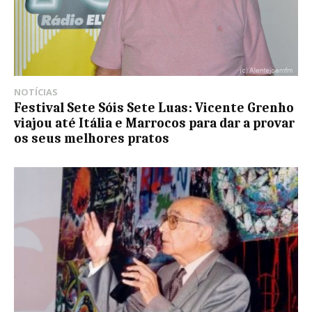
NOTÍCIAS
Festival Sete Sóis Sete Luas: Vicente Grenho
viajou até Itália e Marrocos para dar a provar
os seus melhores pratos