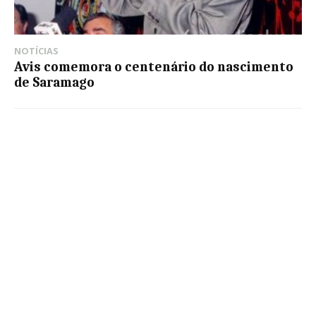
NOTÍCIAS
Avis comemora o centenário do nascimento
de Saramago