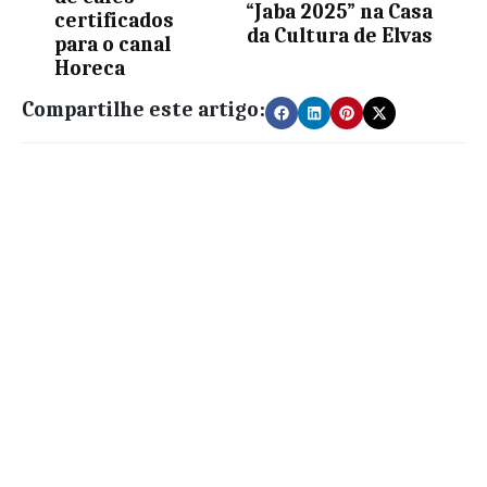
“Jaba 2025” na Casa
certificados
da Cultura de Elvas
para o canal
Horeca
Compartilhe este artigo: