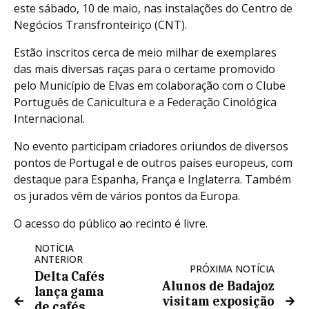
este sábado, 10 de maio, nas instalações do Centro de
Negócios Transfronteiriço (CNT).
Estão inscritos cerca de meio milhar de exemplares
das mais diversas raças para o certame promovido
pelo Município de Elvas em colaboração com o Clube
Português de Canicultura e a Federação Cinológica
Internacional.
No evento participam criadores oriundos de diversos
pontos de Portugal e de outros países europeus, com
destaque para Espanha, França e Inglaterra. Também
os jurados vêm de vários pontos da Europa.
O acesso do público ao recinto é livre.
NOTÍCIA
ANTERIOR
PRÓXIMA NOTÍCIA
Delta Cafés
Alunos de Badajoz
lança gama
visitam exposição
de cafés