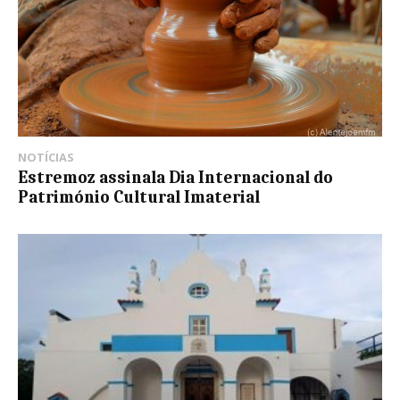
NOTÍCIAS
Estremoz assinala Dia Internacional do
Património Cultural Imaterial