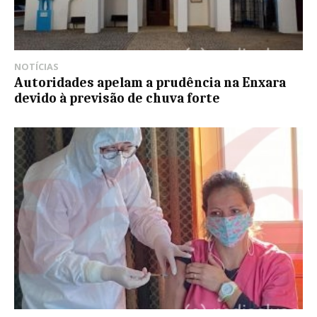
NOTÍCIAS
Autoridades apelam a prudência na Enxara
devido à previsão de chuva forte