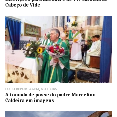
Cabeço de Vide
FOTO REPORTAGEM
,
NOTÍCIAS
A tomada de posse do padre Marcelino
Caldeira em imagens