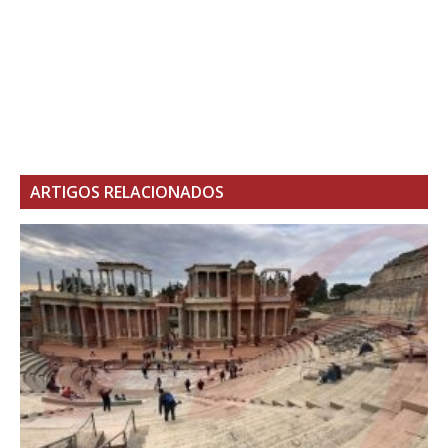
ARTIGOS RELACIONADOS