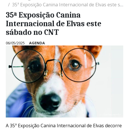
35ª Exposição Canina Internacional de Elvas este sábado no CNT
35ª Exposição Canina
Internacional de Elvas este
sábado no CNT
06/05/2025
AGENDA
A 35ª Exposição Canina Internacional de Elvas decorre