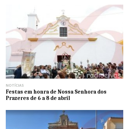
NOTÍCIAS
Festas em honra de Nossa Senhora dos
Prazeres de 6 a 8 de abril