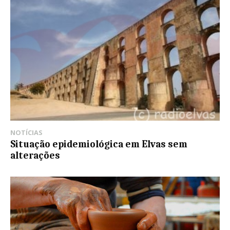
NOTÍCIAS
Situação epidemiológica em Elvas sem
alterações