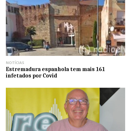
NOTÍCIAS
Estremadura espanhola tem mais 161
infetados por Covid