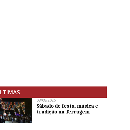
LTIMAS
08/08/2026
Sábado de festa, música e
tradição na Terrugem