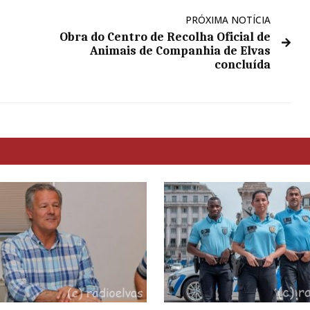
PRÓXIMA NOTÍCIA
Obra do Centro de Recolha Oficial de
Animais de Companhia de Elvas
concluída