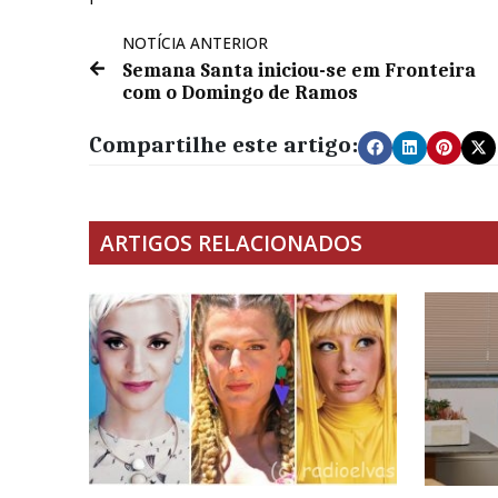
NOTÍCIA ANTERIOR
Semana Santa iniciou-se em Fronteira
com o Domingo de Ramos
Compartilhe este artigo:
ARTIGOS RELACIONADOS