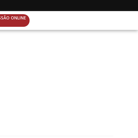
SSÃO ONLINE