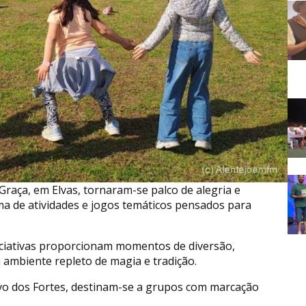
raça, em Elvas, tornaram-se palco de alegria e
a de atividades e jogos temáticos pensados para
niciativas proporcionam momentos de diversão,
ambiente repleto de magia e tradição.
tivo dos Fortes, destinam-se a grupos com marcação