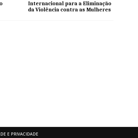
o
Internacional para a Eliminação
da Violência contra as Mulheres
DE E PRIVACIDADE