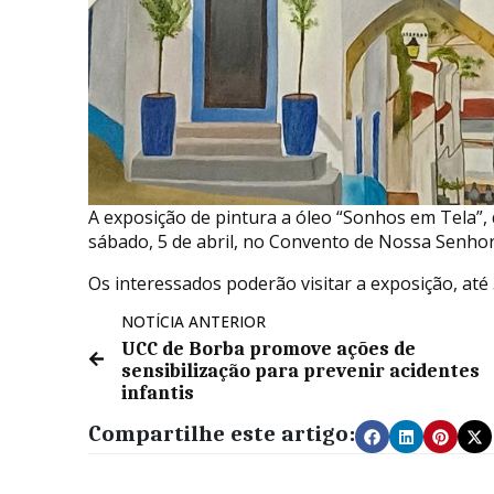
A exposição de pintura a óleo “Sonhos em Tela”,
sábado, 5 de abril, no Convento de Nossa Senhor
Os interessados poderão visitar a exposição, até 
NOTÍCIA ANTERIOR
UCC de Borba promove ações de
sensibilização para prevenir acidentes
infantis
Compartilhe este artigo: