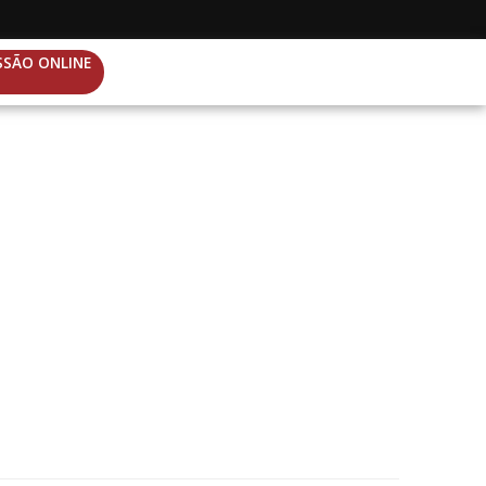
SSÃO ONLINE