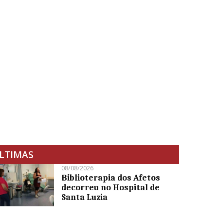
LTIMAS
08/08/2026
Biblioterapia dos Afetos
decorreu no Hospital de
Santa Luzia