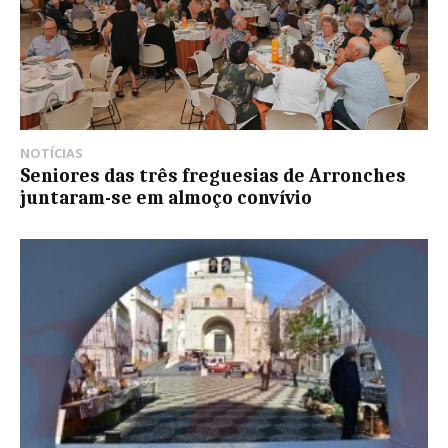
NOTÍCIAS
Seniores das três freguesias de Arronches
juntaram-se em almoço convívio