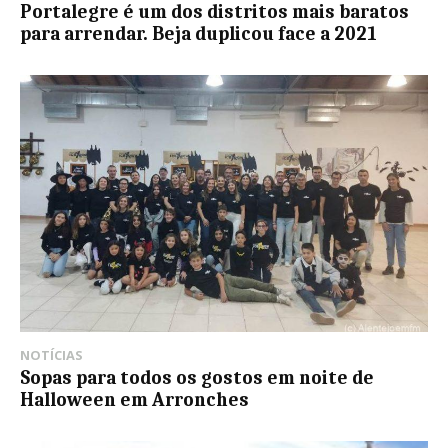
Portalegre é um dos distritos mais baratos
para arrendar. Beja duplicou face a 2021
NOTÍCIAS
Sopas para todos os gostos em noite de
Halloween em Arronches