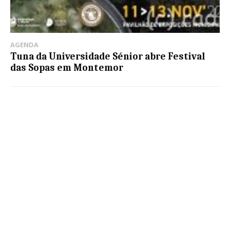
AGENDA
Tuna da Universidade Sénior abre Festival
das Sopas em Montemor