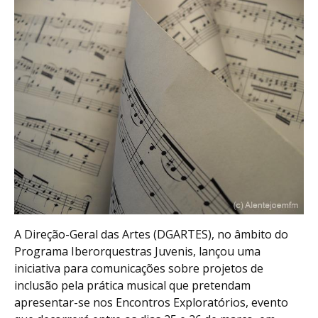
A Direção-Geral das Artes (DGARTES), no âmbito do
Programa Iberorquestras Juvenis, lançou uma
iniciativa para comunicações sobre projetos de
inclusão pela prática musical que pretendam
apresentar-se nos Encontros Exploratórios, evento