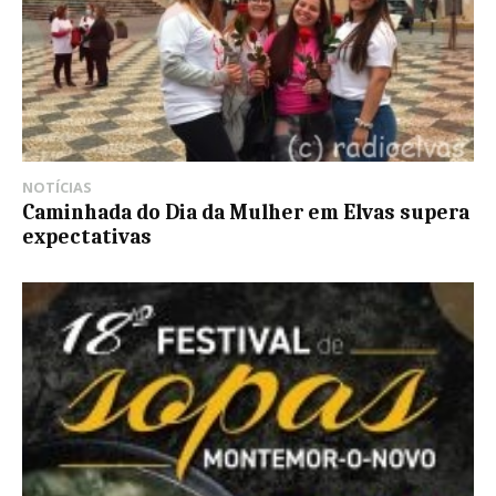
NOTÍCIAS
Caminhada do Dia da Mulher em Elvas supera
expectativas