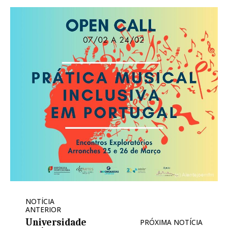
NOTÍCIA
ANTERIOR
Universidade
PRÓXIMA NOTÍCIA