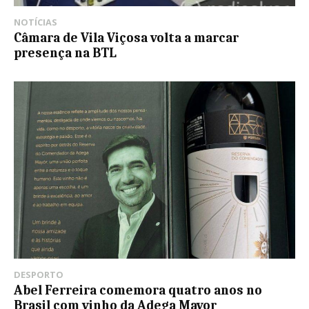
NOTÍCIAS
Câmara de Vila Viçosa volta a marcar
presença na BTL
DESPORTO
Abel Ferreira comemora quatro anos no
Brasil com vinho da Adega Mayor