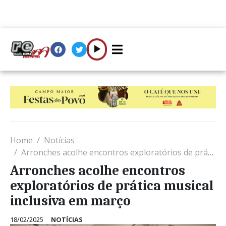
Home
Notícias
Arronches acolhe encontros exploratórios de prática musical inclusiva em março
Arronches acolhe encontros
exploratórios de prática musical
inclusiva em março
18/02/2025
NOTÍCIAS