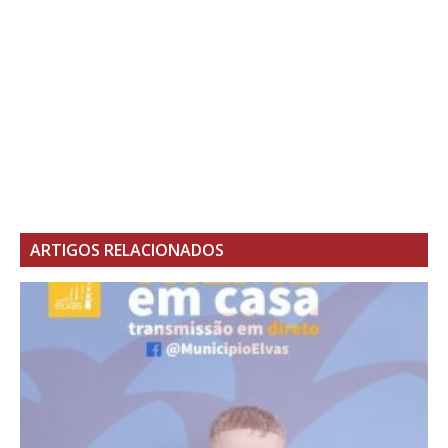
ARTIGOS RELACIONADOS