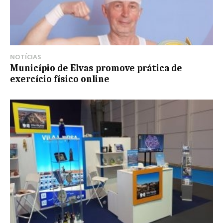
NOTÍCIAS
Município de Elvas promove prática de
exercício físico online