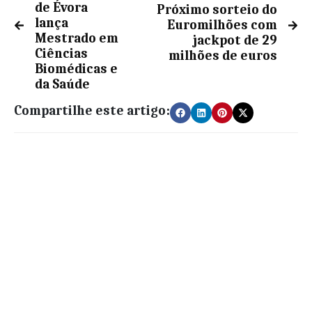
de Évora
Próximo sorteio do
lança
Euromilhões com
Mestrado em
jackpot de 29
Ciências
milhões de euros
Biomédicas e
da Saúde
Compartilhe este artigo: