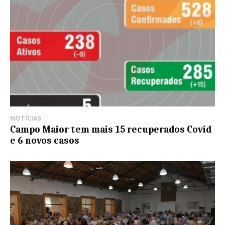
NOTÍCIAS
Campo Maior tem mais 15 recuperados Covid
e 6 novos casos