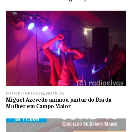
FOTO REPORTAGEM
,
NOTÍCIAS
Miguel Azevedo animou jantar do Dia da
Mulher em Campo Maior