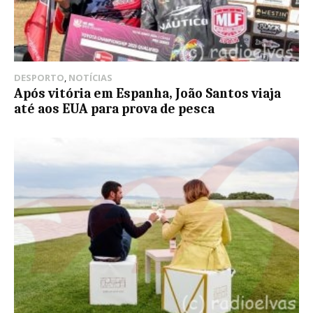
DESPORTO
,
NOTÍCIAS
Após vitória em Espanha, João Santos viaja
até aos EUA para prova de pesca