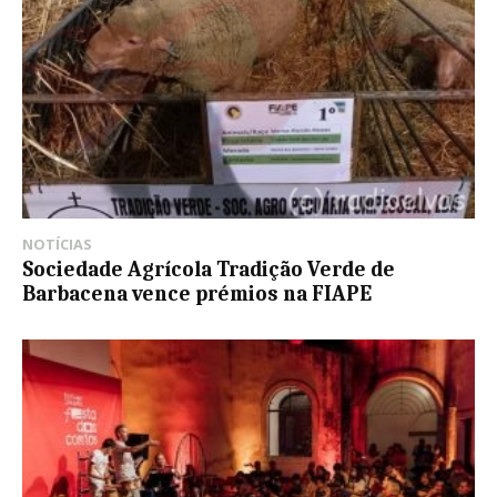
NOTÍCIAS
Sociedade Agrícola Tradição Verde de
Barbacena vence prémios na FIAPE