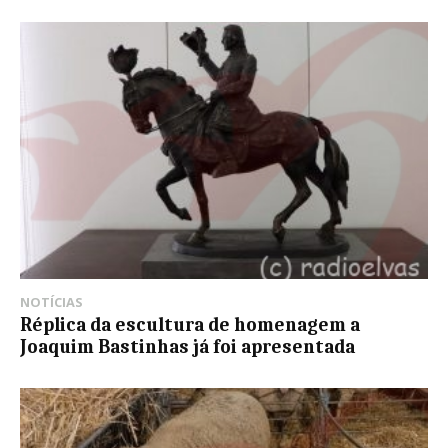
NOTÍCIAS
Réplica da escultura de homenagem a
Joaquim Bastinhas já foi apresentada