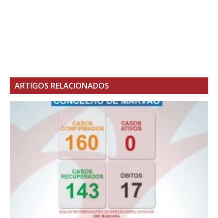
ARTIGOS RELACIONADOS