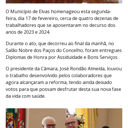
O Município de Elvas homenageou esta segunda-
feira, dia 17 de fevereiro, cerca de quatro dezenas de
trabalhadores que se aposentaram no decurso dos
anos de 2023 e 2024.
Durante o ato, que decorreu ao final da manhã, no
Salão Nobre dos Paços do Concelho, foram entregues
Diplomas de Honra por Assiduidade e Bons Serviços.
O presidente da Câmara, José Rondão Almeida, louvou
o trabalho desenvolvido pelos colaboradores que
agora alcançaram a reforma, tendo ainda deixado
votos para que possam desfrutar desta sua nova fase
da vida com saúde.