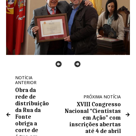
NOTÍCIA
ANTERIOR
Obra da
rede de
PRÓXIMA NOTÍCIA
distribuição
XVIII Congresso
da Rua da
Nacional “Cientistas
Fonte
em Ação” com
obriga a
inscrições abertas
corte de
até 4 de abril