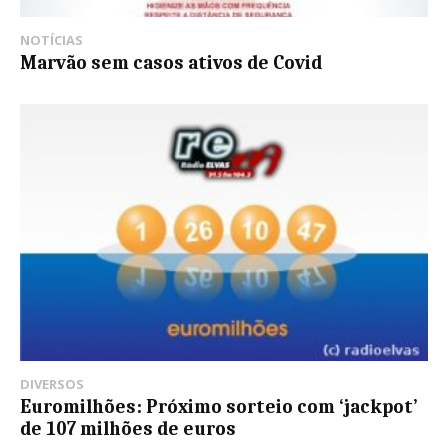
NOTÍCIAS
Marvão sem casos ativos de Covid
DIVERSOS
Euromilhões: Próximo sorteio com ‘jackpot’
de 107 milhões de euros