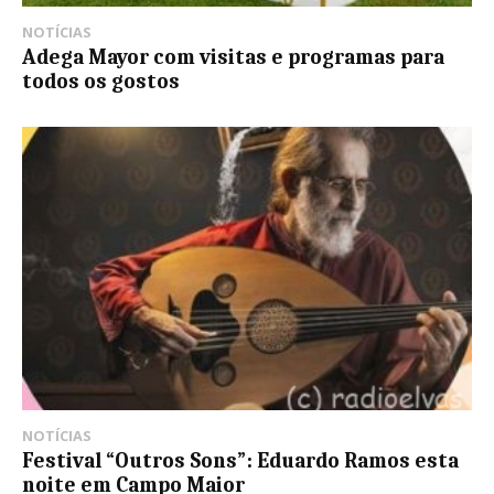
NOTÍCIAS
Adega Mayor com visitas e programas para
todos os gostos
NOTÍCIAS
Festival “Outros Sons”: Eduardo Ramos esta
noite em Campo Maior