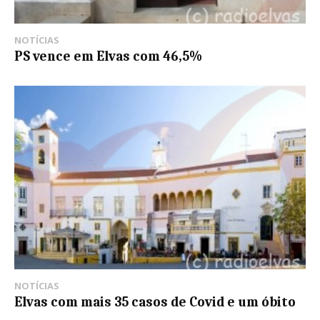
NOTÍCIAS
PS vence em Elvas com 46,5%
NOTÍCIAS
Elvas com mais 35 casos de Covid e um óbito