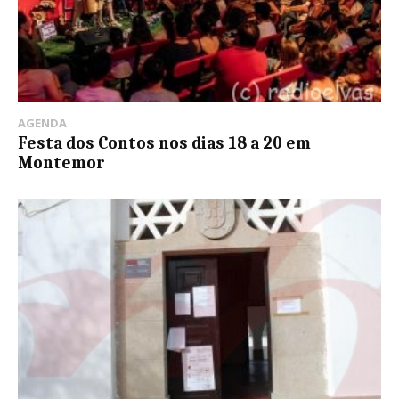
AGENDA
Festa dos Contos nos dias 18 a 20 em
Montemor