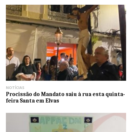
NOTÍCIAS
Procissão do Mandato saiu à rua esta quinta-
feira Santa em Elvas