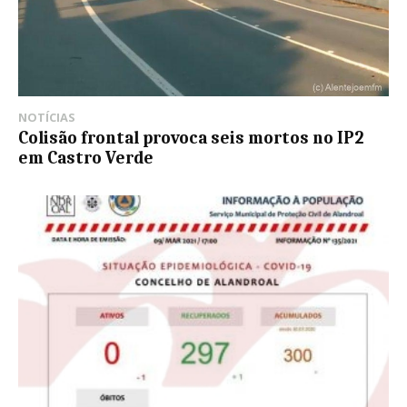
NOTÍCIAS
Colisão frontal provoca seis mortos no IP2
em Castro Verde