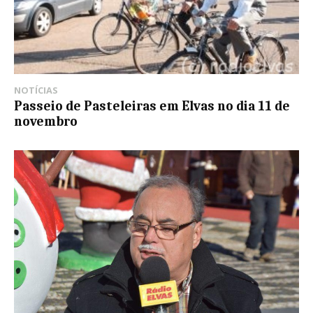
NOTÍCIAS
Passeio de Pasteleiras em Elvas no dia 11 de
novembro