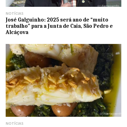
NOTÍCIAS
José Galguinho: 2025 será ano de “muito
trabalho” para a Junta de Caia, São Pedro e
Alcáçova
NOTÍCIAS