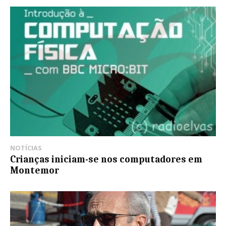
NOTÍCIAS
Crianças iniciam-se nos computadores em
Montemor