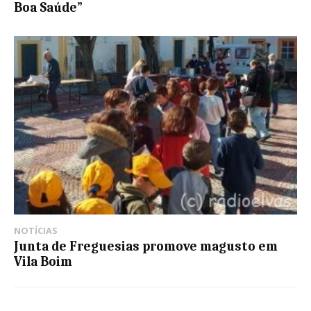
Boa Saúde”
NOTÍCIAS
Junta de Freguesias promove magusto em
Vila Boim