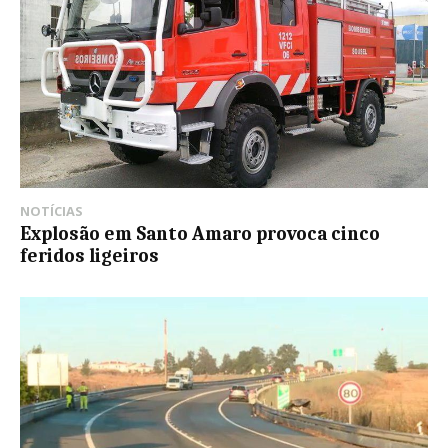
NOTÍCIAS
Explosão em Santo Amaro provoca cinco
feridos ligeiros