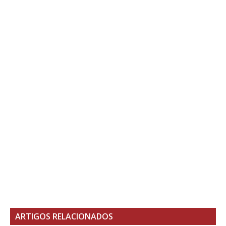
ARTIGOS RELACIONADOS