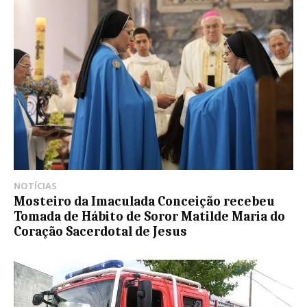
NOTÍCIAS
Mosteiro da Imaculada Conceição recebeu
Tomada de Hábito de Soror Matilde Maria do
Coração Sacerdotal de Jesus