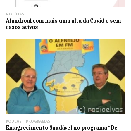
NOTÍCIAS
Alandroal com mais uma alta da Covid e sem
casos ativos
PODCAST
,
PROGRAMAS
Emagrecimento Saudável no programa “De