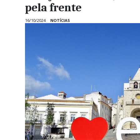
pela frente
16/10/2024
NOTÍCIAS