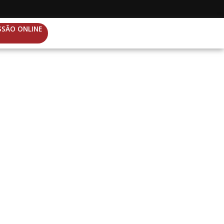
SSÃO ONLINE