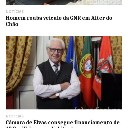
NOTÍCIAS
Homem rouba veículo da GNR em Alter do
Chão
NOTÍCIAS
Câmara de Elvas consegue financiamento de