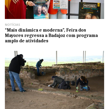
NOTÍCIAS
“Mais dinâmica e moderna”, Feira dos
Mayores regressa a Badajoz com programa
amplo de atividades