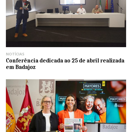
NOTÍCIAS
Conferência dedicada ao 25 de abril realizada
em Badajoz