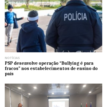
NOTÍCIAS
PSP desenvolve operação “Bullying é para
fracos” nos estabelecimentos de ensino do
país