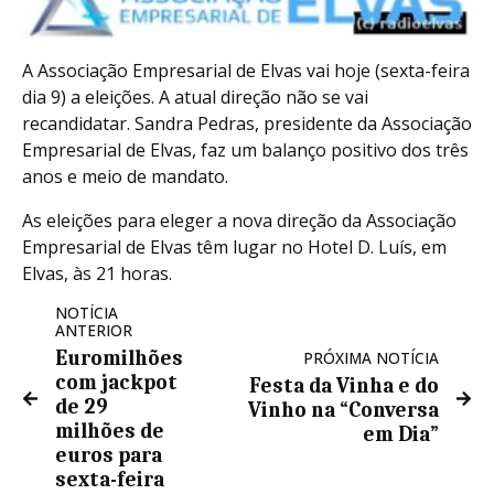
A Associação Empresarial de Elvas vai hoje (sexta-feira
dia 9) a eleições. A atual direção não se vai
recandidatar. Sandra Pedras, presidente da Associação
Empresarial de Elvas, faz um balanço positivo dos três
anos e meio de mandato.
As eleições para eleger a nova direção da Associação
Empresarial de Elvas têm lugar no Hotel D. Luís, em
Elvas, às 21 horas.
NOTÍCIA
ANTERIOR
Euromilhões
PRÓXIMA NOTÍCIA
com jackpot
Festa da Vinha e do
de 29
Vinho na “Conversa
milhões de
em Dia”
euros para
sexta-feira