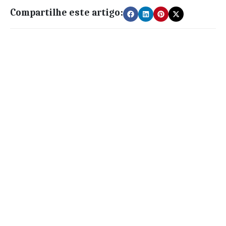
Compartilhe este artigo: