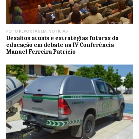
FOTO REPORTAGEM
,
NOTÍCIAS
Desafios atuais e estratégias futuras da
educação em debate na IV Conferência
Manuel Ferreira Patrício