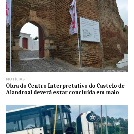
NOTÍCIAS
Obra do Centro Interpretativo do Castelo de
Alandroal deverá estar concluída em maio