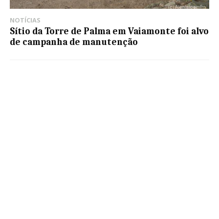
NOTÍCIAS
Sítio da Torre de Palma em Vaiamonte foi alvo
de campanha de manutenção