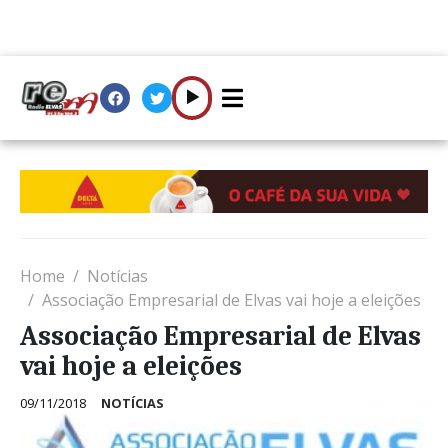
Home
Notícias
Associação Empresarial de Elvas vai hoje a eleições
Associação Empresarial de Elvas
vai hoje a eleições
09/11/2018
NOTÍCIAS