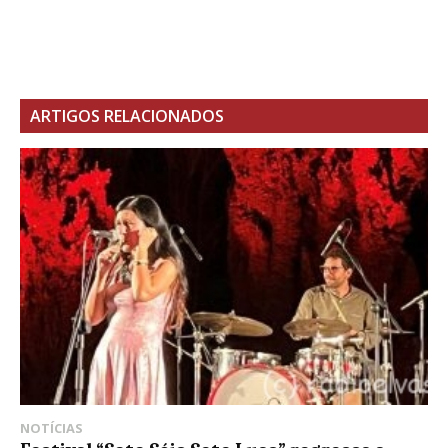
ARTIGOS RELACIONADOS
NOTÍCIAS