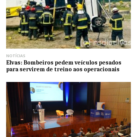
NOTÍCIAS
Elvas: Bombeiros pedem veículos pesados
para servirem de treino aos operacionais