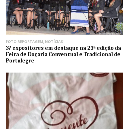
FOTO REPORTAGEM
,
NOTÍCIAS
37 expositores em destaque na 23ª edição da
Feira de Doçaria Conventual e Tradicional de
Portalegre