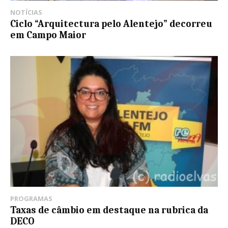
NOTÍCIAS
Ciclo “Arquitectura pelo Alentejo” decorreu
em Campo Maior
PROGRAMAS
Taxas de câmbio em destaque na rubrica da
DECO