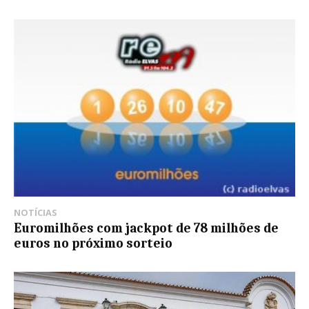
NOTÍCIAS
Euromilhões com jackpot de 78 milhões de
euros no próximo sorteio