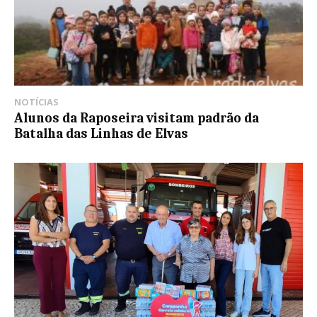
NOTÍCIAS
Alunos da Raposeira visitam padrão da
Batalha das Linhas de Elvas