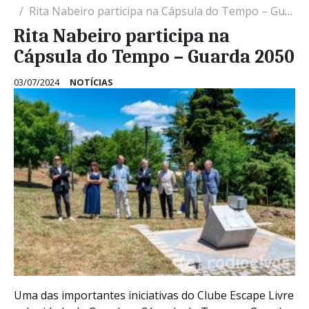
Rita Nabeiro participa na Cápsula do Tempo – Guarda 2050
Rita Nabeiro participa na
Cápsula do Tempo – Guarda 2050
03/07/2024
NOTÍCIAS
Uma das importantes iniciativas do Clube Escape Livre