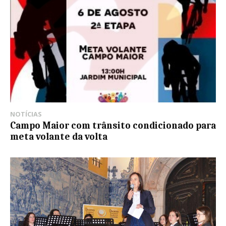
NOTÍCIAS
Campo Maior com trânsito condicionado para
meta volante da volta