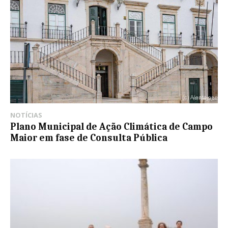
NOTÍCIAS
Plano Municipal de Ação Climática de Campo
Maior em fase de Consulta Pública