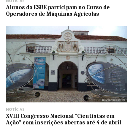
NOTÍCIAS
Alunos da ESBE participam no Curso de
Operadores de Máquinas Agrícolas
NOTÍCIAS
XVIII Congresso Nacional “Cientistas em
Ação” com inscrições abertas até 4 de abril