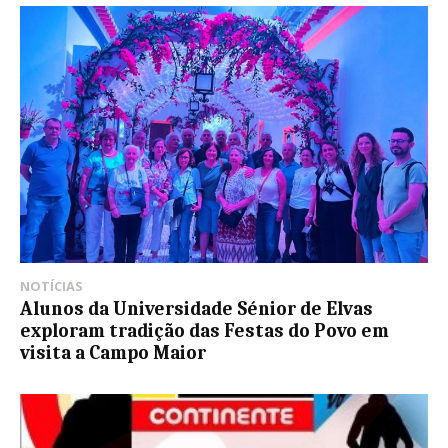
NOTÍCIAS
Alunos da Universidade Sénior de Elvas
exploram tradição das Festas do Povo em
visita a Campo Maior