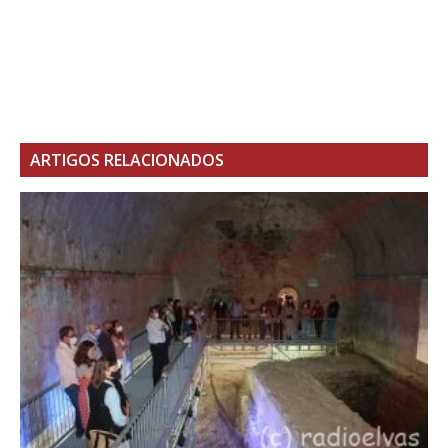
ARTIGOS RELACIONADOS