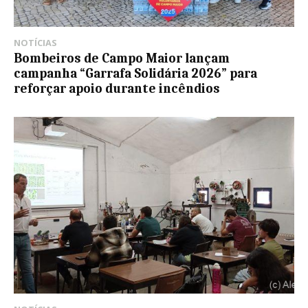
NOTÍCIAS
Bombeiros de Campo Maior lançam
campanha “Garrafa Solidária 2026” para
reforçar apoio durante incêndios