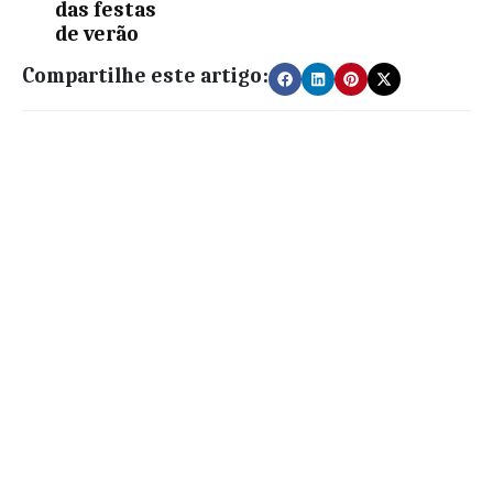
das festas
de verão
Compartilhe este artigo: