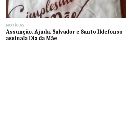
NOTÍCIAS
Assunção, Ajuda, Salvador e Santo Ildefonso
assinala Dia da Mãe