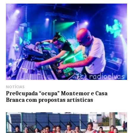
NOTÍCIAS
Pre0cupada “ocupa” Montemor e Casa
Branca com propostas artísticas