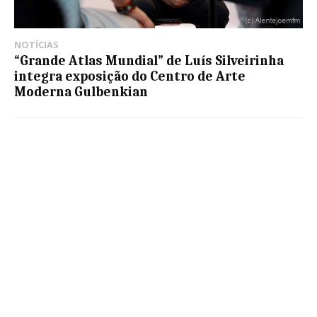
NOTÍCIAS
“Grande Atlas Mundial” de Luís Silveirinha
integra exposição do Centro de Arte
Moderna Gulbenkian