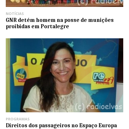
NOTÍCIAS
GNR detém homem na posse de munições
proibidas em Portalegre
PROGRAMAS
Direitos dos passageiros no Espaço Europa