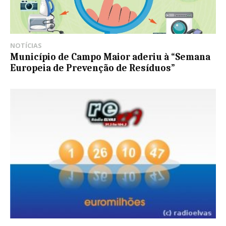
NOTÍCIAS
Município de Campo Maior aderiu à “Semana
Europeia de Prevenção de Resíduos”