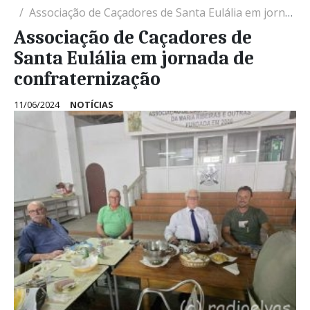
Associação de Caçadores de Santa Eulália em jornada de confraternização
Associação de Caçadores de
Santa Eulália em jornada de
confraternização
11/06/2024
NOTÍCIAS