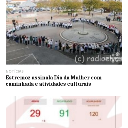
NOTÍCIAS
Estremoz assinala Dia da Mulher com
caminhada e atividades culturais