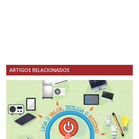
ARTIGOS RELACIONADOS