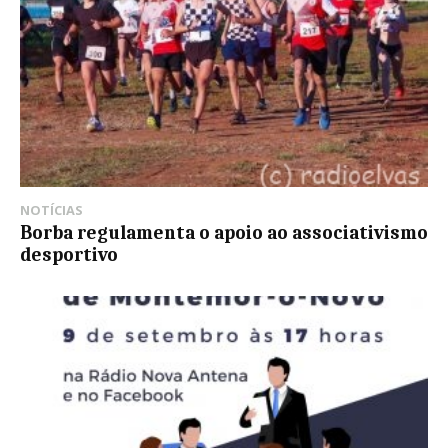
NOTÍCIAS
Borba regulamenta o apoio ao associativismo
desportivo