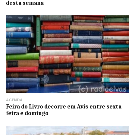
desta semana
AGENDA
Feira do Livro decorre em Avis entre sexta-
feira e domingo