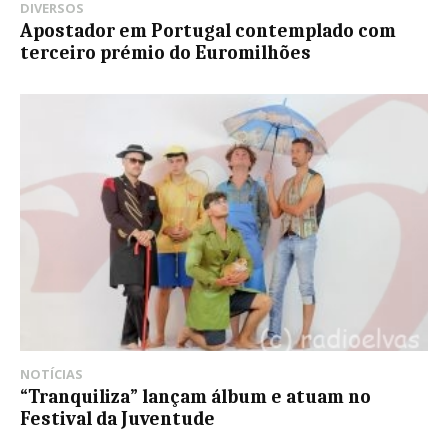
DIVERSOS
Apostador em Portugal contemplado com
terceiro prémio do Euromilhões
NOTÍCIAS
“Tranquiliza” lançam álbum e atuam no
Festival da Juventude