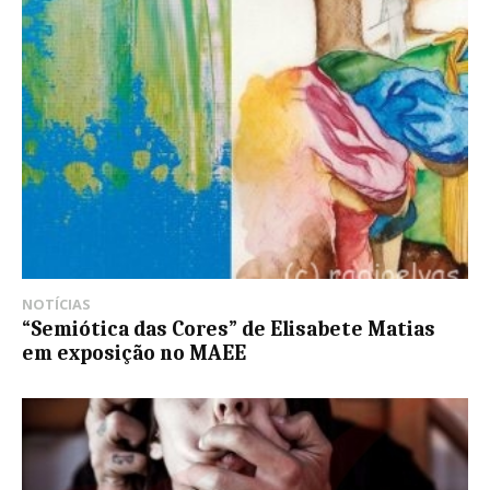
NOTÍCIAS
“Semiótica das Cores” de Elisabete Matias
em exposição no MAEE