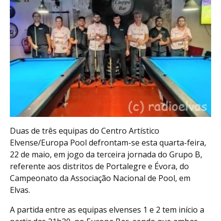
Duas de três equipas do Centro Artístico
Elvense/Europa Pool defrontam-se esta quarta-feira,
22 de maio, em jogo da terceira jornada do Grupo B,
referente aos distritos de Portalegre e Évora, do
Campeonato da Associação Nacional de Pool, em
Elvas.
A partida entre as equipas elvenses 1 e 2 tem início a