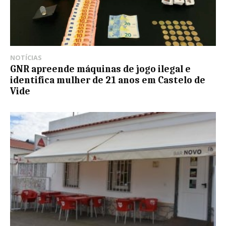
NOTÍCIAS
GNR apreende máquinas de jogo ilegal e
identifica mulher de 21 anos em Castelo de
Vide