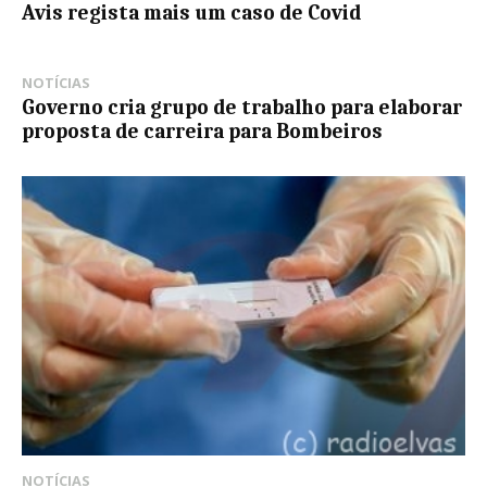
Avis regista mais um caso de Covid
NOTÍCIAS
Governo cria grupo de trabalho para elaborar
proposta de carreira para Bombeiros
NOTÍCIAS