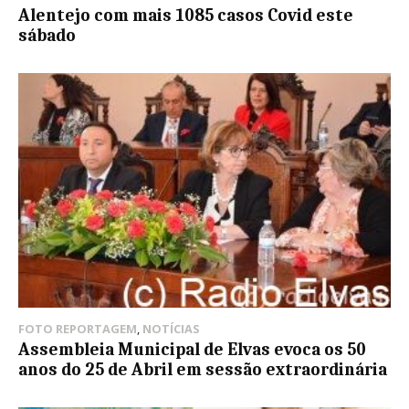
Alentejo com mais 1085 casos Covid este
sábado
FOTO REPORTAGEM
,
NOTÍCIAS
Assembleia Municipal de Elvas evoca os 50
anos do 25 de Abril em sessão extraordinária