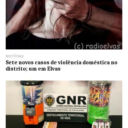
NOTÍCIAS
Sete novos casos de violência doméstica no
distrito; um em Elvas