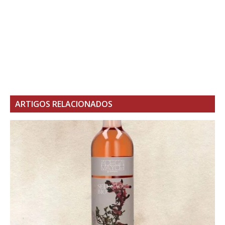
ARTIGOS RELACIONADOS