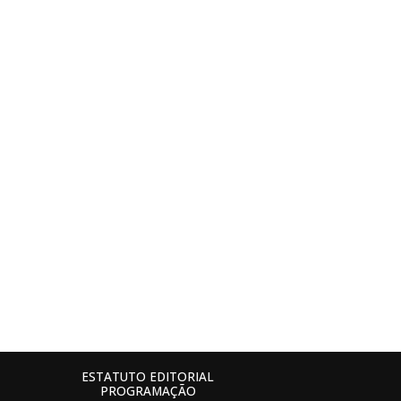
ESTATUTO EDITORIAL
PROGRAMAÇÃO