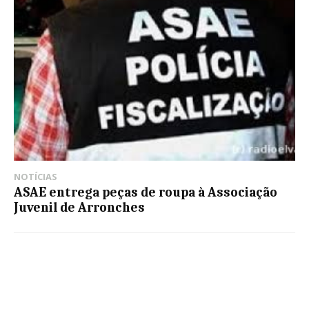
NOTÍCIAS
ASAE entrega peças de roupa à Associação
Juvenil de Arronches