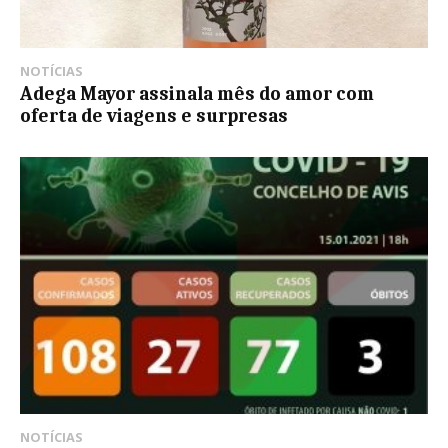
NOTÍCIAS
Adega Mayor assinala mês do amor com
oferta de viagens e surpresas
NOTÍCIAS