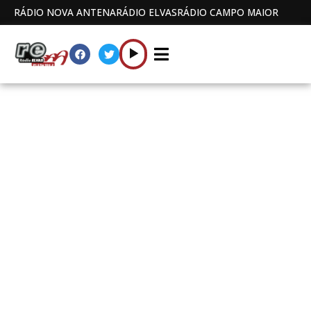
RÁDIO NOVA ANTENA
RÁDIO ELVAS
RÁDIO CAMPO MAIOR