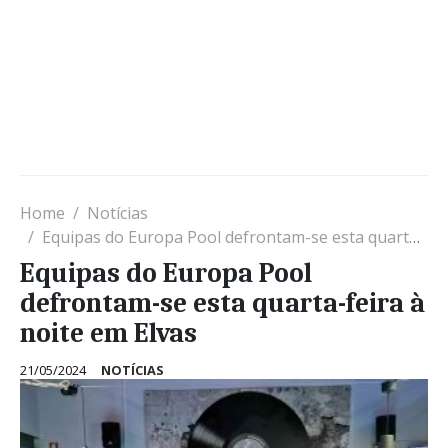
Home
Notícias
Equipas do Europa Pool defrontam-se esta quarta-feira à noite em Elvas
Equipas do Europa Pool
defrontam-se esta quarta-feira à
noite em Elvas
21/05/2024
NOTÍCIAS