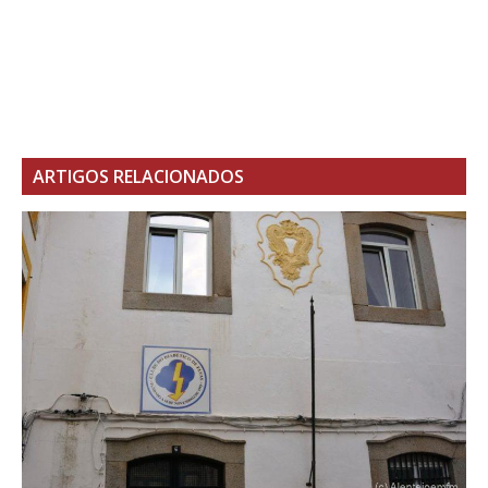
ARTIGOS RELACIONADOS