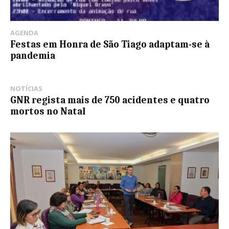
AGENDA
Festas em Honra de São Tiago adaptam-se à
pandemia
NOTÍCIAS
GNR regista mais de 750 acidentes e quatro
mortos no Natal