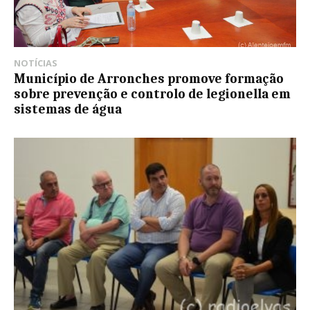
NOTÍCIAS
Município de Arronches promove formação
sobre prevenção e controlo de legionella em
sistemas de água