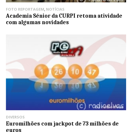
FOTO REPORTAGEM
,
NOTÍCIAS
Academia Sénior da CURPI retoma atividade
com algumas novidades
DIVERSOS
Euromilhões com jackpot de 73 milhões de
euros