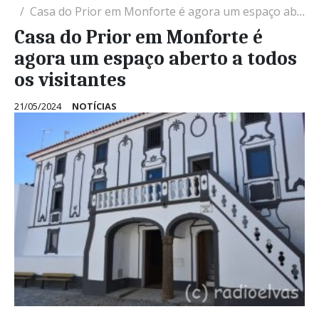
Casa do Prior em Monforte é agora um espaço aberto a todos os visitantes
Casa do Prior em Monforte é
agora um espaço aberto a todos
os visitantes
21/05/2024
NOTÍCIAS