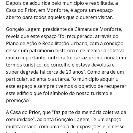
Depois de adquirida pelo município e reabilitada, a
Casa do Prior, em Monforte, é agora um espaço
aberto para todos aqueles que o querem visitar.
Gonçalo Lagem, presidente da Câmara de Monforte,
revela que este espaço “foi recuperado, através do
Plano de Ação e Reabilitação Urbana, com a condição
de ser um património histórico e de memória coletiva
muito importante, outrora foi cartaz promocional, em
termos turístico, do concelho e estava devoluta e
super degrada há cerca de 20 anos”. Como era de um
particular, adianta o autarca, “o município adquiriu
este espaço e sempre tivemos o objetivo de recuperar
este edifício que foi símbolo do nosso turismo e
promoção”.
A Casa do Prior, que “faz parte da memória coletiva da
comunidade”, adianta Gonçalo Lagem, “é um espaço
multifacetado, com uma sala de exposições e, é nesse