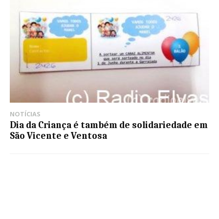
NOTÍCIAS
Dia da Criança é também de solidariedade em
São Vicente e Ventosa