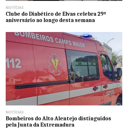
NOTÍCIAS
Clube do Diabético de Elvas celebra 29º
aniversário ao longo desta semana
NOTÍCIAS
Bombeiros do Alto Alentejo distinguidos
pela Junta da Extremadura