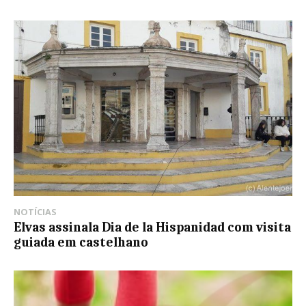
NOTÍCIAS
Elvas assinala Dia de la Hispanidad com visita
guiada em castelhano