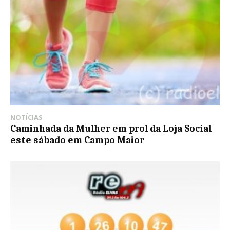
NOTÍCIAS
Caminhada da Mulher em prol da Loja Social
este sábado em Campo Maior