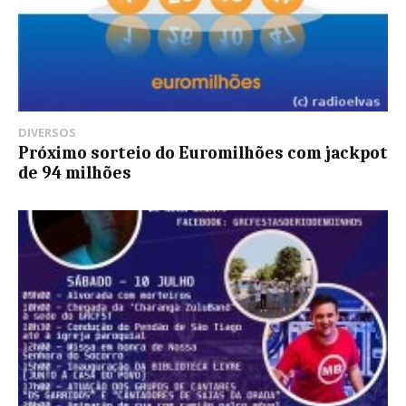
DIVERSOS
Próximo sorteio do Euromilhões com jackpot
de 94 milhões