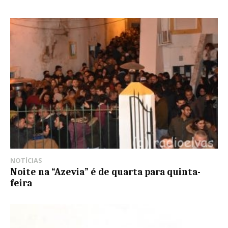
NOTÍCIAS
Noite na “Azevia” é de quarta para quinta-
feira