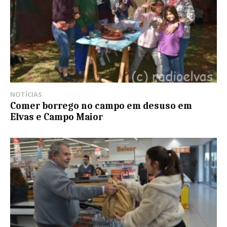
NOTÍCIAS
Comer borrego no campo em desuso em
Elvas e Campo Maior