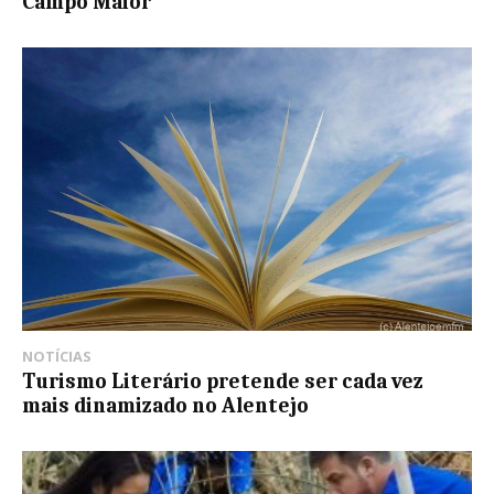
Campo Maior
NOTÍCIAS
Turismo Literário pretende ser cada vez
mais dinamizado no Alentejo