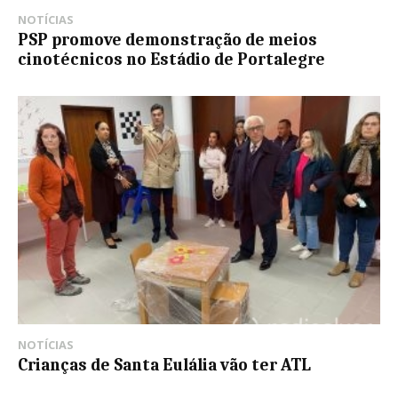
NOTÍCIAS
PSP promove demonstração de meios
cinotécnicos no Estádio de Portalegre
NOTÍCIAS
Crianças de Santa Eulália vão ter ATL