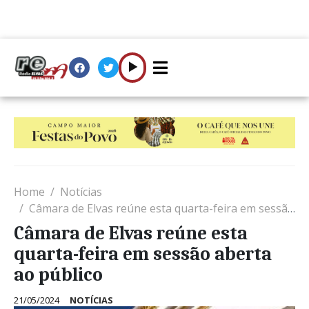
Home
Notícias
Câmara de Elvas reúne esta quarta-feira em sessão aberta ao público
Câmara de Elvas reúne esta
quarta-feira em sessão aberta
ao público
21/05/2024
NOTÍCIAS