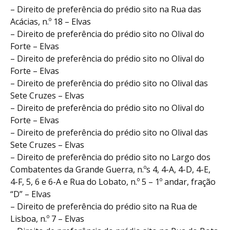
– Direito de preferência do prédio sito na Rua das
Acácias, n.º 18 – Elvas
– Direito de preferência do prédio sito no Olival do
Forte – Elvas
– Direito de preferência do prédio sito no Olival do
Forte – Elvas
– Direito de preferência do prédio sito no Olival das
Sete Cruzes – Elvas
– Direito de preferência do prédio sito no Olival do
Forte – Elvas
– Direito de preferência do prédio sito no Olival das
Sete Cruzes – Elvas
– Direito de preferência do prédio sito no Largo dos
Combatentes da Grande Guerra, n.ºs 4, 4-A, 4-D, 4-E,
4-F, 5, 6 e 6-A e Rua do Lobato, n.º 5 – 1º andar, fração
“D” – Elvas
– Direito de preferência do prédio sito na Rua de
Lisboa, n.º 7 – Elvas