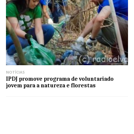
NOTÍCIAS
IPDJ promove programa de voluntariado
jovem para a natureza e florestas