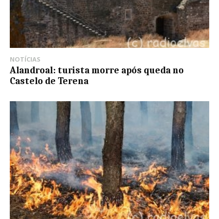
NOTÍCIAS
Alandroal: turista morre após queda no
Castelo de Terena