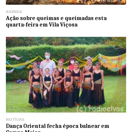
AGENDA
Ação sobre queimas e queimadas esta
quarta-feira em Vila Viçosa
NOTÍCIAS
Dança Oriental fecha época balnear em