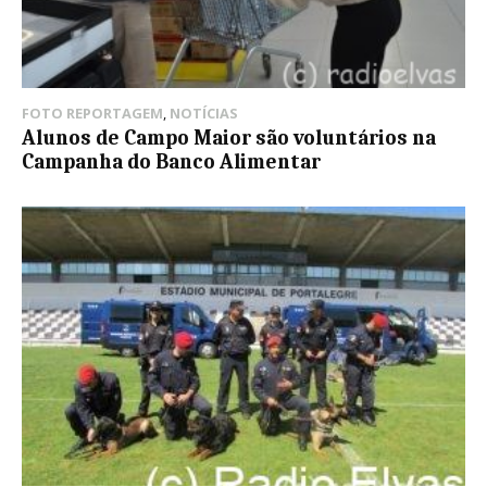
FOTO REPORTAGEM
,
NOTÍCIAS
Alunos de Campo Maior são voluntários na
Campanha do Banco Alimentar