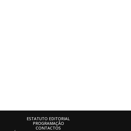
ESTATUTO EDITORIAL
PROGRAMAÇÃO
CONTACTOS