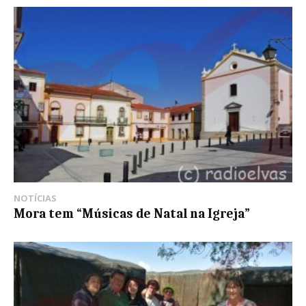
NOTÍCIAS
Mora tem “Músicas de Natal na Igreja”