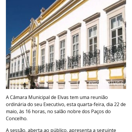
A Câmara Municipal de Elvas tem uma reunião
ordinária do seu Executivo, esta quarta-feira, dia 22 de
maio, às 16 horas, no salão nobre dos Paços do
Concelho.
A sessão, aberta ao público, apresenta a seguinte