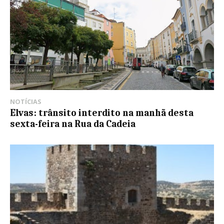
NOTÍCIAS
Elvas: trânsito interdito na manhã desta
sexta-feira na Rua da Cadeia