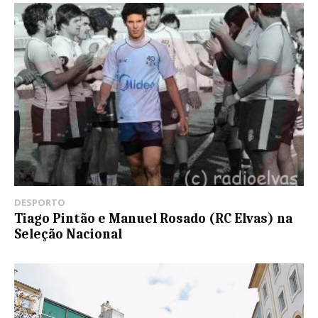
DESPORTO
Tiago Pintão e Manuel Rosado (RC Elvas) na
Seleção Nacional