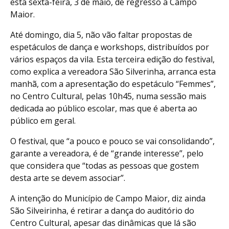
esta sexta-feira, 3 de maio, de regresso a Campo
Maior.
Até domingo, dia 5, não vão faltar propostas de
espetáculos de dança e workshops, distribuídos por
vários espaços da vila. Esta terceira edição do festival,
como explica a vereadora São Silverinha, arranca esta
manhã, com a apresentação do espetáculo “Femmes”,
no Centro Cultural, pelas 10h45, numa sessão mais
dedicada ao público escolar, mas que é aberta ao
público em geral.
O festival, que “a pouco e pouco se vai consolidando”,
garante a vereadora, é de “grande interesse”, pelo
que considera que “todas as pessoas que gostem
desta arte se devem associar”.
A intenção do Município de Campo Maior, diz ainda
São Silveirinha, é retirar a dança do auditório do
Centro Cultural, apesar das dinâmicas que lá são