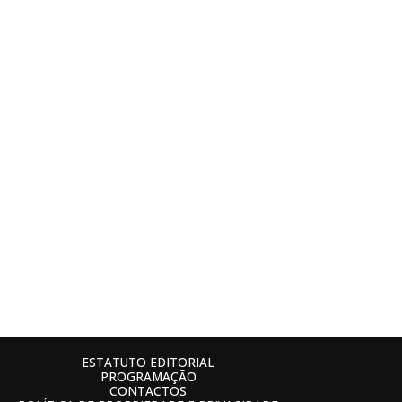
ESTATUTO EDITORIAL
PROGRAMAÇÃO
CONTACTOS