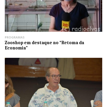
PROGRAMAS
Zooshop em destaque no “Retoma da
Economia”