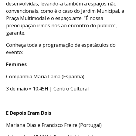
desenvolvidas, levando-a também a espaços não
convencionais, como é o caso do Jardim Municipal, a
Praça Multimodal e o espaço.arte. “É nossa
preocupação irmos nós ao encontro do público”,
garante.
Conheça toda a programação de espetáculos do
evento:
Femmes
Companhia Maria Lama (Espanha)
3 de maio » 10:45H | Centro Cultural
E Depois Eram Dois
Mariana Dias e Francisco Freire (Portugal)