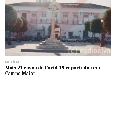
NOTÍCIAS
Mais 21 casos de Covid-19 reportados em
Campo Maior