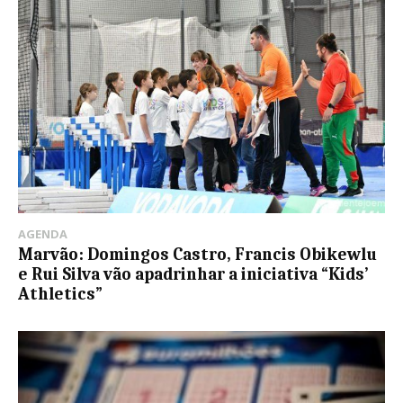
AGENDA
Marvão: Domingos Castro, Francis Obikewlu
e Rui Silva vão apadrinhar a iniciativa “Kids’
Athletics”