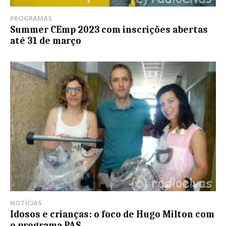
PROGRAMAS
Summer CEmp 2023 com inscrições abertas
até 31 de março
NOTÍCIAS
Idosos e crianças: o foco de Hugo Milton com
o programa PAS