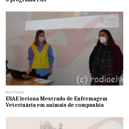
NOTÍCIAS
ESAE leciona Mestrado de Enfermagem
Veterinária em animais de companhia