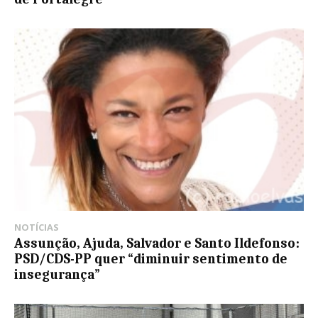
NOTÍCIAS
Assunção, Ajuda, Salvador e Santo Ildefonso:
PSD/CDS-PP quer “diminuir sentimento de
insegurança”