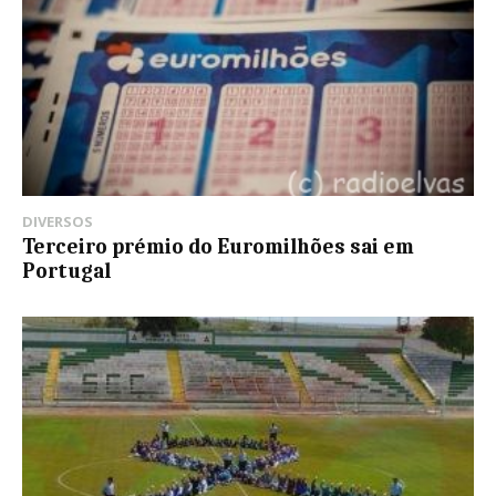
DIVERSOS
Terceiro prémio do Euromilhões sai em
Portugal