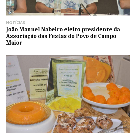
NOTÍCIAS
João Manuel Nabeiro eleito presidente da
Associação das Festas do Povo de Campo
Maior