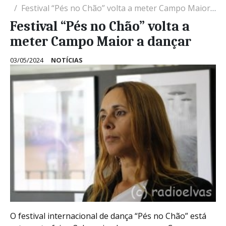
Festival “Pés no Chão” volta a meter Campo Maior a dançar
Festival “Pés no Chão” volta a
meter Campo Maior a dançar
03/05/2024
NOTÍCIAS
O festival internacional de dança “Pés no Chão” está