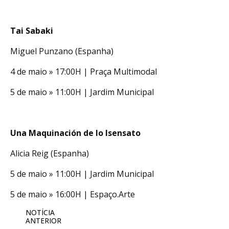
Tai Sabaki
Miguel Punzano (Espanha)
4 de maio » 17:00H | Praça Multimodal
5 de maio » 11:00H | Jardim Municipal
Una Maquinación de lo Isensato
Alicia Reig (Espanha)
5 de maio » 11:00H | Jardim Municipal
5 de maio » 16:00H | Espaço.Arte
NOTÍCIA
ANTERIOR