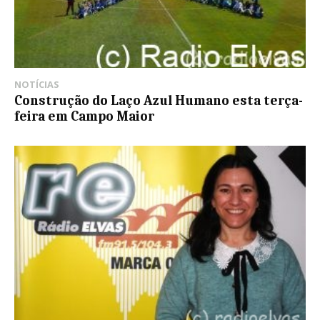
NOTÍCIAS
Construção do Laço Azul Humano esta terça-
feira em Campo Maior