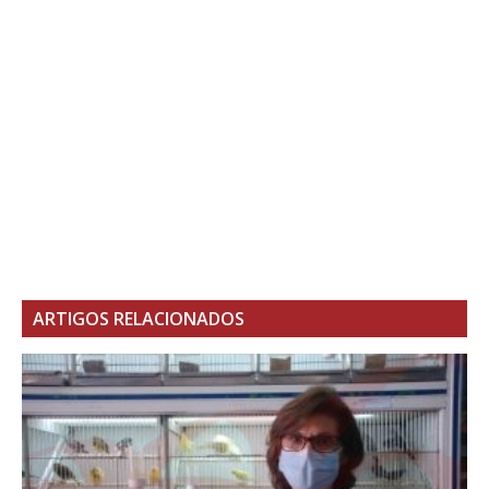
ARTIGOS RELACIONADOS