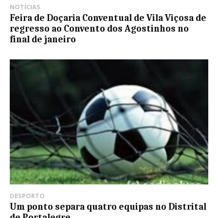
NOTÍCIAS
Feira de Doçaria Conventual de Vila Viçosa de
regresso ao Convento dos Agostinhos no
final de janeiro
DESPORTO
Um ponto separa quatro equipas no Distrital
de Portalegre