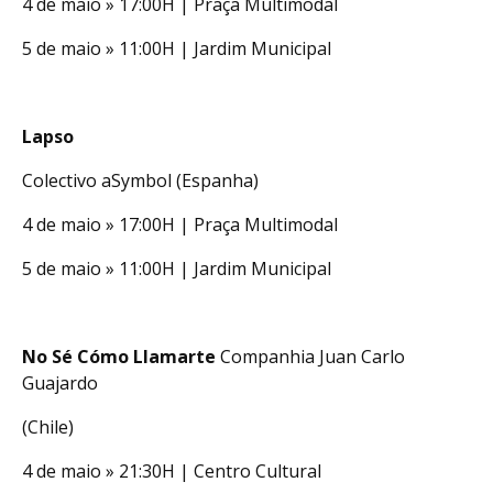
4 de maio » 17:00H | Praça Multimodal
5 de maio » 11:00H | Jardim Municipal
Lapso
Colectivo aSymbol (Espanha)
4 de maio » 17:00H | Praça Multimodal
5 de maio » 11:00H | Jardim Municipal
No Sé Cómo Llamarte
Companhia Juan Carlo
Guajardo
(Chile)
4 de maio » 21:30H | Centro Cultural