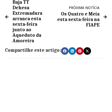
Baja TT
Dehesa
PRÓXIMA NOTÍCIA
Extremadura
Os Quatro e Meia
arranca esta
esta sexta-feira na
sexta-feira
FIAPE
junto ao
Aqueduto da
Amoreira
Compartilhe este artigo: