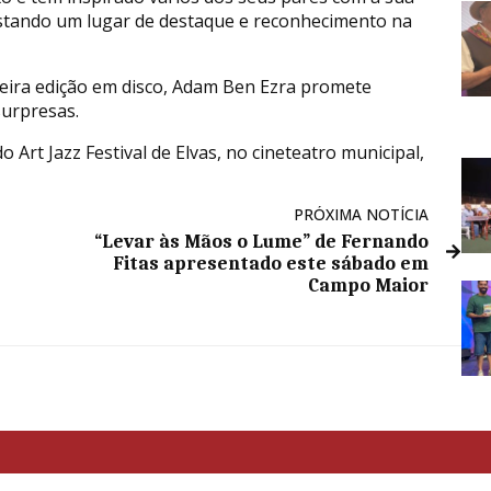
stando um lugar de destaque e reconhecimento na
meira edição em disco, Adam Ben Ezra promete
urpresas.
o Art Jazz Festival de Elvas, no cineteatro municipal,
PRÓXIMA NOTÍCIA
“Levar às Mãos o Lume” de Fernando
Fitas apresentado este sábado em
Campo Maior