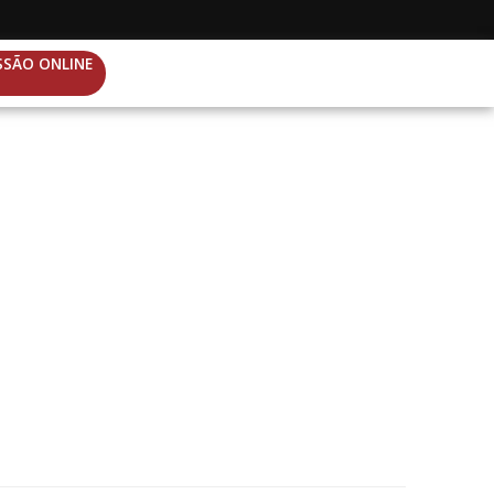
SSÃO ONLINE