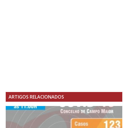
ARTIGOS RELACIONADOS