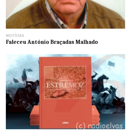
NOTÍCIAS
Faleceu António Braçadas Malhado