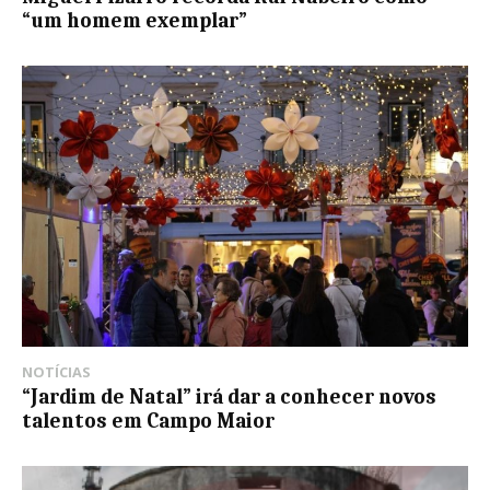
“um homem exemplar”
NOTÍCIAS
“Jardim de Natal” irá dar a conhecer novos
talentos em Campo Maior