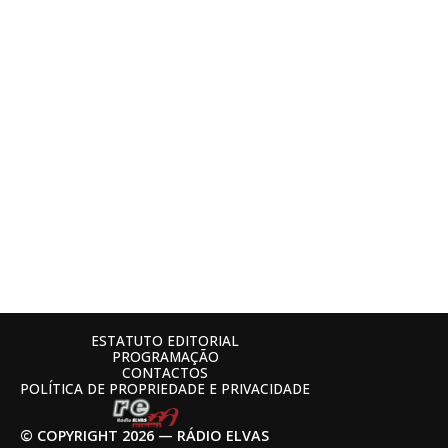
ESTATUTO EDITORIAL
PROGRAMAÇÃO
CONTACTOS
POLÍTICA DE PROPRIEDADE E PRIVACIDADE
© COPYRIGHT 2026 — RÁDIO ELVAS