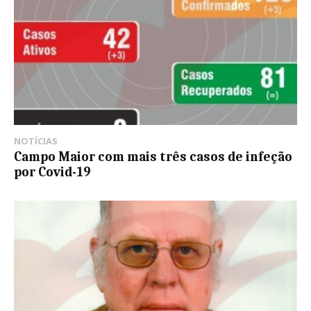
NOTÍCIAS
Campo Maior com mais três casos de infeção
por Covid-19