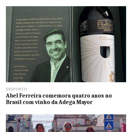
DESPORTO
Abel Ferreira comemora quatro anos no
Brasil com vinho da Adega Mayor