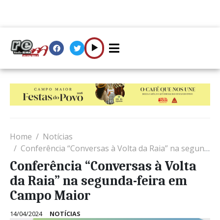
Home
Notícias
Conferência “Conversas à Volta da Raia” na segunda-feira em Campo Maior
Conferência “Conversas à Volta
da Raia” na segunda-feira em
Campo Maior
14/04/2024
NOTÍCIAS