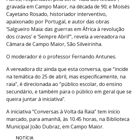
gravada em Campo Maior, na década de 90; e Moisés
Cayetano Rosado, historiador interventivo,
apaixonado por Portugal, e autor das obras
‘Salgueiro Maia: das guerras em África à revolução
dos cravos’ e ‘Sempre Abril’”, revela a vereadora na
Câmara de Campo Maior, São Silveirinha.
O moderador é o professor Fernando Antunes.
A vereadora diz ainda que esta conversa, que “incide
na temática do 25 de abril, mas especificamente, na
raia”, é direcionada ao “público escolar, do ensino
secundário, e também para o público em geral que se
queira juntar à iniciativa”.
A iniciativa “Conversas à Volta da Raia” tem início
marcado, para amanhã, às 10.45 horas, na Biblioteca
Municipal João Dubraz, em Campo Maior.
NOTÍCIA