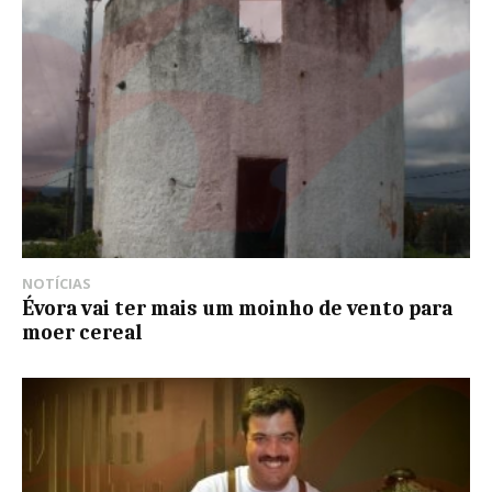
NOTÍCIAS
Évora vai ter mais um moinho de vento para
moer cereal