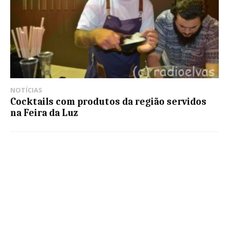
NOTÍCIAS
Cocktails com produtos da região servidos
na Feira da Luz