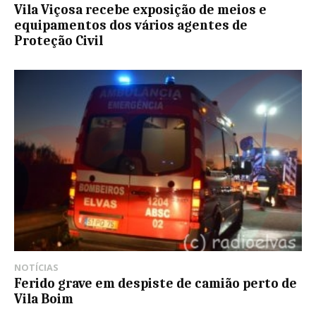
Vila Viçosa recebe exposição de meios e
equipamentos dos vários agentes de
Proteção Civil
NOTÍCIAS
Ferido grave em despiste de camião perto de
Vila Boim