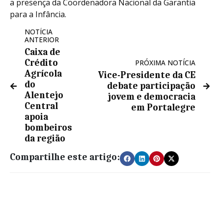
a presença da Coordenadora Nacional da Garantia
para a Infância.
NOTÍCIA
ANTERIOR
Caixa de
Crédito
PRÓXIMA NOTÍCIA
Agrícola
Vice-Presidente da CE
do
debate participação
Alentejo
jovem e democracia
Central
em Portalegre
apoia
bombeiros
da região
Compartilhe este artigo: