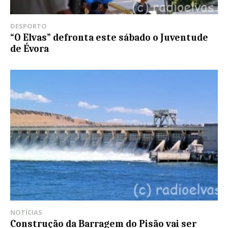
DESPORTO
“O Elvas” defronta este sábado o Juventude
de Évora
NOTÍCIAS
Construção da Barragem do Pisão vai ser