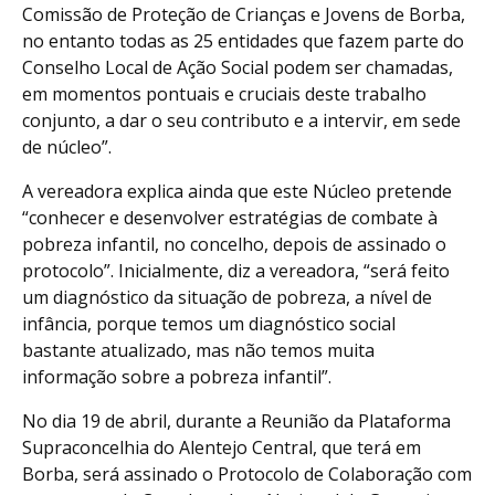
Comissão de Proteção de Crianças e Jovens de Borba,
no entanto todas as 25 entidades que fazem parte do
Conselho Local de Ação Social podem ser chamadas,
em momentos pontuais e cruciais deste trabalho
conjunto, a dar o seu contributo e a intervir, em sede
de núcleo”.
A vereadora explica ainda que este Núcleo pretende
“conhecer e desenvolver estratégias de combate à
pobreza infantil, no concelho, depois de assinado o
protocolo”. Inicialmente, diz a vereadora, “será feito
um diagnóstico da situação de pobreza, a nível de
infância, porque temos um diagnóstico social
bastante atualizado, mas não temos muita
informação sobre a pobreza infantil”.
No dia 19 de abril, durante a Reunião da Plataforma
Supraconcelhia do Alentejo Central, que terá em
Borba, será assinado o Protocolo de Colaboração com