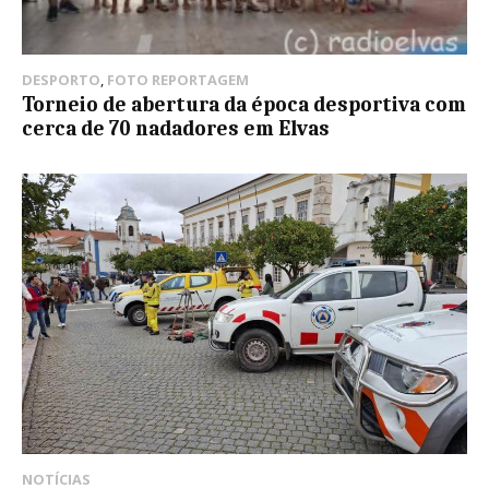
DESPORTO
,
FOTO REPORTAGEM
Torneio de abertura da época desportiva com
cerca de 70 nadadores em Elvas
NOTÍCIAS