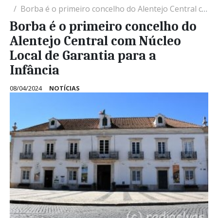
Borba é o primeiro concelho do Alentejo Central com Núcleo Local de Garantia para a Infância
Borba é o primeiro concelho do
Alentejo Central com Núcleo
Local de Garantia para a
Infância
08/04/2024
NOTÍCIAS