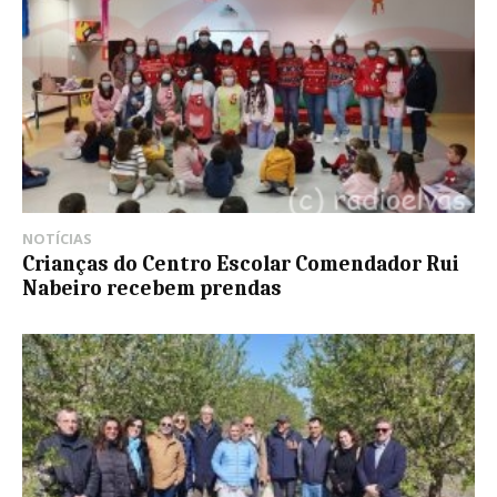
NOTÍCIAS
Crianças do Centro Escolar Comendador Rui
Nabeiro recebem prendas