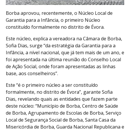
Borba aprovou, recentemente, o Núcleo Local de
Garantia para a Infância, o primeiro Núcleo
constituído formalmente no distrito de Évora.
Este núcleo, explica a vereadora na Câmara de Borba,
Sofia Dias, surge “da estratégia da Garantia para a
Infância, a nível nacional, que já tem mais de um ano, e
foi apresentada na última reunião do Conselho Local
de Ação Social, onde foram apresentadas as linhas
base, aos conselheiros”.
Este “é o primeiro núcleo a ser constituído
formalmente, no distrito de Évora”, garante Sofia
Dias, revelando quais as entidades que fazem parte
deste núcleo: “Município de Borba, Centro de Saúde
de Borba, Agrupamento de Escolas de Borba, Serviço
Local de Segurança Social de Borba, Santa Casa da
Misericórdia de Borba, Guarda Nacional Republicana e