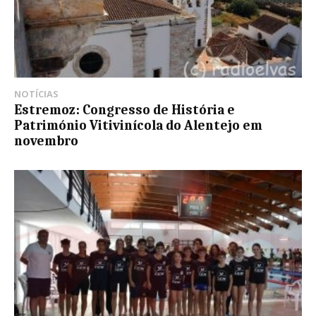
NOTÍCIAS
Estremoz: Congresso de História e
Património Vitivinícola do Alentejo em
novembro