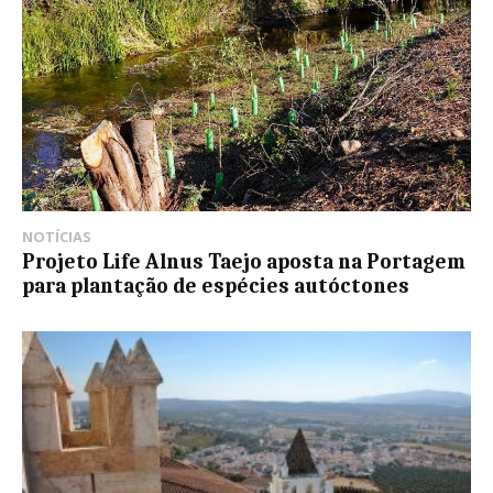
NOTÍCIAS
Projeto Life Alnus Taejo aposta na Portagem
para plantação de espécies autóctones