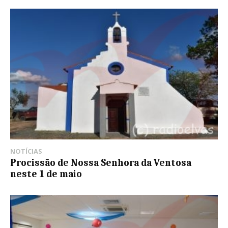
NOTÍCIAS
Procissão de Nossa Senhora da Ventosa
neste 1 de maio