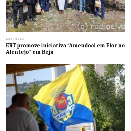
NOTÍCIAS
ERT promove iniciativa “Amendoal em Flor no
Alentejo” em Beja