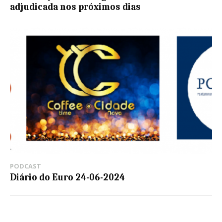
adjudicada nos próximos dias
PODCAST
Diário do Euro 24-06-2024