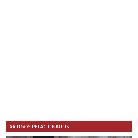
ARTIGOS RELACIONADOS