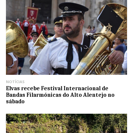
NOTÍCIAS
Elvas recebe Festival Internacional de
Bandas Filarmónicas do Alto Alentejo no
sábado