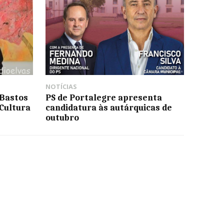
NOTÍCIAS
 Bastos
PS de Portalegre apresenta
Cultura
candidatura às autárquicas de
outubro