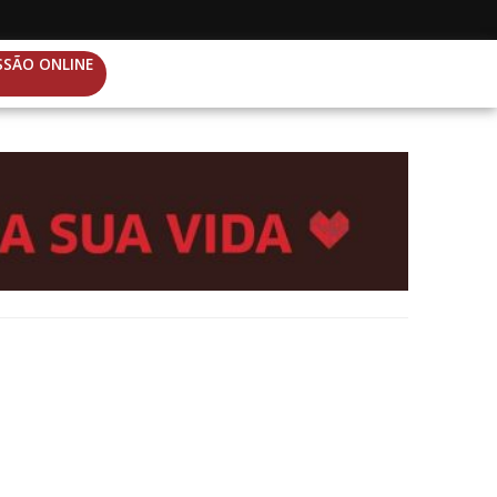
SSÃO ONLINE