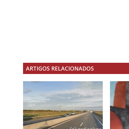
ARTIGOS RELACIONADOS