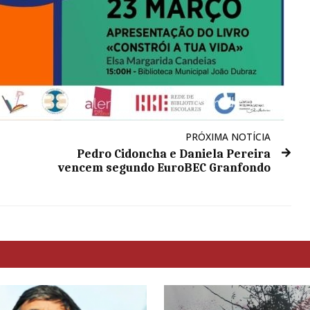
PRÓXIMA NOTÍCIA
Pedro Cidoncha e Daniela Pereira
vencem segundo EuroBEC Granfondo