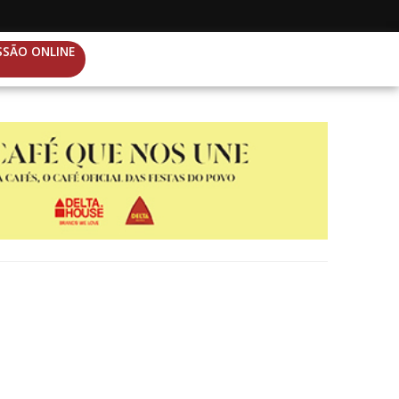
SSÃO ONLINE