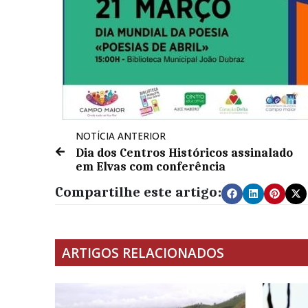
NOTÍCIA ANTERIOR
Dia dos Centros Históricos assinalado
em Elvas com conferência
Compartilhe este artigo:
ARTIGOS RELACIONADOS