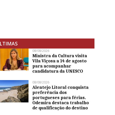
LTIMAS
08/08/2026
Ministra da Cultura visita
Vila Viçosa a 14 de agosto
para acompanhar
candidatura da UNESCO
08/08/2026
Alentejo Litoral conquista
preferência dos
portugueses para férias.
Odemira destaca trabalho
de qualificação do destino