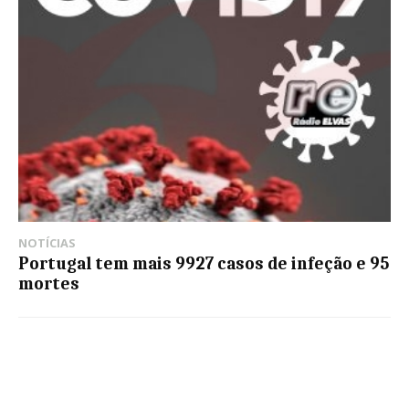
NOTÍCIAS
Portugal tem mais 9927 casos de infeção e 95
mortes