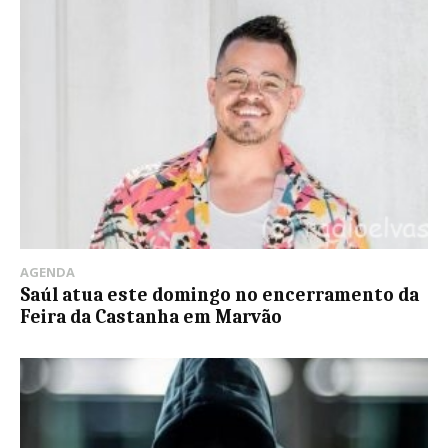
AGENDA
Saúl atua este domingo no encerramento da
Feira da Castanha em Marvão