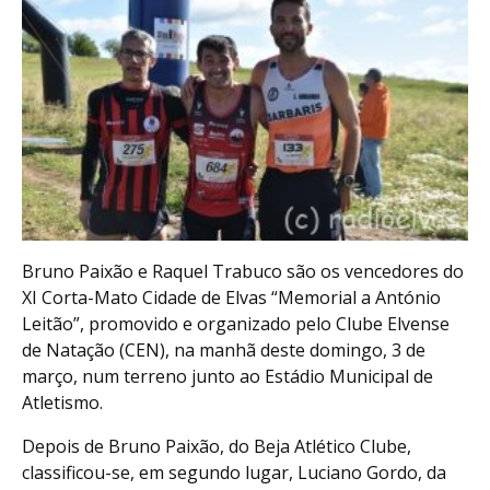
Bruno Paixão e Raquel Trabuco são os vencedores do
XI Corta-Mato Cidade de Elvas “Memorial a António
Leitão”, promovido e organizado pelo Clube Elvense
de Natação (CEN), na manhã deste domingo, 3 de
março, num terreno junto ao Estádio Municipal de
Atletismo.
Depois de Bruno Paixão, do Beja Atlético Clube,
classificou-se, em segundo lugar, Luciano Gordo, da