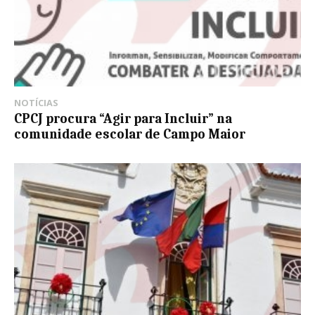
NOTÍCIAS
CPCJ procura “Agir para Incluir” na
comunidade escolar de Campo Maior