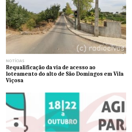
NOTÍCIAS
Requalificação da via de acesso ao
loteamento do alto de São Domingos em Vila
Viçosa