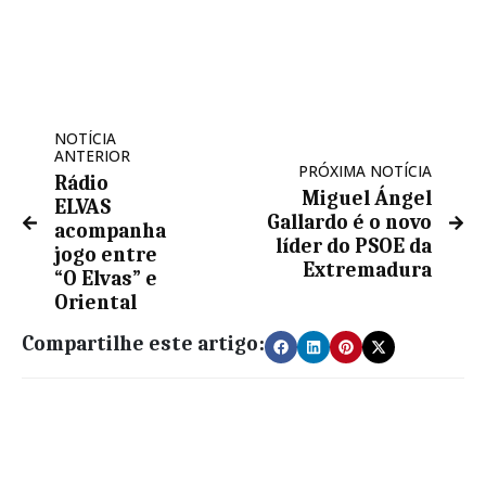
NOTÍCIA
ANTERIOR
PRÓXIMA NOTÍCIA
Rádio
Miguel Ángel
ELVAS
Gallardo é o novo
acompanha
líder do PSOE da
jogo entre
Extremadura
“O Elvas” e
Oriental
Compartilhe este artigo: