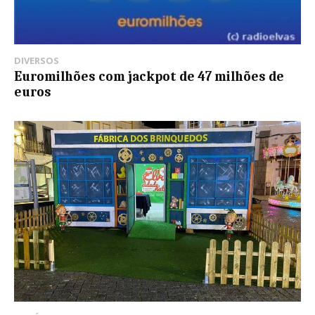
DIVERSOS
Euromilhões com jackpot de 47 milhões de
euros