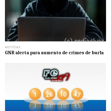
NOTÍCIAS
GNR alerta para aumento de crimes de burla