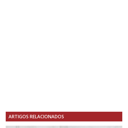
ARTIGOS RELACIONADOS