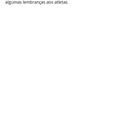
algumas lembranças aos atletas.