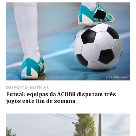
DESPORTO
,
NOTÍCIAS
Futsal: equipas da ACDBR disputam três
jogos este fim de semana