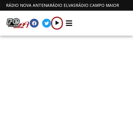
RÁDIO NOVA ANTENA
RÁDIO ELVAS
RÁDIO CAMPO MAIOR