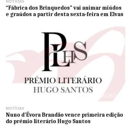
NOTÍCIAS
“Fábrica dos Brinquedos” vai animar miúdos
e graúdos a partir desta sexta-feira em Elvas
NOTÍCIAS
Nuno d’Évora Brandão vence primeira edição
do prémio literário Hugo Santos