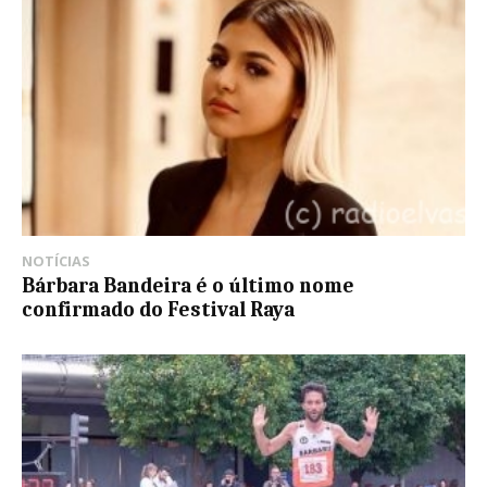
NOTÍCIAS
Bárbara Bandeira é o último nome
confirmado do Festival Raya