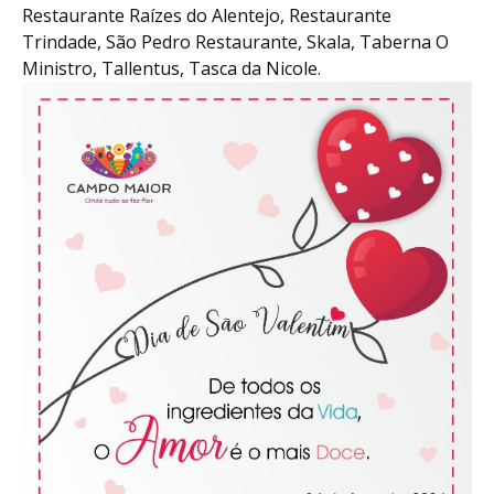
Restaurante Raízes do Alentejo, Restaurante
Trindade, São Pedro Restaurante, Skala, Taberna O
Ministro, Tallentus, Tasca da Nicole.