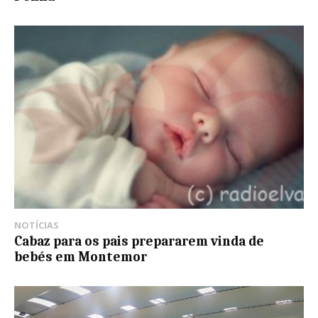
NOTÍCIAS
Cabaz para os pais prepararem vinda de
bebés em Montemor