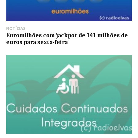
NOTÍCIAS
Euromilhões com jackpot de 141 milhões de
euros para sexta-feira