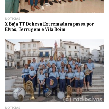
NOTÍCIAS
X Baja TT Dehesa Extremadura passa por
Elvas, Terrugem e Vila Boim
NOTÍCIAS