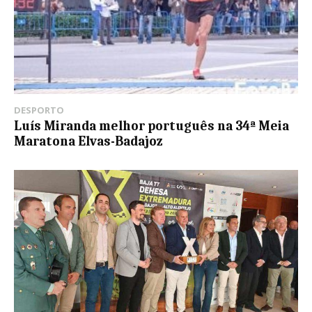
DESPORTO
Luís Miranda melhor português na 34ª Meia
Maratona Elvas-Badajoz