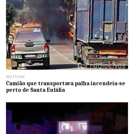
NOTÍCIAS
Camião que transportava palha incendeia-se
perto de Santa Eulália