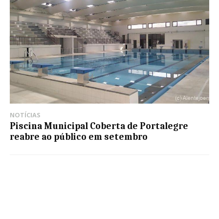
NOTÍCIAS
Piscina Municipal Coberta de Portalegre
reabre ao público em setembro