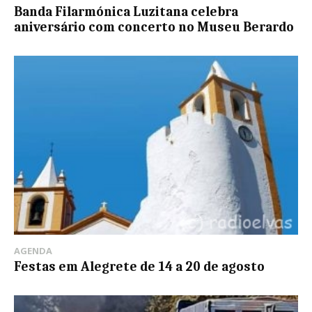
Banda Filarmónica Luzitana celebra
aniversário com concerto no Museu Berardo
AGENDA
Festas em Alegrete de 14 a 20 de agosto