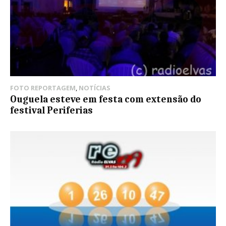
FOTO REPORTAGEM
,
NOTÍCIAS
Ouguela esteve em festa com extensão do
festival Periferias