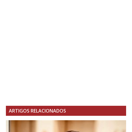
ARTIGOS RELACIONADOS