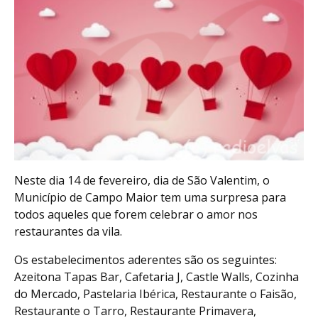
Neste dia 14 de fevereiro, dia de São Valentim, o
Município de Campo Maior tem uma surpresa para
todos aqueles que forem celebrar o amor nos
restaurantes da vila.
Os estabelecimentos aderentes são os seguintes:
Azeitona Tapas Bar, Cafetaria J, Castle Walls, Cozinha
do Mercado, Pastelaria Ibérica, Restaurante o Faisão,
Restaurante o Tarro, Restaurante Primavera,