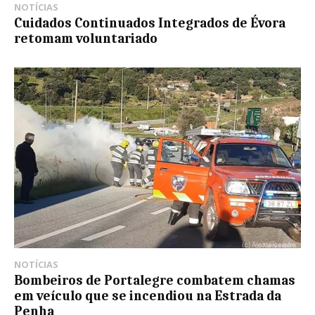
NOTÍCIAS
Cuidados Continuados Integrados de Évora
retomam voluntariado
NOTÍCIAS
Bombeiros de Portalegre combatem chamas
em veículo que se incendiou na Estrada da
Penha