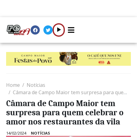
Home
Notícias
Câmara de Campo Maior tem surpresa para quem celebrar o amor nos restaurantes da vila
Câmara de Campo Maior tem
surpresa para quem celebrar o
amor nos restaurantes da vila
14/02/2024
NOTÍCIAS