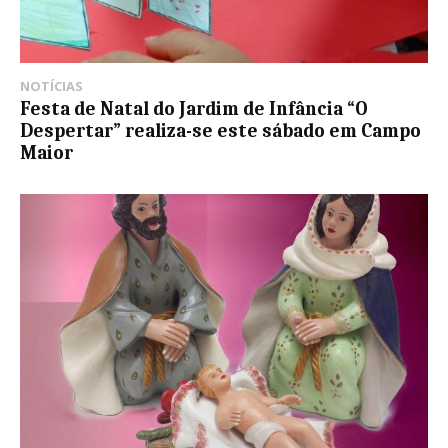
NOTÍCIAS
Festa de Natal do Jardim de Infância “O
Despertar” realiza-se este sábado em Campo
Maior