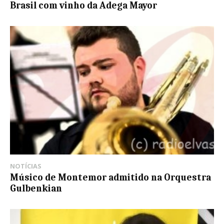
Brasil com vinho da Adega Mayor
NOTÍCIAS
Músico de Montemor admitido na Orquestra
Gulbenkian