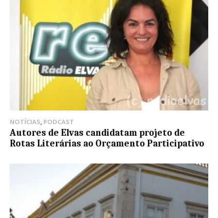
NOTÍCIAS
,
PODCAST
Autores de Elvas candidatam projeto de
Rotas Literárias ao Orçamento Participativo