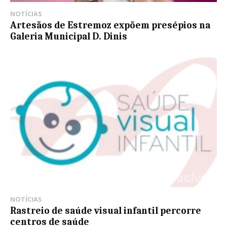
NOTÍCIAS
Artesãos de Estremoz expõem presépios na
Galeria Municipal D. Dinis
NOTÍCIAS
Rastreio de saúde visual infantil percorre
centros de saúde