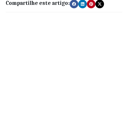
Compartilhe este artigo: