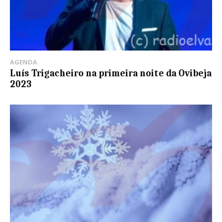
AGENDA
Luís Trigacheiro na primeira noite da Ovibeja
2023