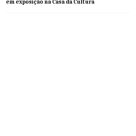
em exposição na Casa da Cultura