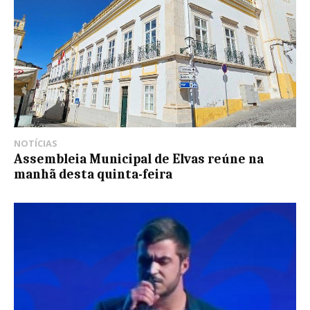
NOTÍCIAS
Assembleia Municipal de Elvas reúne na
manhã desta quinta-feira