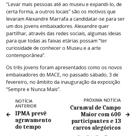
“Levar mais pessoas até ao museu e expandi-lo, de
certa forma, a outros locais” são os motivos que
levaram Alexandre Marrafa a candidatar-se para ser
um dos jovens embaixadores. Alexandre quer
partilhar, através das redes sociais, algumas ideias
para que todas as faixas etárias possam “ter
curiosidade de conhecer o Museu e a arte
contemporânea”.
Os três jovens foram apresentados como os novos
embaixadores do MACE, no passado sábado, 3 de
fevereiro, no âmbito da inauguração da exposição
“Sempre e Nunca Mais”.
PRÓXIMA NOTÍCIA
NOTÍCIA
ANTERIOR
Carnaval de Campo
IPMA prevê
Maior com 600
agravamento
participantes e 13
do tempo
carros alegóricos