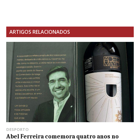
ARTIGOS RELACIONADOS
DESPORTO
Abel Ferreira comemora quatro anos no