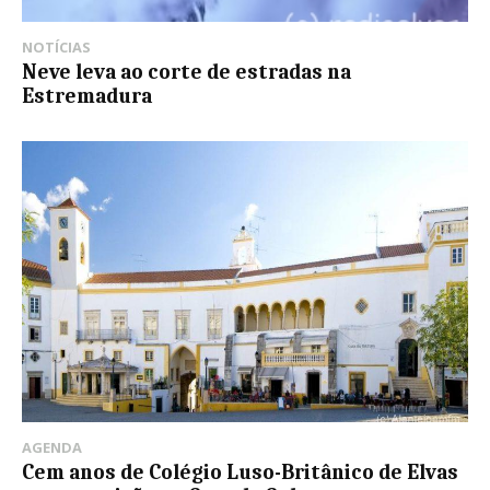
NOTÍCIAS
Neve leva ao corte de estradas na
Estremadura
AGENDA
Cem anos de Colégio Luso-Britânico de Elvas