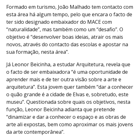
Formado em turismo, João Malhado tem contacto com
esta área há algum tempo, pelo que encara o facto de
ter sido designado embaixador do MACE com
“naturalidade”, mas também como um “desafio”. O
objetivo é “desenvolver boas ideias, atrair os mais
novos, através do contacto das escolas e apostar na
sua formação, nesta área”.
Já Leonor Beicinha, a estudar Arquitetura, revela que
o facto de ser embaixadora “é uma oportunidade de
aprender mais e de ter outra visão sobre a arte e
arquitetura”. Esta jovem quer também “dar a conhecer
o quão grande é a cidade de Elvas e, sobretudo, este
museu”. Questionada sobre quais os objetivos, nesta
função, Leonor Beicinha adianta que pretende
“dinamizar e dar a conhecer o espaço e as obras de
arte ali expostas, bem como aproximar os mais jovens
da arte contemporânea”.