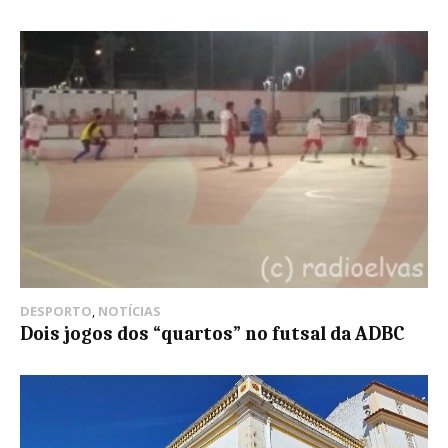
DESPORTO
,
NOTÍCIAS
Dois jogos dos “quartos” no futsal da ADBC