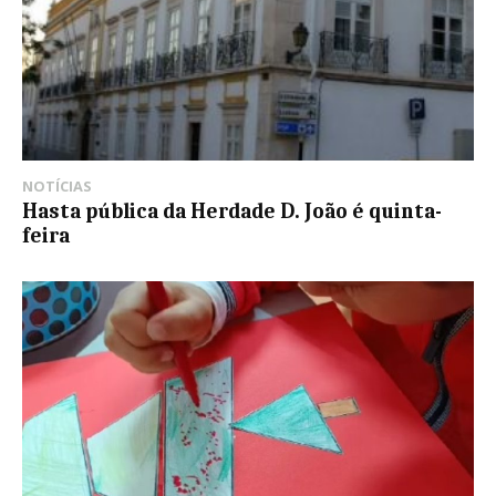
NOTÍCIAS
Hasta pública da Herdade D. João é quinta-
feira