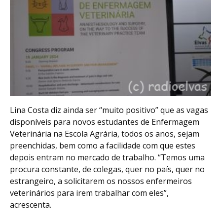
Lina Costa diz ainda ser “muito positivo” que as vagas
disponíveis para novos estudantes de Enfermagem
Veterinária na Escola Agrária, todos os anos, sejam
preenchidas, bem como a facilidade com que estes
depois entram no mercado de trabalho. “Temos uma
procura constante, de colegas, quer no país, quer no
estrangeiro, a solicitarem os nossos enfermeiros
veterinários para irem trabalhar com eles”,
acrescenta.