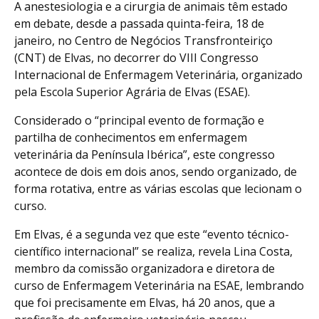
A anestesiologia e a cirurgia de animais têm estado
em debate, desde a passada quinta-feira, 18 de
janeiro, no Centro de Negócios Transfronteiriço
(CNT) de Elvas, no decorrer do VIII Congresso
Internacional de Enfermagem Veterinária, organizado
pela Escola Superior Agrária de Elvas (ESAE).
Considerado o “principal evento de formação e
partilha de conhecimentos em enfermagem
veterinária da Península Ibérica”, este congresso
acontece de dois em dois anos, sendo organizado, de
forma rotativa, entre as várias escolas que lecionam o
curso.
Em Elvas, é a segunda vez que este “evento técnico-
científico internacional” se realiza, revela Lina Costa,
membro da comissão organizadora e diretora de
curso de Enfermagem Veterinária na ESAE, lembrando
que foi precisamente em Elvas, há 20 anos, que a