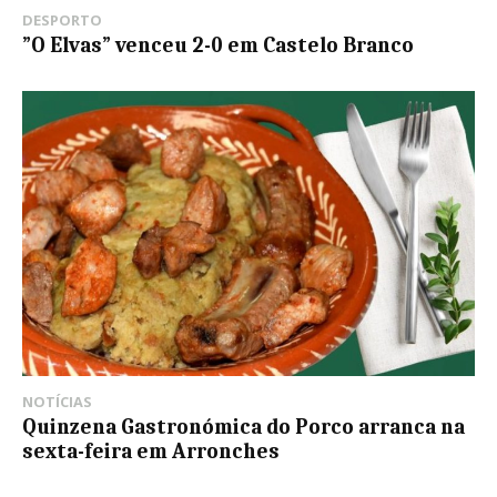
DESPORTO
”O Elvas” venceu 2-0 em Castelo Branco
NOTÍCIAS
Quinzena Gastronómica do Porco arranca na
sexta-feira em Arronches