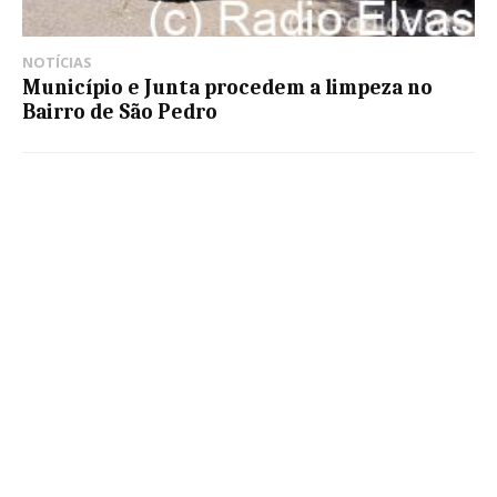
NOTÍCIAS
Município e Junta procedem a limpeza no
Bairro de São Pedro