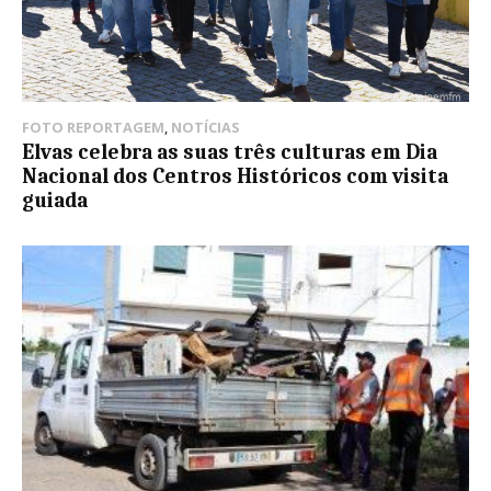
FOTO REPORTAGEM
,
NOTÍCIAS
Elvas celebra as suas três culturas em Dia
Nacional dos Centros Históricos com visita
guiada