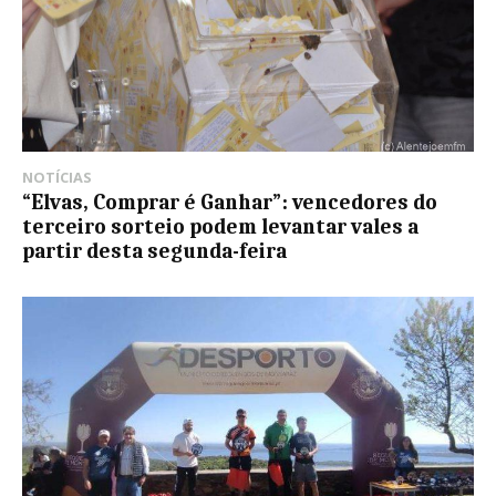
NOTÍCIAS
“Elvas, Comprar é Ganhar”: vencedores do
terceiro sorteio podem levantar vales a
partir desta segunda-feira