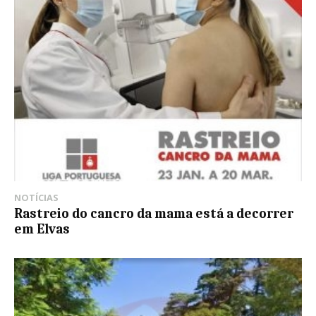
NOTÍCIAS
Rastreio do cancro da mama está a decorrer
em Elvas