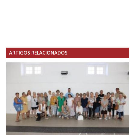
ARTIGOS RELACIONADOS