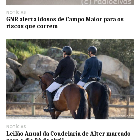
NOTÍCIAS
GNR alerta idosos de Campo Maior para os
riscos que correm
NOTÍCIAS
Leilão Anual da Coudelaria de Alter marcado