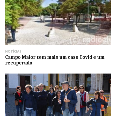
NOTÍCIAS
Campo Maior tem mais um caso Covid e um
recuperado