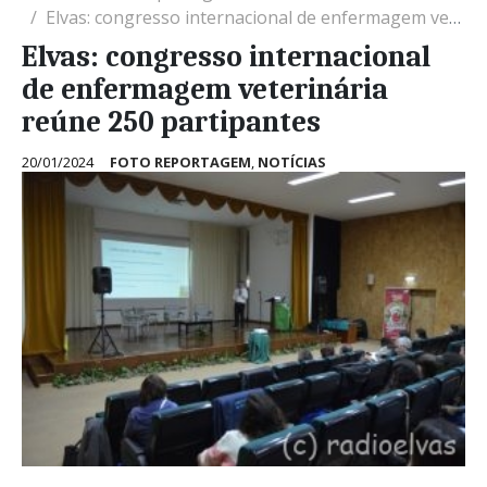
Elvas: congresso internacional de enfermagem veterinária reúne 250 partipantes
Elvas: congresso internacional
de enfermagem veterinária
reúne 250 partipantes
20/01/2024
FOTO REPORTAGEM
,
NOTÍCIAS