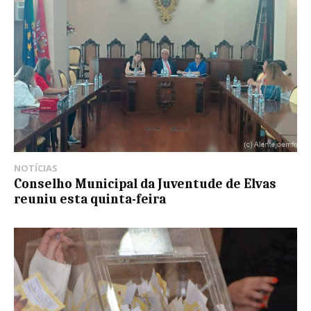
NOTÍCIAS
Conselho Municipal da Juventude de Elvas
reuniu esta quinta-feira