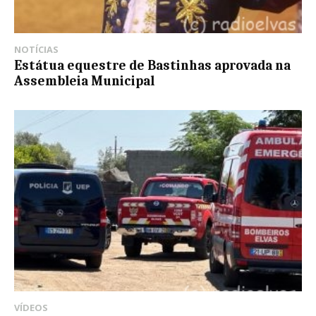
NOTÍCIAS
Estátua equestre de Bastinhas aprovada na
Assembleia Municipal
VÍDEOS