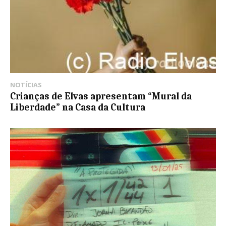
NOTÍCIAS
Crianças de Elvas apresentam “Mural da
Liberdade” na Casa da Cultura