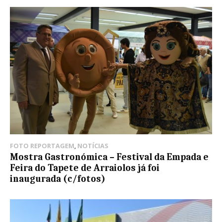
FOTO REPORTAGEM
,
NOTÍCIAS
Mostra Gastronómica – Festival da Empada e
Feira do Tapete de Arraiolos já foi
inaugurada (c/fotos)