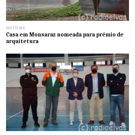
NOTÍCIAS
Casa em Monsaraz nomeada para prémio de
arquitetura