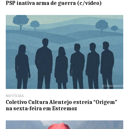
PSP inativa arma de guerra (c/vídeo)
NOTÍCIAS
Coletivo Cultura Alentejo estreia “Origem”
na sexta-feira em Estremoz