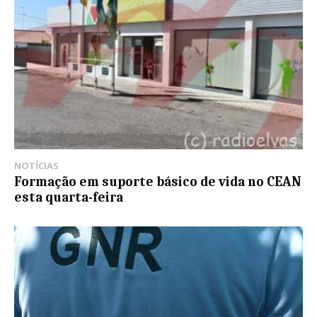
NOTÍCIAS
Formação em suporte básico de vida no CEAN
esta quarta-feira