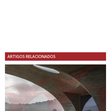
ARTIGOS RELACIONADOS