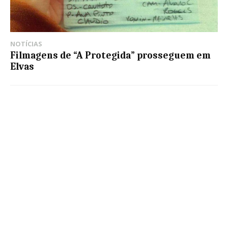
NOTÍCIAS
Filmagens de “A Protegida” prosseguem em
Elvas