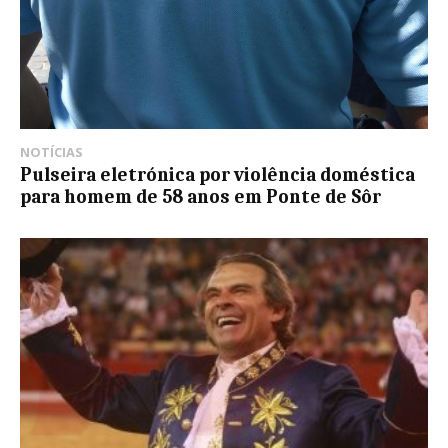
NOTÍCIAS
Pulseira eletrónica por violência doméstica
para homem de 58 anos em Ponte de Sôr