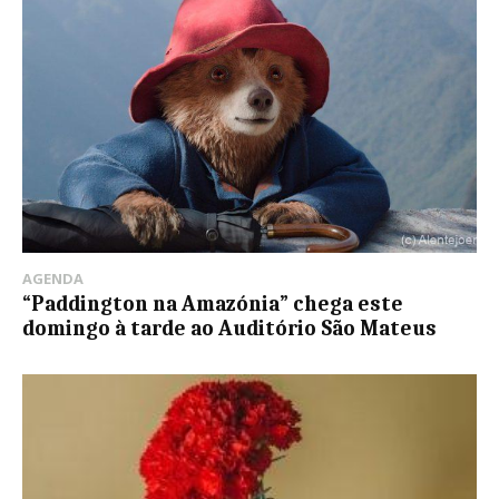
AGENDA
“Paddington na Amazónia” chega este
domingo à tarde ao Auditório São Mateus