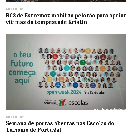
NOTÍCIAS
RC3 de Estremoz mobiliza pelotão para apoiar
vítimas da tempestade Kristin
NOTÍCIAS
Semana de portas abertas nas Escolas do
Turismo de Portugal