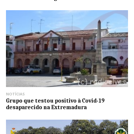
NOTÍCIAS
Grupo que testou positivo à Covid-19
desaparecido na Extremadura