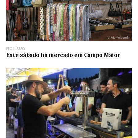
NOTÍCIAS
Este sábado há mercado em Campo Maior