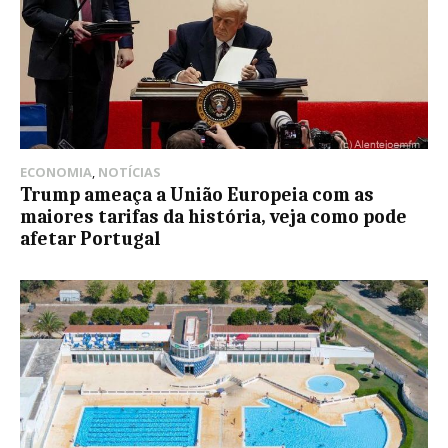
ECONOMIA
,
NOTÍCIAS
Trump ameaça a União Europeia com as
maiores tarifas da história, veja como pode
afetar Portugal