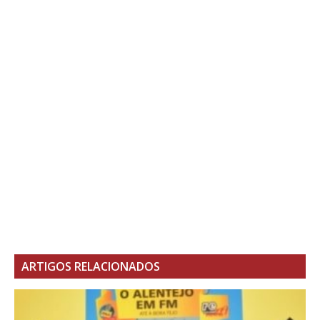
ARTIGOS RELACIONADOS