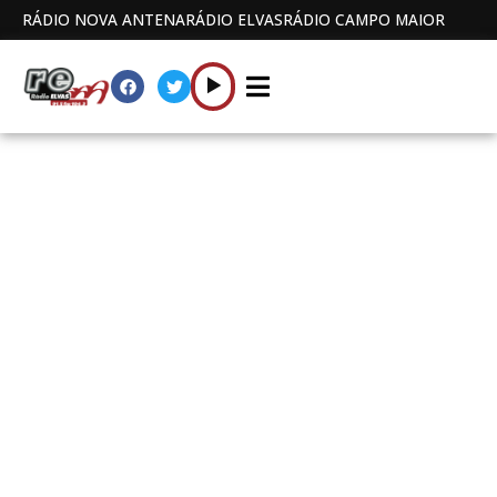
RÁDIO NOVA ANTENA
RÁDIO ELVAS
RÁDIO CAMPO MAIOR