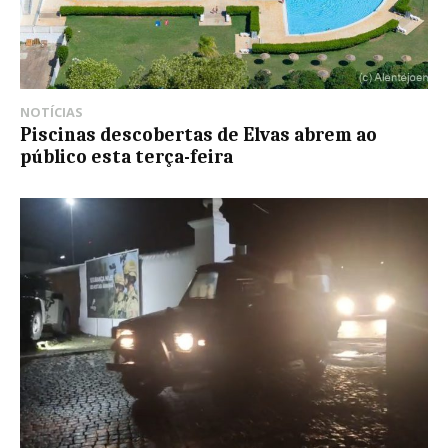
NOTÍCIAS
Piscinas descobertas de Elvas abrem ao
público esta terça-feira