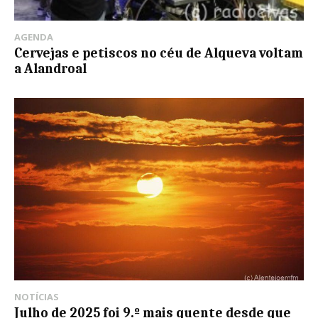
AGENDA
Cervejas e petiscos no céu de Alqueva voltam
a Alandroal
NOTÍCIAS
Julho de 2025 foi 9.º mais quente desde que