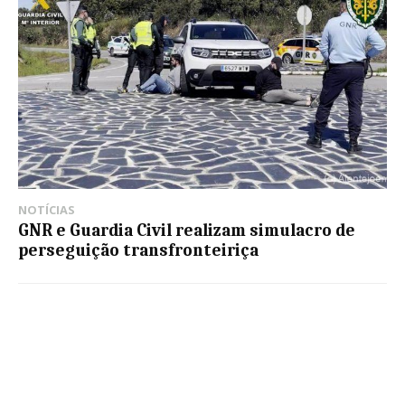
NOTÍCIAS
GNR e Guardia Civil realizam simulacro de
perseguição transfronteiriça