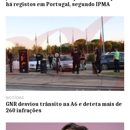
há registos em Portugal, segundo IPMA
NOTÍCIAS
GNR desviou trânsito na A6 e deteta mais de
260 infrações