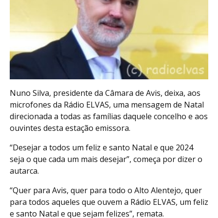
Nuno Silva, presidente da Câmara de Avis, deixa, aos
microfones da Rádio ELVAS, uma mensagem de Natal
direcionada a todas as famílias daquele concelho e aos
ouvintes desta estação emissora.
“Desejar a todos um feliz e santo Natal e que 2024
seja o que cada um mais desejar”, começa por dizer o
autarca.
“Quer para Avis, quer para todo o Alto Alentejo, quer
para todos aqueles que ouvem a Rádio ELVAS, um feliz
e santo Natal e que sejam felizes”, remata.