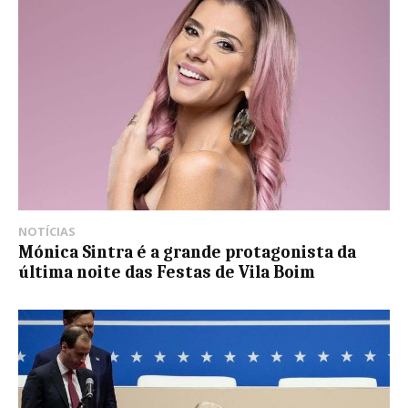
NOTÍCIAS
Mónica Sintra é a grande protagonista da
última noite das Festas de Vila Boim