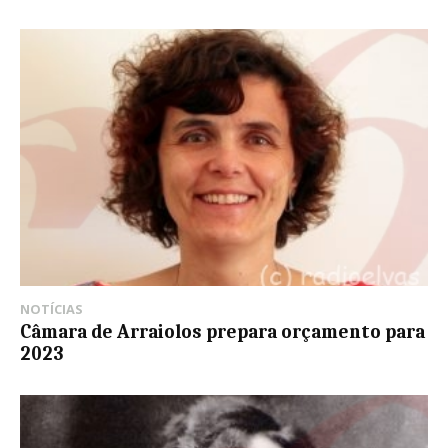
NOTÍCIAS
Câmara de Arraiolos prepara orçamento para
2023