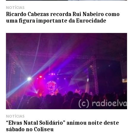
NOTÍCIAS
Ricardo Cabezas recorda Rui Nabeiro como
uma figura importante da Eurocidade
NOTÍCIAS
“Elvas Natal Solidário” animou noite deste
sábado no Coliseu