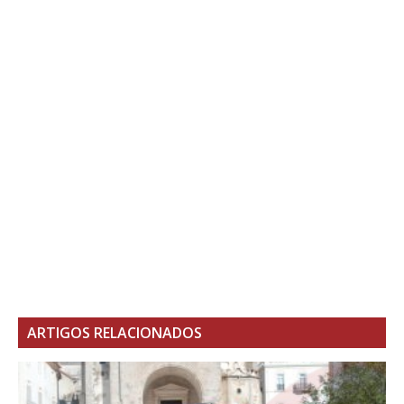
ARTIGOS RELACIONADOS