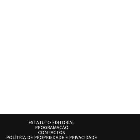
ESTATUTO EDITORIAL
PROGRAMAÇÃO
CONTACTOS
POLÍTICA DE PROPRIEDADE E PRIVACIDADE