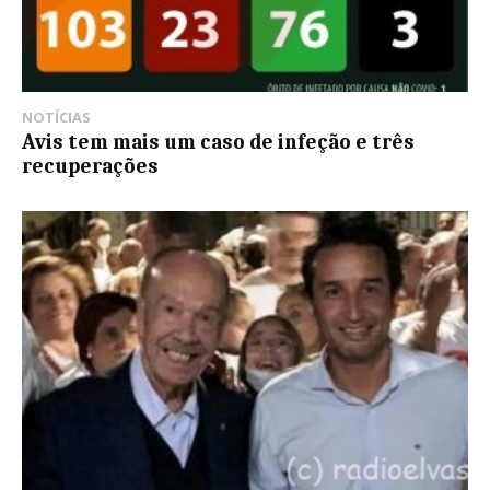
NOTÍCIAS
Avis tem mais um caso de infeção e três
recuperações