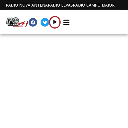
RÁDIO NOVA ANTENA
RÁDIO ELVAS
RÁDIO CAMPO MAIOR