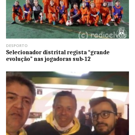
DESPORTO
Selecionador distrital regista “grande
evolução” nas jogadoras sub-12