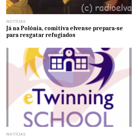
NOTÍCIAS
Já na Polónia, comitiva elvense prepara-se
para resgatar refugiados
NOTÍCIAS