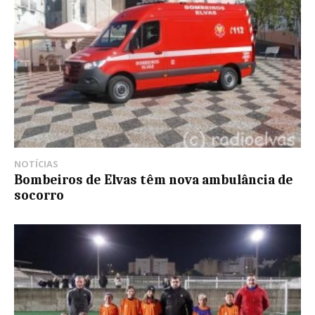
NOTÍCIAS
Bombeiros de Elvas têm nova ambulância de
socorro