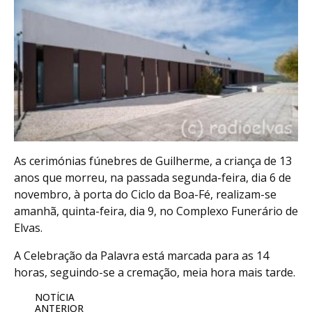
As cerimónias fúnebres de Guilherme, a criança de 13
anos que morreu, na passada segunda-feira, dia 6 de
novembro, à porta do Ciclo da Boa-Fé, realizam-se
amanhã, quinta-feira, dia 9, no Complexo Funerário de
Elvas.
A Celebração da Palavra está marcada para as 14
horas, seguindo-se a cremação, meia hora mais tarde.
NOTÍCIA
ANTERIOR