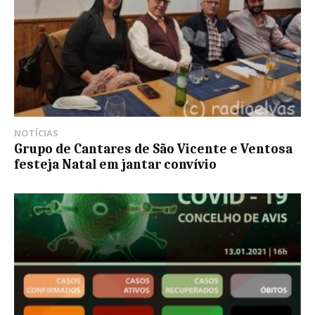
NOTÍCIAS
Grupo de Cantares de São Vicente e Ventosa
festeja Natal em jantar convívio