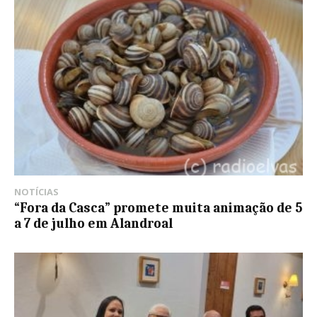
NOTÍCIAS
“Fora da Casca” promete muita animação de 5
a 7 de julho em Alandroal