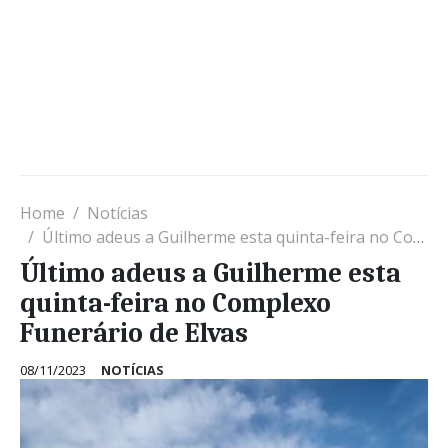
Home
Notícias
Último adeus a Guilherme esta quinta-feira no Complexo Funerário de Elvas
Último adeus a Guilherme esta
quinta-feira no Complexo
Funerário de Elvas
08/11/2023
NOTÍCIAS