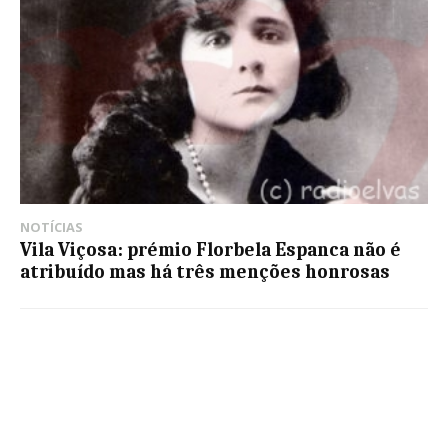
NOTÍCIAS
Vila Viçosa: prémio Florbela Espanca não é
atribuído mas há três menções honrosas