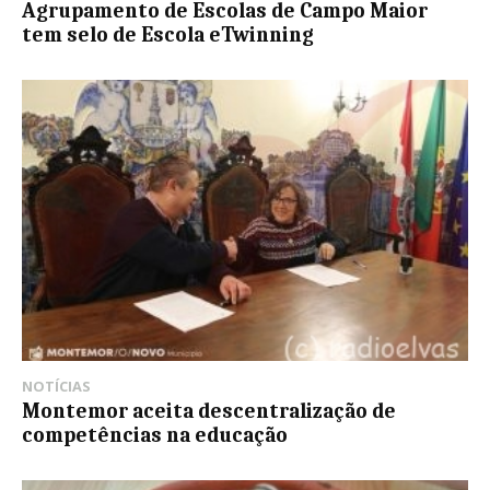
Agrupamento de Escolas de Campo Maior
tem selo de Escola eTwinning
NOTÍCIAS
Montemor aceita descentralização de
competências na educação