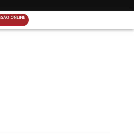
SSÃO ONLINE