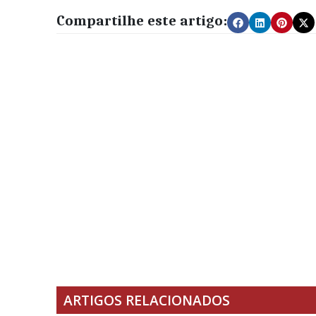
Compartilhe este artigo:
ARTIGOS RELACIONADOS