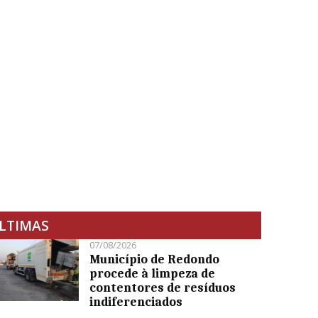
LTIMAS
07/08/2026
Município de Redondo
procede à limpeza de
contentores de resíduos
indiferenciados