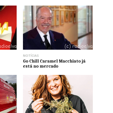
NOTÍCIAS
Go Chill Caramel Macchiato já
está no mercado