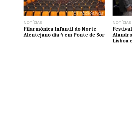
NOTÍCIAS
NOTÍCIAS
Filarmónica Infantil do Norte
Festival
Alentejano dia 4 em Ponte de Sor
Alandro
Lisboa 