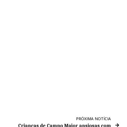
PRÓXIMA NOTÍCIA
Crianças de Campo Maior ansiosas com