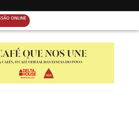
SSÃO ONLINE